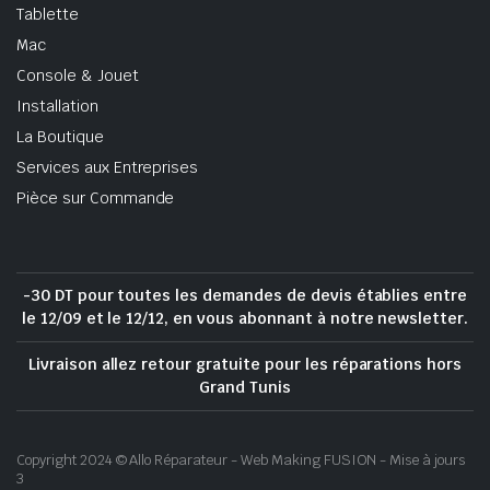
Tablette
Mac
Console & Jouet
Installation
La Boutique
Services aux Entreprises
Pièce sur Commande
-30 DT pour toutes les demandes de devis établies entre
le 12/09 et le 12/12, en vous abonnant à notre newsletter.
Livraison allez retour gratuite pour les réparations hors
Grand Tunis
Copyright 2024 © Allo Réparateur - Web Making FUSION - Mise à jours
3