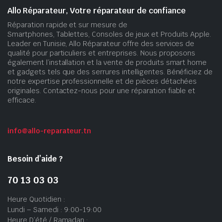
Allo Réparateur, Votre réparateur de confiance
Réparation rapide et sur mesure de
Smartphones, Tablettes, Consoles de jeux et Produits Apple.
Leader en Tunisie, Allo Réparateur offre des services de
qualité pour particuliers et entreprises. Nous proposons
également l’installation et la vente de produits smart home
et gadgets tels que des serrures intelligentes. Bénéficiez de
notre expertise professionnelle et de pièces détachées
originales. Contactez-nous pour une réparation fiable et
efficace.
info@allo-reparateur.tn
Besoin d’aide ?
70 13 03 03
Heure Quotidien :
Lundi – Samedi : 9:00-19:00
Heure D’été / Ramadan :