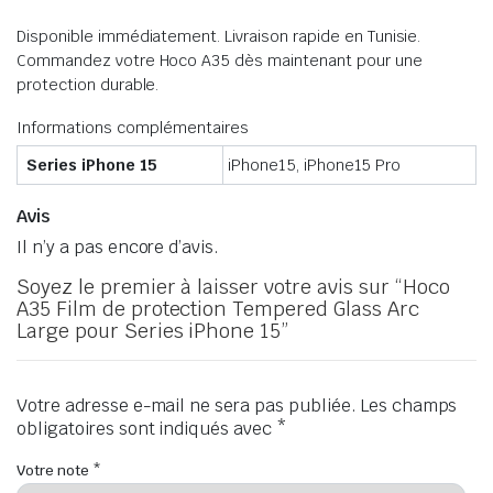
Disponible immédiatement. Livraison rapide en Tunisie.
Commandez votre Hoco A35 dès maintenant pour une
protection durable.
Informations complémentaires
Series iPhone 15
iPhone15, iPhone15 Pro
Avis
Il n’y a pas encore d’avis.
Soyez le premier à laisser votre avis sur “Hoco
A35 Film de protection Tempered Glass Arc
Large pour Series iPhone 15”
Votre adresse e-mail ne sera pas publiée.
Les champs
obligatoires sont indiqués avec
*
Votre note
*