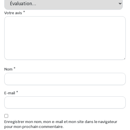
Votre avis
*
Nom
*
E-mail
*
Enregistrer mon nom, mon e-mail et mon site dans le navigateur
pour mon prochain commentaire.