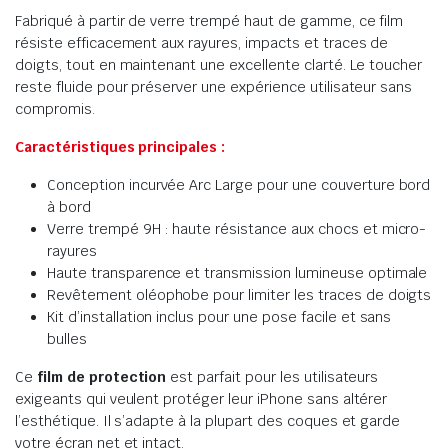
Fabriqué à partir de verre trempé haut de gamme, ce film
résiste efficacement aux rayures, impacts et traces de
doigts, tout en maintenant une excellente clarté. Le toucher
reste fluide pour préserver une expérience utilisateur sans
compromis.
Caractéristiques principales :
Conception incurvée Arc Large pour une couverture bord
à bord
Verre trempé 9H : haute résistance aux chocs et micro-
rayures
Haute transparence et transmission lumineuse optimale
Revêtement oléophobe pour limiter les traces de doigts
Kit d’installation inclus pour une pose facile et sans
bulles
Ce
film de protection
est parfait pour les utilisateurs
exigeants qui veulent protéger leur iPhone sans altérer
l’esthétique. Il s’adapte à la plupart des coques et garde
votre écran net et intact.