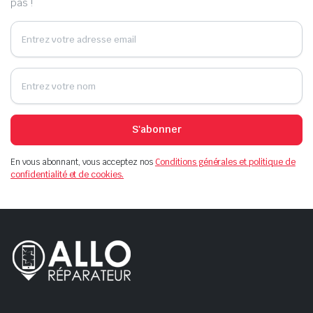
pas !
S'abonner
En vous abonnant, vous acceptez nos
Conditions générales et politique de
confidentialité et de cookies.