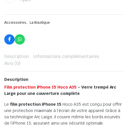
7 jours
,
Accessoires
La Boutique
Description
Informations complémentaires
Avis (0)
Description
Film protection iPhone 15 Hoco A35
– Verre trempé Arc
Large pour une couverture complète
Le
film protection iPhone 15
Hoco A35 est conçu pour offrir
une protection maximale à l’écran de votre appareil. Grâce à
sa technologie Arc Large, il couvre même les bords incurvés
de l’iPhone 15, assurant ainsi une sécurité optimale.