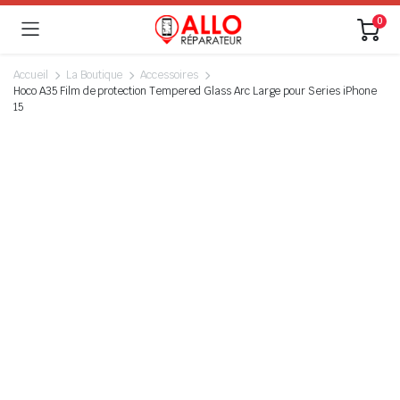
0
Accueil
La Boutique
Accessoires
Hoco A35 Film de protection Tempered Glass Arc Large pour Series iPhone
15