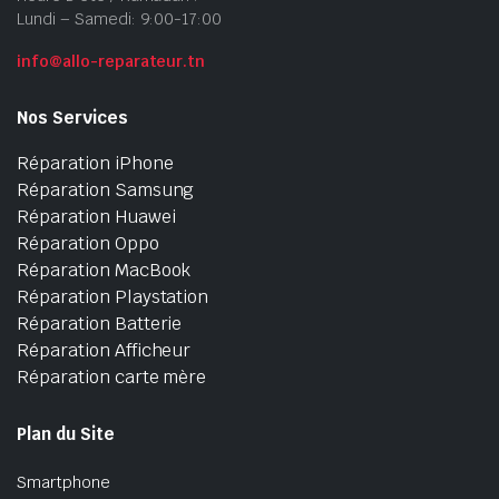
Lundi – Samedi: 9:00-17:00
info@allo-reparateur.tn
Nos Services
Réparation iPhone
Réparation Samsung
Réparation Huawei
Réparation Oppo
Réparation MacBook
Réparation Playstation
Réparation Batterie
Réparation Afficheur
Réparation carte mère
Plan du Site
Smartphone