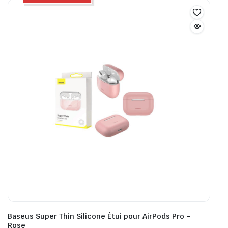
Baseus Super Thin Silicone Étui pour AirPods Pro –
Rose