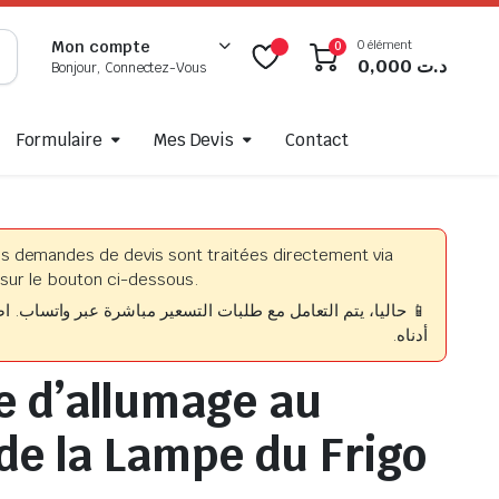
0 élément
Mon compte
0
0,000
د.ت
Bonjour, Connectez-Vous
Formulaire
Mes Devis
Contact
es demandes de devis sont traitées directement via
sur le bouton ci-dessous.
حاليا، يتم التعامل مع طلبات التسعير مباشرة عبر واتساب. اضغط
أدناه.
 d’allumage au
de la Lampe du Frigo