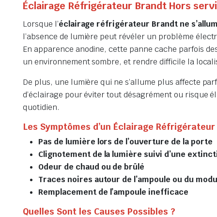
Éclairage Réfrigérateur Brandt Hors serv
Lorsque l’
éclairage réfrigérateur Brandt ne s’allu
l’absence de lumière peut révéler un problème élect
En apparence anodine, cette panne cache parfois des d
un environnement sombre, et rendre difficile la locali
De plus, une lumière qui ne s’allume plus affecte parf
d’éclairage pour éviter tout désagrément ou risque él
quotidien.
Les Symptômes d’un Éclairage Réfrigérateur 
Pas de lumière lors de l’ouverture de la porte
Clignotement de la lumière suivi d’une extinct
Odeur de chaud ou de brûlé
Traces noires autour de l’ampoule ou du modu
Remplacement de l’ampoule inefficace
Quelles Sont les Causes Possibles ?