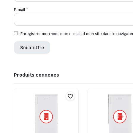
E-mail
*
Enregistrer mon nom, mon e-mail et mon site dans le navigat
Produits connexes