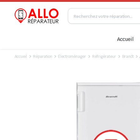
Accueil
Accueil
Réparation
Électroménager
Réfrigérateur
Brandt