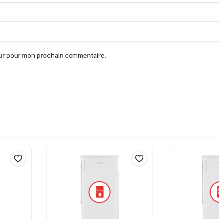
eur pour mon prochain commentaire.