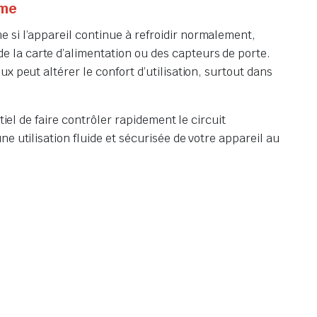
ème
e si l’appareil continue à refroidir normalement,
 la carte d’alimentation ou des capteurs de porte.
 peut altérer le confort d’utilisation, surtout dans
iel de faire contrôler rapidement le circuit
e utilisation fluide et sécurisée de votre appareil au