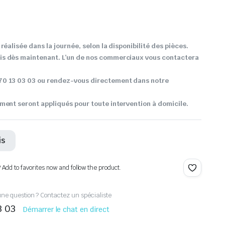
réalisée dans la journée, selon la disponibilité des pièces.
s dès maintenant. L’un de nos commerciaux vous contactera
0 13 03 03 ou rendez-vous directement dans notre
ment seront appliqués pour toute intervention à domicile.
is
? Add to favorites now and follow the product.
ne question ? Contactez un spécialiste
3 03
Démarrer le chat en direct