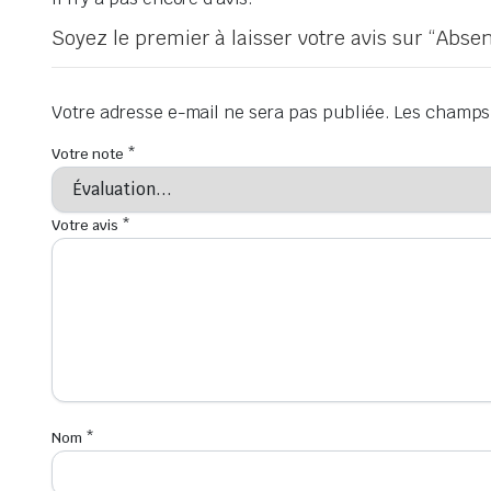
Soyez le premier à laisser votre avis sur “Abs
Votre adresse e-mail ne sera pas publiée.
Les champs 
Votre note
*
Votre avis
*
Nom
*