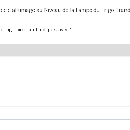
ence d’allumage au Niveau de la Lampe du Frigo Brand
obligatoires sont indiqués avec
*