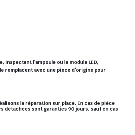
te, inspectent l’ampoule ou le module LED,
s le remplacent avec une pièce d’origine pour
éalisons la réparation sur place. En cas de pièce
es détachées sont garanties 90 jours, sauf en cas