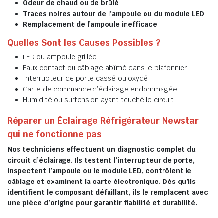
Odeur de chaud ou de brûlé
Traces noires autour de l’ampoule ou du module LED
Remplacement de l’ampoule inefficace
Quelles Sont les Causes Possibles ?
LED ou ampoule grillée
Faux contact ou câblage abîmé dans le plafonnier
Interrupteur de porte cassé ou oxydé
Carte de commande d’éclairage endommagée
Humidité ou surtension ayant touché le circuit
Réparer un Éclairage Réfrigérateur Newstar
qui ne fonctionne pas
Nos techniciens effectuent un diagnostic complet du
circuit d’éclairage. Ils testent l’interrupteur de porte,
inspectent l’ampoule ou le module LED, contrôlent le
câblage et examinent la carte électronique. Dès qu’ils
identifient le composant défaillant, ils le remplacent avec
une pièce d’origine pour garantir fiabilité et durabilité.