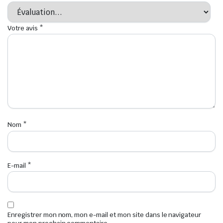
Votre avis
*
Nom
*
E-mail
*
Enregistrer mon nom, mon e-mail et mon site dans le navigateur