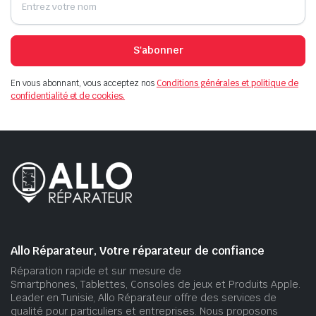
S'abonner
En vous abonnant, vous acceptez nos
Conditions générales et politique de
confidentialité et de cookies.
Allo Réparateur, Votre réparateur de confiance
Réparation rapide et sur mesure de
Smartphones, Tablettes, Consoles de jeux et Produits Apple.
Leader en Tunisie, Allo Réparateur offre des services de
qualité pour particuliers et entreprises. Nous proposons