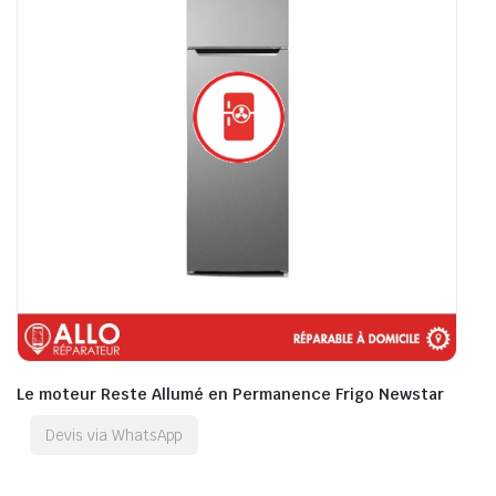
Le moteur Reste Allumé en Permanence Frigo Newstar
Devis via WhatsApp