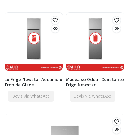
Le Frigo Newstar Accumule
Mauvaise Odeur Constante
Trop de Glace
Frigo Newstar
Devis via WhatsApp
Devis via WhatsApp