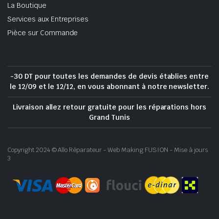
La Boutique
Services aux Entreprises
Pièce sur Commande
-30 DT pour toutes les demandes de devis établies entre
le 12/09 et le 12/12, en vous abonnant à notre newsletter.
Livraison allez retour gratuite pour les réparations hors
Grand Tunis
Copyright 2024 © Allo Réparateur - Web Making FUSION - Mise à jours
3