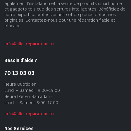
également l’installation et la vente de produits smart home
et gadgets tels que des serrures intelligentes. Bénéficiez de
notre expertise professionnelle et de pièces détachées
originales. Contactez-nous pour une réparation fiable et
efficace.
info@allo-reparateur.tn
Besoin d’aide ?
70 13 03 03
Heure Quotidien :
Lundi – Samedi : 9:00-19:00
Heure D’été / Ramadan :
Lundi – Samedi: 9:00-17:00
info@allo-reparateur.tn
Nos Services