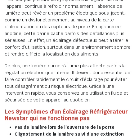
l’appareil continue à refroidir normalement, l’absence de
lumière peut révéler un problème électrique sous-jacent,
comme un dysfonctionnement au niveau de la carte
d’alimentation ou des capteurs de porte. En apparence
anodine, cette panne cache parfois des défaillances plus
sérieuses. En effet, un éclairage défectueux peut altérer le
confort d’utilisation, surtout dans un environnement sombre,
et rendre difficile la localisation des aliments.
De plus, une lumière qui ne s’allume plus affecte parfois la
régulation électronique interne. Il devient donc essentiel de
faire contrôler rapidement le circuit d’éclairage pour éviter
tout désagrément ou risque électrique. Grâce à une
intervention rapide, vous conservez une utilisation fluide et
sécurisée de votre appareil au quotidien.
Les Symptômes d’un Éclairage Réfrigérateur
Newstar qui ne fonctionne pas
Pas de lumière lors de l’ouverture de la porte
Clignotement de la lumière suivi d’une extinction