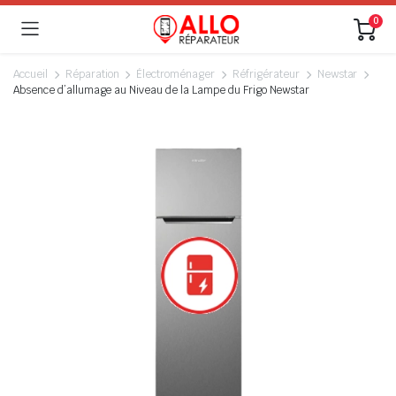
0
Accueil
Réparation
Électroménager
Réfrigérateur
Newstar
Absence d’allumage au Niveau de la Lampe du Frigo Newstar