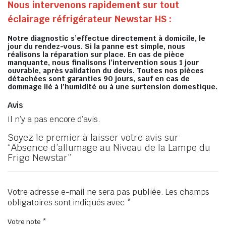
Nous intervenons rapidement sur tout
éclairage réfrigérateur Newstar HS :
Notre diagnostic s’effectue directement à domicile, le
jour du rendez-vous. Si la panne est simple, nous
réalisons la réparation sur place. En cas de pièce
manquante, nous finalisons l’intervention sous 1 jour
ouvrable, après validation du devis. Toutes nos pièces
détachées sont garanties 90 jours, sauf en cas de
dommage lié à l’humidité ou à une surtension domestique.
Avis
Il n’y a pas encore d’avis.
Soyez le premier à laisser votre avis sur
“Absence d’allumage au Niveau de la Lampe du
Frigo Newstar”
Votre adresse e-mail ne sera pas publiée.
Les champs
obligatoires sont indiqués avec
*
Votre note
*