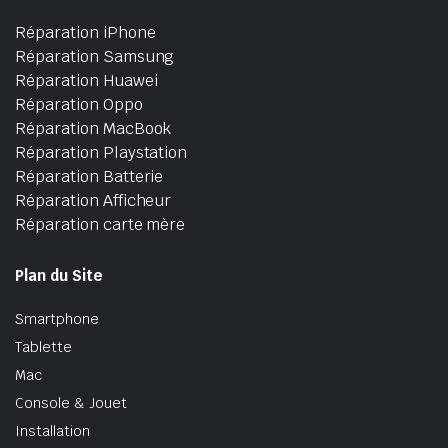
Réparation iPhone
Réparation Samsung
Réparation Huawei
Réparation Oppo
Réparation MacBook
Réparation Playstation
Réparation Batterie
Réparation Afficheur
Réparation carte mère
Plan du Site
Smartphone
Tablette
Mac
Console & Jouet
Installation