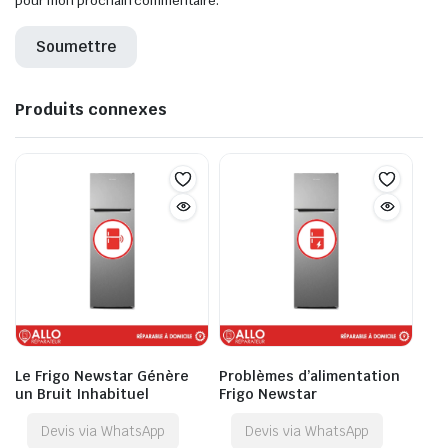
pour mon prochain commentaire.
Produits connexes
Le Frigo Newstar Génère
Problèmes d’alimentation
un Bruit Inhabituel
Frigo Newstar
Devis via WhatsApp
Devis via WhatsApp