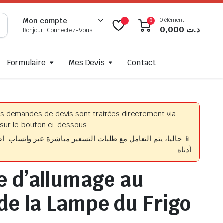
0 élément
Mon compte
0
0,000
د.ت
Bonjour, Connectez-Vous
Formulaire
Mes Devis
Contact
es demandes de devis sont traitées directement via
sur le bouton ci-dessous.
حاليا، يتم التعامل مع طلبات التسعير مباشرة عبر واتساب. اضغط
أدناه.
 d’allumage au
de la Lampe du Frigo