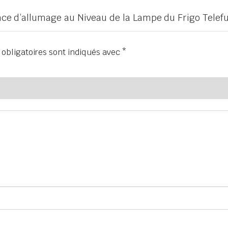
ence d’allumage au Niveau de la Lampe du Frigo Tele
obligatoires sont indiqués avec
*