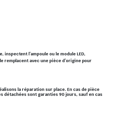
te, inspectent l’ampoule ou le module LED,
s le remplacent avec une pièce d’origine pour
éalisons la réparation sur place. En cas de pièce
es détachées sont garanties 90 jours, sauf en cas