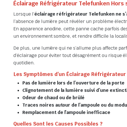
Éclairage Réfrigérateur Telefunken Hors 
Lorsque l’
éclairage réfrigérateur Telefunken ne s’
l’absence de lumière peut révéler un problème élect
En apparence anodine, cette panne cache parfois des d
un environnement sombre, et rendre difficile la locali
De plus, une lumière qui ne s’allume plus affecte parf
d’éclairage pour éviter tout désagrément ou risque él
quotidien.
Les Symptômes d’un Éclairage Réfrigérateur
Pas de lumière lors de l’ouverture de la porte
Clignotement de la lumière suivi d’une extinct
Odeur de chaud ou de brûlé
Traces noires autour de l’ampoule ou du modu
Remplacement de l’ampoule inefficace
Quelles Sont les Causes Possibles ?