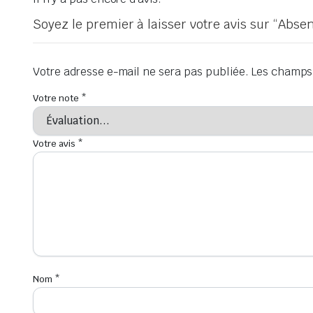
Soyez le premier à laisser votre avis sur “Abs
Votre adresse e-mail ne sera pas publiée.
Les champs 
Votre note
*
Votre avis
*
Nom
*