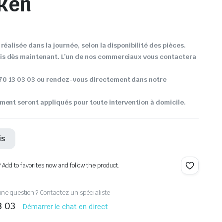
ken
réalisée dans la journée, selon la disponibilité des pièces.
s dès maintenant. L’un de nos commerciaux vous contactera
0 13 03 03 ou rendez-vous directement dans notre
ment seront appliqués pour toute intervention à domicile.
is
? Add to favorites now and follow the product.
ne question ? Contactez un spécialiste
3 03
Démarrer le chat en direct