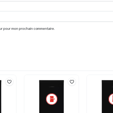
eur pour mon prochain commentaire.