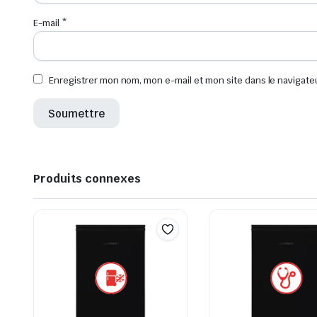
E-mail
*
Enregistrer mon nom, mon e-mail et mon site dans le navigat
Produits connexes