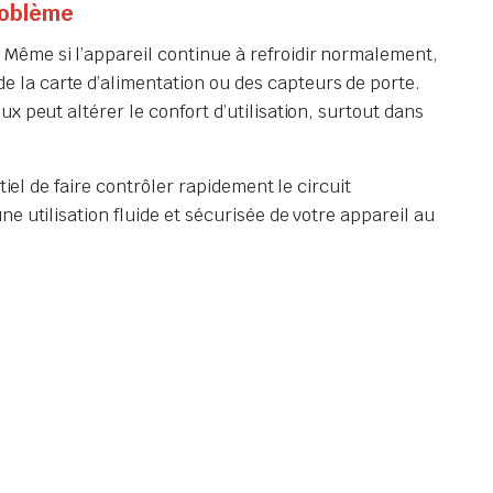
roblème
. Même si l’appareil continue à refroidir normalement,
 la carte d’alimentation ou des capteurs de porte.
 peut altérer le confort d’utilisation, surtout dans
iel de faire contrôler rapidement le circuit
e utilisation fluide et sécurisée de votre appareil au