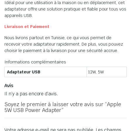
Idéal pour une utilisation à la maison ou en déplacement, cet
adaptateur offre une solution pratique et fiable pour tous vos
appareils USB.
Livraison et Paiement
:
Nous livrons partout en Tunisie, ce qui vous permet de
recevoir votre adaptateur rapidement. De plus, vous pouvez
choisir le paiement à la livraison pour une sécurité accrue.
Informations complémentaires
Adaptateur USB
12W, 5W
Avis
Il n’y a pas encore d’avis.
Soyez le premier à laisser votre avis sur “Apple
5W USB Power Adapter”
Votre adresse e-mail ne sera pas publiée.
Les champs