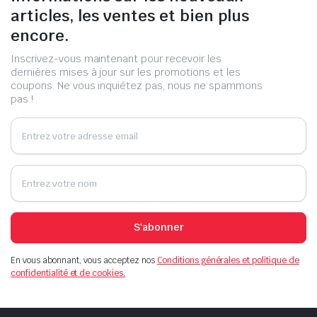
articles, les ventes et bien plus
encore.
Inscrivez-vous maintenant pour recevoir les
dernières mises à jour sur les promotions et les
coupons. Ne vous inquiétez pas, nous ne spammons
pas !
S'abonner
En vous abonnant, vous acceptez nos
Conditions générales et politique de
confidentialité et de cookies.