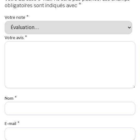
obligatoires sont indiqués avec
*
Votre note
*
Votre avis
*
Nom
*
E-mail
*