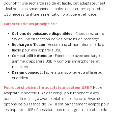
pour offrir une recharge rapide et fiable, cet adaptateur est
idéal pour vos smartphones, tablettes et autres appareils
USB nécessitant une alimentation pratique et efficace.
Caractéristiques principales :
Options de puissance disponibles
: Choisissez entre
5W et 12W en fonction de vos besoins de recharge.
Recharge efficace
: Assure une alimentation rapide et
fiable pour vos appareils USB.
Compatibilité étendue
: Fonctionne avec une large
gamme d’appareils USB, y compris smartphones et
tablettes.
Design compact
: Facile à transporter et à utiliser au
quotidien.
Pourquoi choisir notre adaptateur secteur USB ?
Notre
adaptateur secteur USB est conçu pour répondre à vos
besoins de recharge avec flexibilité et efficacité. Avec ses
options de puissance de 5W , il est parfaitement adapté pour
les appareils USB nécessitant une recharge simple et rapide.