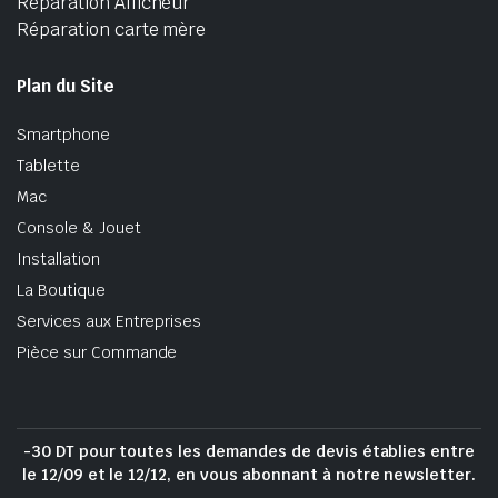
Réparation Afficheur
Réparation carte mère
Plan du Site
Smartphone
Tablette
Mac
Console & Jouet
Installation
La Boutique
Services aux Entreprises
Pièce sur Commande
-30 DT pour toutes les demandes de devis établies entre
le 12/09 et le 12/12, en vous abonnant à notre newsletter.