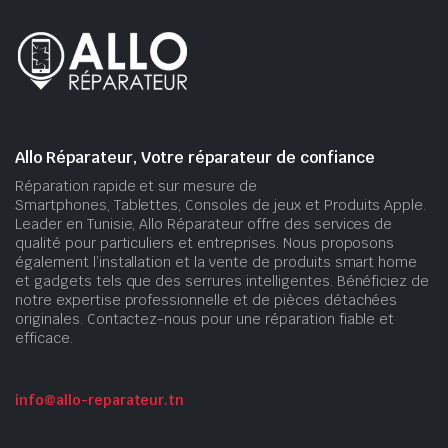
Allo Réparateur, Votre réparateur de confiance
Réparation rapide et sur mesure de
Smartphones, Tablettes, Consoles de jeux et Produits Apple.
Leader en Tunisie, Allo Réparateur offre des services de
qualité pour particuliers et entreprises. Nous proposons
également l’installation et la vente de produits smart home
et gadgets tels que des serrures intelligentes. Bénéficiez de
notre expertise professionnelle et de pièces détachées
originales. Contactez-nous pour une réparation fiable et
efficace.
info@allo-reparateur.tn