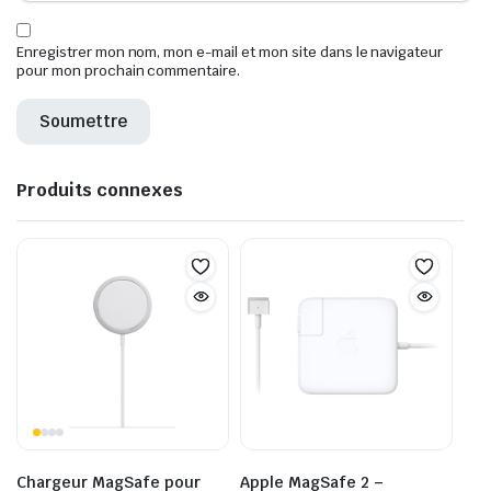
Enregistrer mon nom, mon e-mail et mon site dans le navigateur
pour mon prochain commentaire.
Produits connexes
Chargeur MagSafe pour
Apple MagSafe 2 –