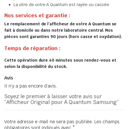
La vitre de votre A Quantum est rayée ou cassée
Nos services et garantie :
Le remplacement de l’afficheur de votre A Quantum se
fait à domicile ou dans notre laboratoire central. Nos
pièces sont garanties 90 jours (hors casse et oxydation).
Temps de réparation :
Cette opération dure 40 minutes sous rendez-vous et
selon la disponibilité du stock.
Avis
Il n’y a pas encore d’avis.
Soyez le premier à laisser votre avis sur
“Afficheur Original pour A Quantum Samsung”
Votre adresse e-mail ne sera pas publiée.
Les champs
obligatoires sont indiqués avec
*