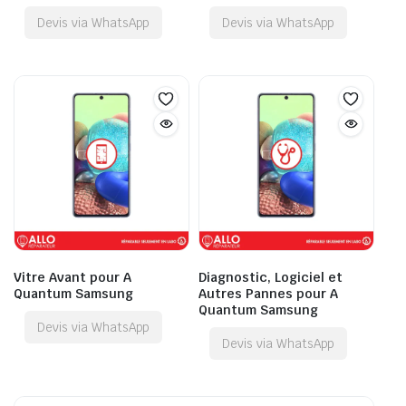
Devis via WhatsApp
Devis via WhatsApp
Vitre Avant pour A
Diagnostic, Logiciel et
Quantum Samsung
Autres Pannes pour A
Quantum Samsung
Devis via WhatsApp
Devis via WhatsApp