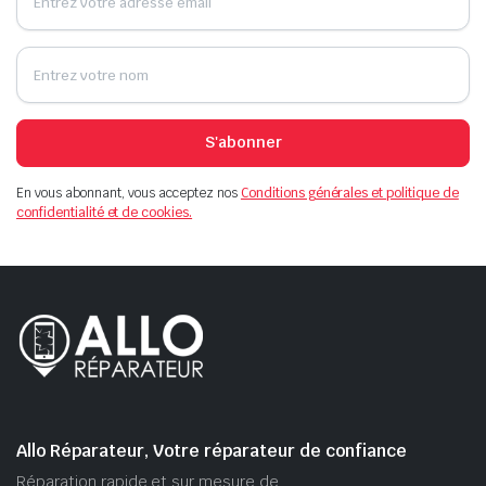
S'abonner
En vous abonnant, vous acceptez nos
Conditions générales et politique de
confidentialité et de cookies.
Allo Réparateur, Votre réparateur de confiance
Réparation rapide et sur mesure de