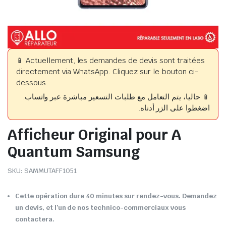
📱 Actuellement, les demandes de devis sont traitées
directement via WhatsApp. Cliquez sur le bouton ci-
dessous.
📱 حاليا، يتم التعامل مع طلبات التسعير مباشرة عبر واتساب.
اضغطوا على الزر أدناه.
Afficheur Original pour A
Quantum Samsung
SKU:
SAMMUTAFF1051
Cette opération dure 40 minutes sur rendez-vous. Demandez
un devis, et l’un de nos technico-commerciaux vous
contactera.