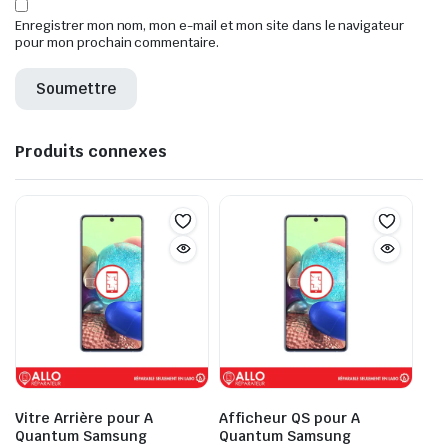
Enregistrer mon nom, mon e-mail et mon site dans le navigateur
pour mon prochain commentaire.
Produits connexes
Vitre Arrière pour A
Afficheur QS pour A
Quantum Samsung
Quantum Samsung