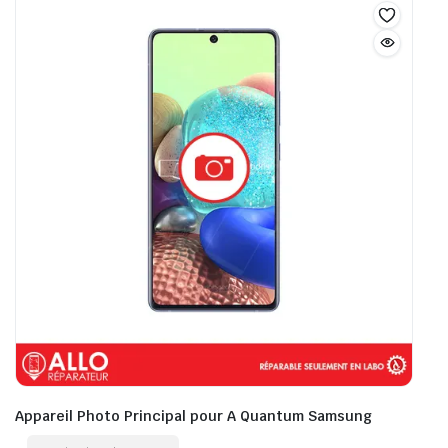
Appareil Photo Principal pour A Quantum Samsung