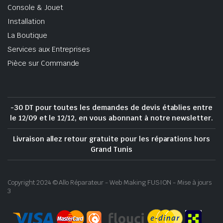
Console & Jouet
Installation
La Boutique
Services aux Entreprises
Pièce sur Commande
-30 DT pour toutes les demandes de devis établies entre
le 12/09 et le 12/12, en vous abonnant à notre newsletter.
Livraison allez retour gratuite pour les réparations hors
Grand Tunis
Copyright 2024 © Allo Réparateur - Web Making FUSION - Mise à jours
3