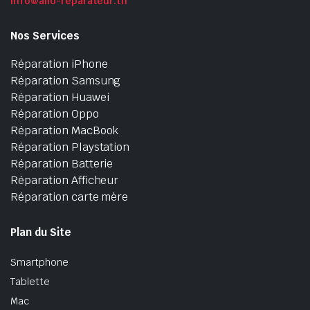
info@allo-reparateur.tn
Nos Services
Réparation iPhone
Réparation Samsung
Réparation Huawei
Réparation Oppo
Réparation MacBook
Réparation Playstation
Réparation Batterie
Réparation Afficheur
Réparation carte mère
Plan du Site
Smartphone
Tablette
Mac