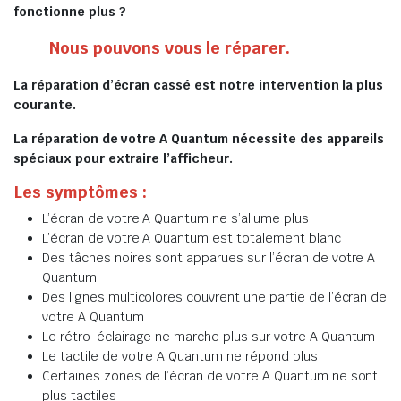
fonctionne plus ?
Nous pouvons vous le réparer.
La réparation d’écran cassé est notre intervention la plus
courante.
La réparation de votre A Quantum nécessite des appareils
spéciaux pour extraire l’afficheur.
Les symptômes :
L’écran de votre A Quantum ne s’allume plus
L’écran de votre A Quantum est totalement blanc
Des tâches noires sont apparues sur l’écran de votre A
Quantum
Des lignes multicolores couvrent une partie de l’écran de
votre A Quantum
Le rétro-éclairage ne marche plus sur votre A Quantum
Le tactile de votre A Quantum ne répond plus
Certaines zones de l’écran de votre A Quantum ne sont
plus tactiles