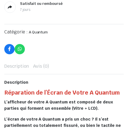
Satisfait ou remboursé
7 jours
Catégorie :
A Quantum
Description
Avis (0)
Description
Réparation de l’Écran de Votre A Quantum
L’afficheur de votre A Quantum est composé de deux
parties qui forment un ensemble (Vitre + LCD).
L’écran de votre A Quantum a pris un choc ? Il s’est
partiellement ou totalement fissuré, ou bien le tactile ne