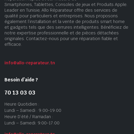
Smartphones, Tablettes, Consoles de jeux et Produits Apple.
Leader en Tunisie, Allo Réparateur offre des services de
qualité pour particuliers et entreprises. Nous proposons
également l’installation et la vente de produits smart home
et gadgets tels que des serrures intelligentes. Bénéficiez de
notre expertise professionnelle et de pièces détachées
originales. Contactez-nous pour une réparation fiable et
efficace.
info@allo-reparateur.tn
Besoin d’aide ?
70 13 03 03
Heure Quotidien :
Lundi – Samedi : 9:00-19:00
Heure D’été / Ramadan :
Lundi – Samedi: 9:00-17:00