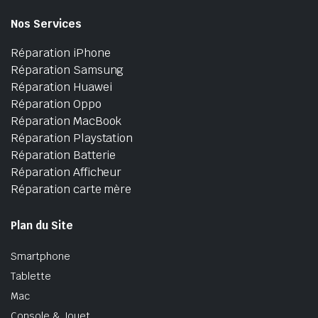
Nos Services
Réparation iPhone
Réparation Samsung
Réparation Huawei
Réparation Oppo
Réparation MacBook
Réparation Playstation
Réparation Batterie
Réparation Afficheur
Réparation carte mère
Plan du Site
Smartphone
Tablette
Mac
Console & Jouet