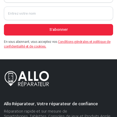
S'abonner
En vous abonnant, vous acceptez nos
Conditions générales et politique de
confidentialité et de cookies.
Allo Réparateur, Votre réparateur de confiance
Réparation rapide et sur mesure de
Smartphones, Tablettes, Consoles de jeux et Produits Apple.