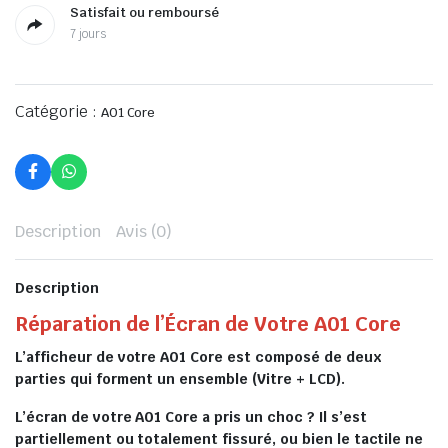
Satisfait ou remboursé
7 jours
Catégorie :
A01 Core
Description
Avis (0)
Description
Réparation de l’Écran de Votre A01 Core
L’afficheur de votre A01 Core est composé de deux
parties qui forment un ensemble (Vitre + LCD).
L’écran de votre A01 Core a pris un choc ? Il s’est
partiellement ou totalement fissuré, ou bien le tactile ne