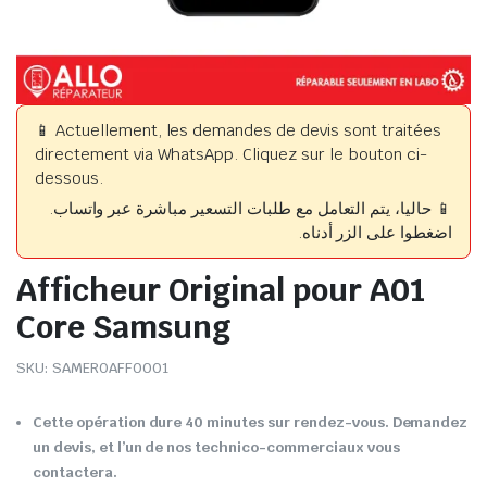
📱 Actuellement, les demandes de devis sont traitées
directement via WhatsApp. Cliquez sur le bouton ci-
dessous.
📱 حاليا، يتم التعامل مع طلبات التسعير مباشرة عبر واتساب.
اضغطوا على الزر أدناه.
Afficheur Original pour A01
Core Samsung
SKU:
SAMEROAFF0001
Cette opération dure 40 minutes sur rendez-vous. Demandez
un devis, et l’un de nos technico-commerciaux vous
contactera.