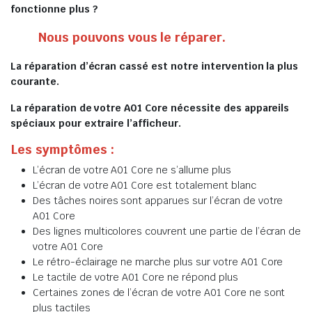
fonctionne plus ?
Nous pouvons vous le réparer.
La réparation d’écran cassé est notre intervention la plus
courante.
La réparation de votre A01 Core nécessite des appareils
spéciaux pour extraire l’afficheur.
Les symptômes :
L’écran de votre A01 Core ne s’allume plus
L’écran de votre A01 Core est totalement blanc
Des tâches noires sont apparues sur l’écran de votre
A01 Core
Des lignes multicolores couvrent une partie de l’écran de
votre A01 Core
Le rétro-éclairage ne marche plus sur votre A01 Core
Le tactile de votre A01 Core ne répond plus
Certaines zones de l’écran de votre A01 Core ne sont
plus tactiles