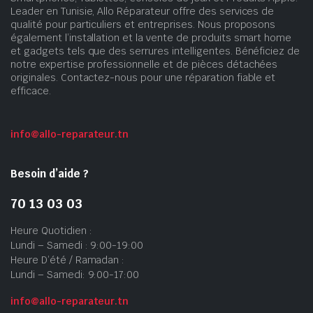
Leader en Tunisie, Allo Réparateur offre des services de
qualité pour particuliers et entreprises. Nous proposons
également l’installation et la vente de produits smart home
et gadgets tels que des serrures intelligentes. Bénéficiez de
notre expertise professionnelle et de pièces détachées
originales. Contactez-nous pour une réparation fiable et
efficace.
info@allo-reparateur.tn
Besoin d’aide ?
70 13 03 03
Heure Quotidien :
Lundi – Samedi : 9:00-19:00
Heure D’été / Ramadan :
Lundi – Samedi: 9:00-17:00
info@allo-reparateur.tn