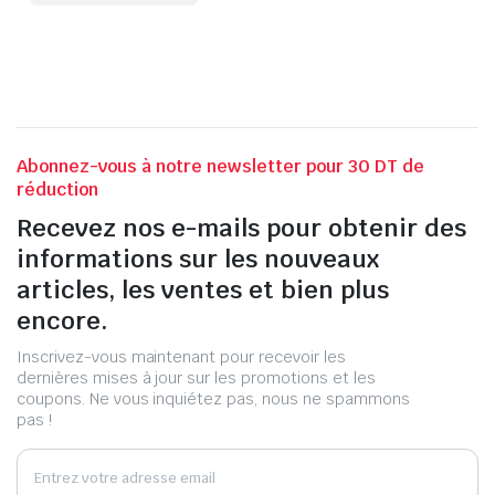
Abonnez-vous à notre newsletter pour 30 DT de
réduction
Recevez nos e-mails pour obtenir des
informations sur les nouveaux
articles, les ventes et bien plus
encore.
Inscrivez-vous maintenant pour recevoir les
dernières mises à jour sur les promotions et les
coupons. Ne vous inquiétez pas, nous ne spammons
pas !