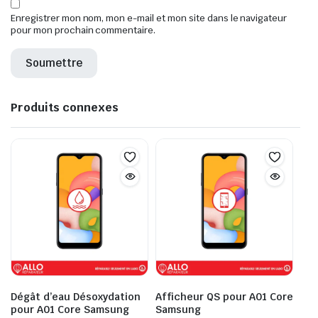
Enregistrer mon nom, mon e-mail et mon site dans le navigateur
pour mon prochain commentaire.
Produits connexes
Dégât d’eau Désoxydation
Afficheur QS pour A01 Core
pour A01 Core Samsung
Samsung