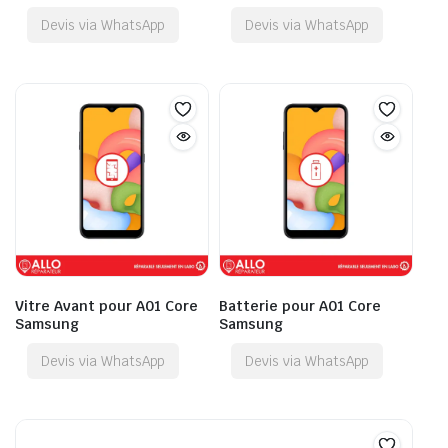
Devis via WhatsApp
Devis via WhatsApp
Vitre Avant pour A01 Core
Batterie pour A01 Core
Samsung
Samsung
Devis via WhatsApp
Devis via WhatsApp