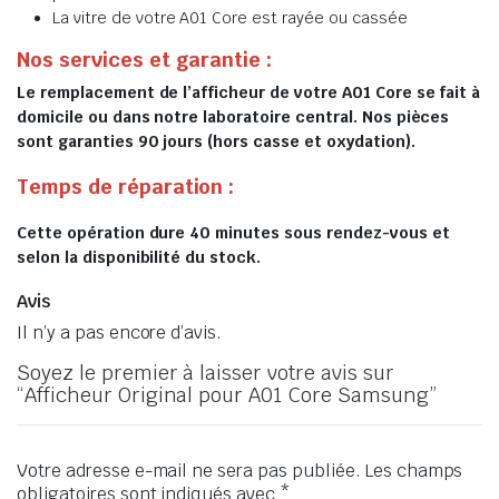
La vitre de votre A01 Core est rayée ou cassée
Nos services et garantie :
Le remplacement de l’afficheur de votre A01 Core se fait à
domicile ou dans notre laboratoire central. Nos pièces
sont garanties 90 jours (hors casse et oxydation).
Temps de réparation :
Cette opération dure 40 minutes sous rendez-vous et
selon la disponibilité du stock.
Avis
Il n’y a pas encore d’avis.
Soyez le premier à laisser votre avis sur
“Afficheur Original pour A01 Core Samsung”
Votre adresse e-mail ne sera pas publiée.
Les champs
obligatoires sont indiqués avec
*