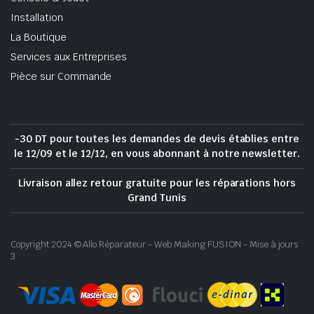
Installation
La Boutique
Services aux Entreprises
Pièce sur Commande
-30 DT pour toutes les demandes de devis établies entre
le 12/09 et le 12/12, en vous abonnant à notre newsletter.
Livraison allez retour gratuite pour les réparations hors
Grand Tunis
Copyright 2024 © Allo Réparateur - Web Making FUSION - Mise à jours
3