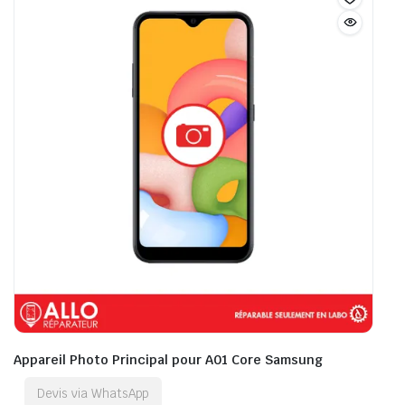
Appareil Photo Principal pour A01 Core Samsung
Devis via WhatsApp