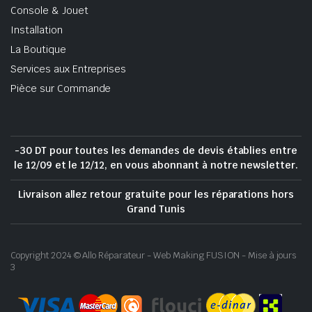
Console & Jouet
Installation
La Boutique
Services aux Entreprises
Pièce sur Commande
-30 DT pour toutes les demandes de devis établies entre
le 12/09 et le 12/12, en vous abonnant à notre newsletter.
Livraison allez retour gratuite pour les réparations hors
Grand Tunis
Copyright 2024 © Allo Réparateur - Web Making FUSION - Mise à jours
3