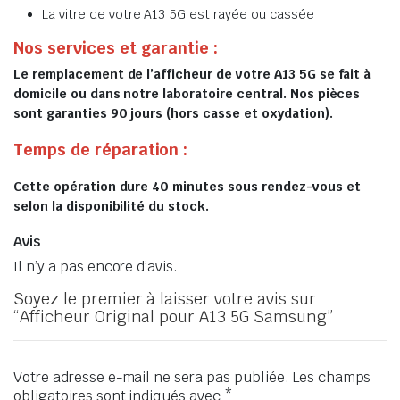
La vitre de votre A13 5G est rayée ou cassée
Nos services et garantie :
Le remplacement de l’afficheur de votre A13 5G se fait à
domicile ou dans notre laboratoire central. Nos pièces
sont garanties 90 jours (hors casse et oxydation).
Temps de réparation :
Cette opération dure 40 minutes sous rendez-vous et
selon la disponibilité du stock.
Avis
Il n’y a pas encore d’avis.
Soyez le premier à laisser votre avis sur
“Afficheur Original pour A13 5G Samsung”
Votre adresse e-mail ne sera pas publiée.
Les champs
obligatoires sont indiqués avec
*