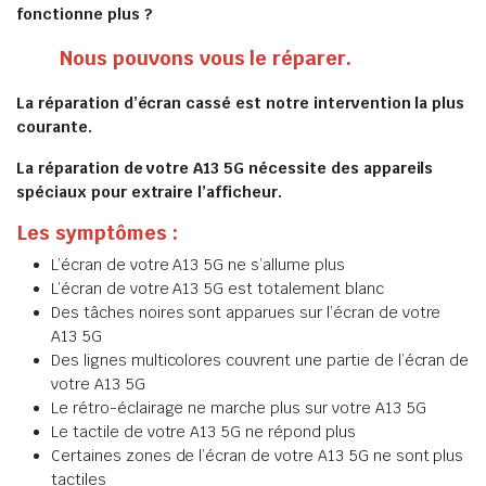
fonctionne plus ?
Nous pouvons vous le réparer.
La réparation d’écran cassé est notre intervention la plus
courante.
La réparation de votre A13 5G nécessite des appareils
spéciaux pour extraire l’afficheur.
Les symptômes :
L’écran de votre A13 5G ne s’allume plus
L’écran de votre A13 5G est totalement blanc
Des tâches noires sont apparues sur l’écran de votre
A13 5G
Des lignes multicolores couvrent une partie de l’écran de
votre A13 5G
Le rétro-éclairage ne marche plus sur votre A13 5G
Le tactile de votre A13 5G ne répond plus
Certaines zones de l’écran de votre A13 5G ne sont plus
tactiles