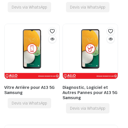
Devis via WhatsApp
Devis via WhatsApp
Vitre Arrière pour A13 5G
Diagnostic, Logiciel et
Samsung
Autres Pannes pour A13 5G
Samsung
Devis via WhatsApp
Devis via WhatsApp