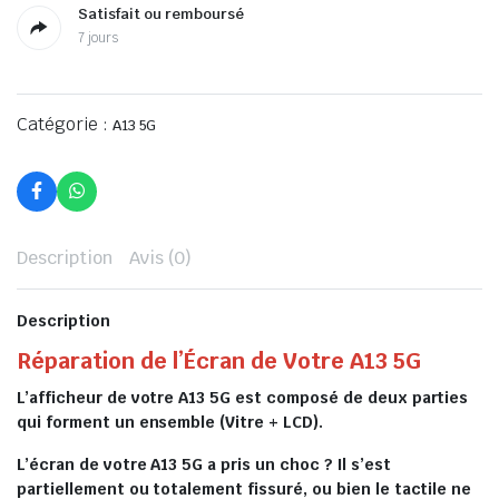
Satisfait ou remboursé
7 jours
Catégorie :
A13 5G
Description
Avis (0)
Description
Réparation de l’Écran de Votre A13 5G
L’afficheur de votre A13 5G est composé de deux parties
qui forment un ensemble (Vitre + LCD).
L’écran de votre A13 5G a pris un choc ? Il s’est
partiellement ou totalement fissuré, ou bien le tactile ne