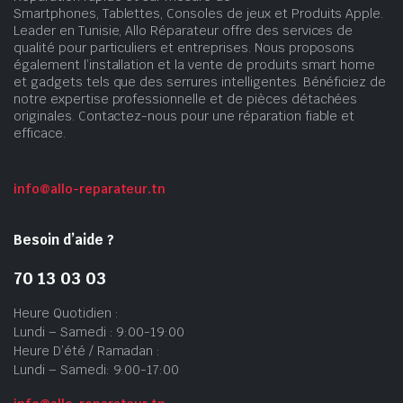
Smartphones, Tablettes, Consoles de jeux et Produits Apple.
Leader en Tunisie, Allo Réparateur offre des services de
qualité pour particuliers et entreprises. Nous proposons
également l’installation et la vente de produits smart home
et gadgets tels que des serrures intelligentes. Bénéficiez de
notre expertise professionnelle et de pièces détachées
originales. Contactez-nous pour une réparation fiable et
efficace.
info@allo-reparateur.tn
Besoin d’aide ?
70 13 03 03
Heure Quotidien :
Lundi – Samedi : 9:00-19:00
Heure D’été / Ramadan :
Lundi – Samedi: 9:00-17:00