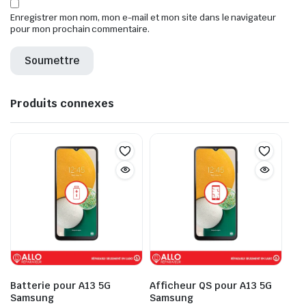
Enregistrer mon nom, mon e-mail et mon site dans le navigateur
pour mon prochain commentaire.
Produits connexes
Batterie pour A13 5G
Afficheur QS pour A13 5G
Samsung
Samsung