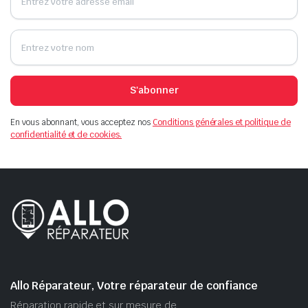
S'abonner
En vous abonnant, vous acceptez nos
Conditions générales et politique de
confidentialité et de cookies.
Allo Réparateur, Votre réparateur de confiance
Réparation rapide et sur mesure de