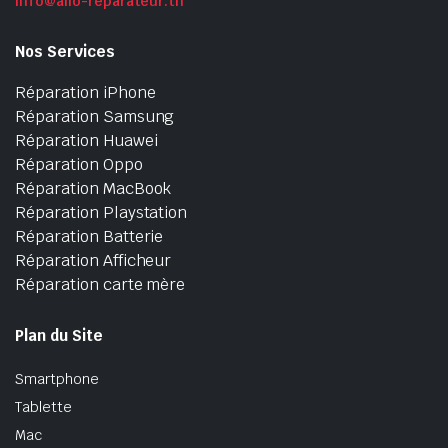
info@allo-reparateur.tn
Nos Services
Réparation iPhone
Réparation Samsung
Réparation Huawei
Réparation Oppo
Réparation MacBook
Réparation Playstation
Réparation Batterie
Réparation Afficheur
Réparation carte mère
Plan du Site
Smartphone
Tablette
Mac