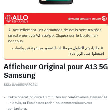
📱 Actuellement, les demandes de devis sont traitées
directement via WhatsApp. Cliquez sur le bouton ci-
dessous.
📱 حاليا، يتم التعامل مع طلبات التسعير مباشرة عبر واتساب.
اضغطوا على الزر أدناه.
Afficheur Original pour A13 5G
Samsung
SKU:
SAMG53AFF0241
Cette opération dure 40 minutes sur rendez-vous. Demandez
un devis, et l’un de nos technico-commerciaux vous
contactera.