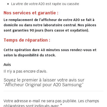
La vitre de votre A20 est rayée ou cassée
Nos services et garantie :
Le remplacement de l’afficheur de votre A20 se fait à
domicile ou dans notre laboratoire central. Nos pièces
sont garanties 90 jours (hors casse et oxydation).
Temps de réparation :
Cette opération dure 40 minutes sous rendez-vous et
selon la disponibilité du stock.
Avis
Il n’y a pas encore d’avis.
Soyez le premier à laisser votre avis sur
“Afficheur Original pour A20 Samsung”
Votre adresse e-mail ne sera pas publiée.
Les champs
obligatoires sont indiqués avec
*