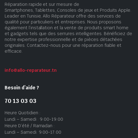
Réparation rapide et sur mesure de
Smartphones, Tablettes, Consoles de jeux et Produits Apple.
Leader en Tunisie, Allo Réparateur offre des services de
qualité pour particuliers et entreprises. Nous proposons
également l’installation et la vente de produits smart home
et gadgets tels que des serrures intelligentes. Bénéficiez de
notre expertise professionnelle et de pièces détachées
originales. Contactez-nous pour une réparation fiable et
efficace.
info@allo-reparateur.tn
Besoin d’aide ?
70 13 03 03
Heure Quotidien :
Lundi – Samedi : 9:00-19:00
Heure D’été / Ramadan :
Lundi – Samedi: 9:00-17:00