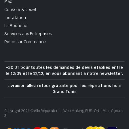
Mac
Console & Jouet
Installation
La Boutique
Services aux Entreprises
Pièce sur Commande
-30 DT pour toutes les demandes de devis établies entre
le 12/09 et le 12/12, en vous abonnant à notre newsletter.
Livraison allez retour gratuite pour les réparations hors
Grand Tunis
Copyright 2024 © Allo Réparateur - Web Making FUSION - Mise à jours
3