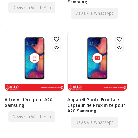
Samsung
Devis via WhatsApp
Devis via WhatsApp
Vitre Arrière pour A20
Appareil Photo Frontal /
Samsung
Capteur de Proximité pour
A20 Samsung
Devis via WhatsApp
Devis via WhatsApp