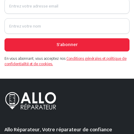
S'abonner
En vous abonnant, vous acceptez nos
Conditions générales et politique de
confidentialité et de cookies.
Allo Réparateur, Votre réparateur de confiance