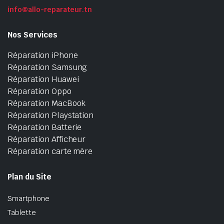
info@allo-reparateur.tn
Nos Services
Réparation iPhone
Réparation Samsung
Réparation Huawei
Réparation Oppo
Réparation MacBook
Réparation Playstation
Réparation Batterie
Réparation Afficheur
Réparation carte mère
Plan du Site
Smartphone
Tablette