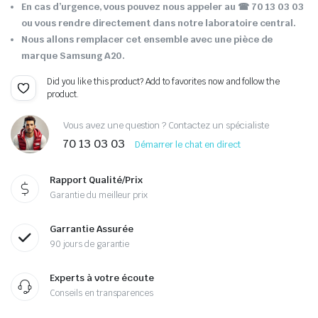
En cas d’urgence, vous pouvez nous appeler au
☎ 70 13 03 03
ou vous rendre directement dans notre laboratoire central.
Nous allons remplacer cet ensemble avec une pièce de
marque Samsung A20.
Did you like this product? Add to favorites now and follow the
product.
Vous avez une question ? Contactez un spécialiste
70 13 03 03
Démarrer le chat en direct
Rapport Qualité/Prix
Garantie du meilleur prix
Garrantie Assurée
90 jours de garantie
Experts à votre écoute
Conseils en transparences