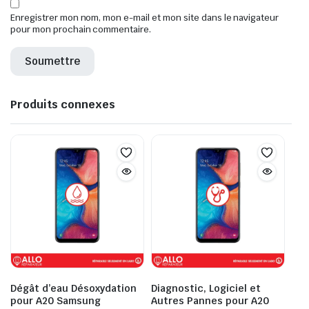
Enregistrer mon nom, mon e-mail et mon site dans le navigateur
pour mon prochain commentaire.
Produits connexes
Dégât d’eau Désoxydation
Diagnostic, Logiciel et
pour A20 Samsung
Autres Pannes pour A20