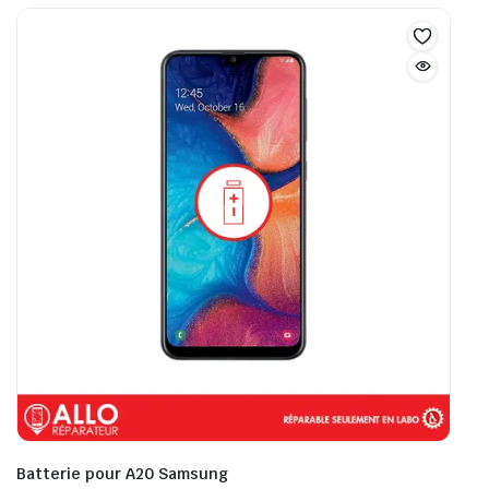
Batterie pour A20 Samsung