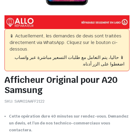
📱 Actuellement, les demandes de devis sont traitées
directement via WhatsApp. Cliquez sur le bouton ci-
dessous.
📱 حاليا، يتم التعامل مع طلبات التسعير مباشرة عبر واتساب.
اضغطوا على الزر أدناه.
Afficheur Original pour A20
Samsung
SKU:
SAM02AAFF2122
Cette opération dure 40 minutes sur rendez-vous. Demandez
un devis, et l’un de nos technico-commerciaux vous
contactera.