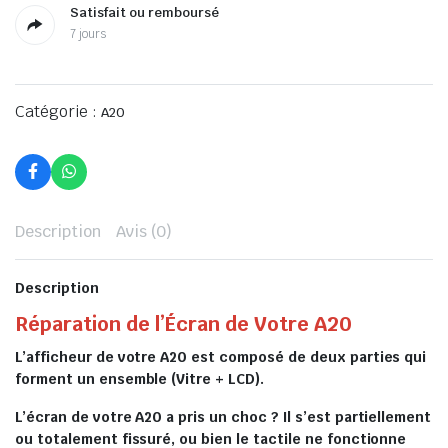
Satisfait ou remboursé
7 jours
Catégorie :
A20
Description
Avis (0)
Description
Réparation de l’Écran de Votre A20
L’afficheur de votre A20 est composé de deux parties qui
forment un ensemble (Vitre + LCD).
L’écran de votre A20 a pris un choc ? Il s’est partiellement
ou totalement fissuré, ou bien le tactile ne fonctionne