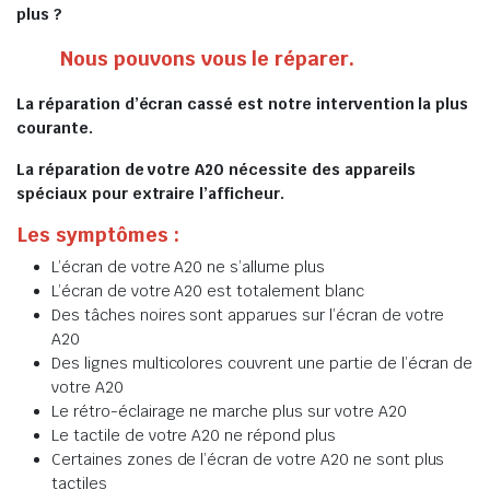
plus ?
Nous pouvons vous le réparer.
La réparation d’écran cassé est notre intervention la plus
courante.
La réparation de votre A20 nécessite des appareils
spéciaux pour extraire l’afficheur.
Les symptômes :
L’écran de votre A20 ne s’allume plus
L’écran de votre A20 est totalement blanc
Des tâches noires sont apparues sur l’écran de votre
A20
Des lignes multicolores couvrent une partie de l’écran de
votre A20
Le rétro-éclairage ne marche plus sur votre A20
Le tactile de votre A20 ne répond plus
Certaines zones de l’écran de votre A20 ne sont plus
tactiles