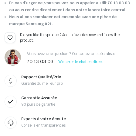
En cas d’urgence, vous pouvez nous appeler au
☎ 70 13 03 03
ou vous rendre directement dans notre laboratoire central.
Nous allons remplacer cet ensemble avec une pièce de
marque Samsung A21.
Did you like this product? Add to favorites now and follow the
product.
Vous avez une question ? Contactez un spécialiste
70 13 03 03
Démarrer le chat en direct
Rapport Qualité/Prix
Garantie du meilleur prix
Garrantie Assurée
90 jours de garantie
Experts à votre écoute
Conseils en transparences