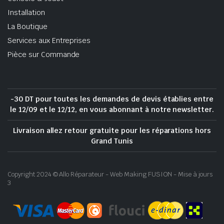
Installation
La Boutique
Services aux Entreprises
Pièce sur Commande
-30 DT pour toutes les demandes de devis établies entre
le 12/09 et le 12/12, en vous abonnant à notre newsletter.
Livraison allez retour gratuite pour les réparations hors
Grand Tunis
Copyright 2024 © Allo Réparateur - Web Making FUSION - Mise à jours
3