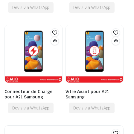
Devis via WhatsApp
Devis via WhatsApp
Connecteur de Charge
Vitre Avant pour A21
pour A21 Samsung
Samsung
Devis via WhatsApp
Devis via WhatsApp