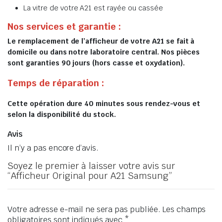
La vitre de votre A21 est rayée ou cassée
Nos services et garantie :
Le remplacement de l’afficheur de votre A21 se fait à
domicile ou dans notre laboratoire central. Nos pièces
sont garanties 90 jours (hors casse et oxydation).
Temps de réparation :
Cette opération dure 40 minutes sous rendez-vous et
selon la disponibilité du stock.
Avis
Il n’y a pas encore d’avis.
Soyez le premier à laisser votre avis sur
“Afficheur Original pour A21 Samsung”
Votre adresse e-mail ne sera pas publiée.
Les champs
obligatoires sont indiqués avec
*