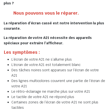
plus ?
Nous pouvons vous le réparer.
La réparation d’écran cassé est notre intervention la plus
courante.
La réparation de votre A21 nécessite des appareils
spéciaux pour extraire l’afficheur.
Les symptômes :
L’écran de votre A21 ne s’allume plus
L’écran de votre A21 est totalement blanc
Des tâches noires sont apparues sur l’écran de votre
A21
Des lignes multicolores couvrent une partie de l’écran de
votre A21
Le rétro-éclairage ne marche plus sur votre A21
Le tactile de votre A21 ne répond plus
Certaines zones de l’écran de votre A21 ne sont plus
tactiles