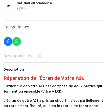
Satisfait ou remboursé
7 jours
Catégorie :
A21
Description
Avis (0)
Description
Réparation de l’Écran de Votre A21
L’afficheur de votre A21 est composé de deux parties qui
forment un ensemble (Vitre + LCD).
L’écran de votre A21 a pris un choc ? Il s’est partiellement
ou totalement fissuré, ou bien le tactile ne fonctionne