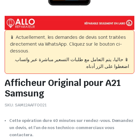
📱 Actuellement, les demandes de devis sont traitées
directement via WhatsApp. Cliquez sur le bouton ci-
dessous.
📱 حاليا، يتم التعامل مع طلبات التسعير مباشرة عبر واتساب.
اضغطوا على الزر أدناه.
Afficheur Original pour A21
Samsung
SKU:
SAM12AAFF0021
Cette opération dure 40 minutes sur rendez-vous. Demandez
un devis, et l’un de nos technico-commerciaux vous
contactera.