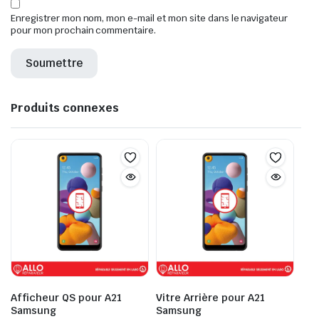
Enregistrer mon nom, mon e-mail et mon site dans le navigateur
pour mon prochain commentaire.
Produits connexes
Afficheur QS pour A21
Vitre Arrière pour A21
Samsung
Samsung