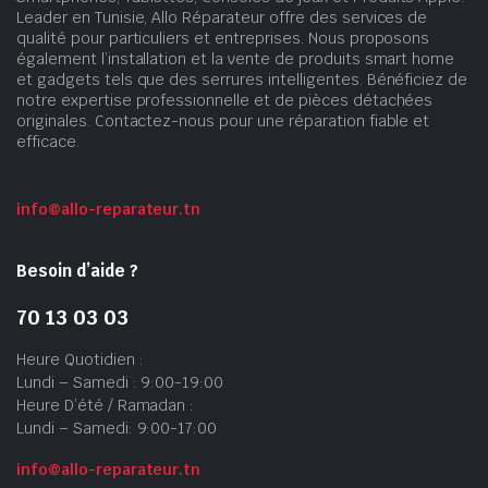
Leader en Tunisie, Allo Réparateur offre des services de
qualité pour particuliers et entreprises. Nous proposons
également l’installation et la vente de produits smart home
et gadgets tels que des serrures intelligentes. Bénéficiez de
notre expertise professionnelle et de pièces détachées
originales. Contactez-nous pour une réparation fiable et
efficace.
info@allo-reparateur.tn
Besoin d’aide ?
70 13 03 03
Heure Quotidien :
Lundi – Samedi : 9:00-19:00
Heure D’été / Ramadan :
Lundi – Samedi: 9:00-17:00
info@allo-reparateur.tn