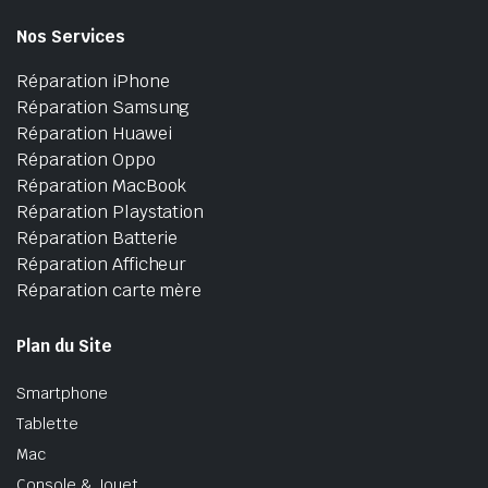
Nos Services
Réparation iPhone
Réparation Samsung
Réparation Huawei
Réparation Oppo
Réparation MacBook
Réparation Playstation
Réparation Batterie
Réparation Afficheur
Réparation carte mère
Plan du Site
Smartphone
Tablette
Mac
Console & Jouet