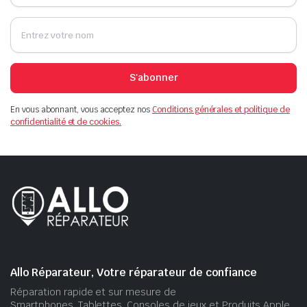
S'abonner
En vous abonnant, vous acceptez nos
Conditions générales et politique de
confidentialité et de cookies.
Allo Réparateur, Votre réparateur de confiance
Réparation rapide et sur mesure de
Smartphones, Tablettes, Consoles de jeux et Produits Apple.