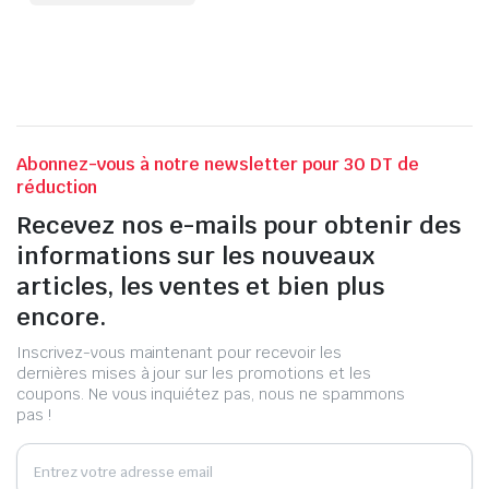
Abonnez-vous à notre newsletter pour 30 DT de
réduction
Recevez nos e-mails pour obtenir des
informations sur les nouveaux
articles, les ventes et bien plus
encore.
Inscrivez-vous maintenant pour recevoir les
dernières mises à jour sur les promotions et les
coupons. Ne vous inquiétez pas, nous ne spammons
pas !