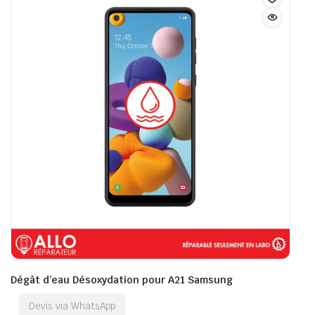
Dégât d’eau Désoxydation pour A21 Samsung
Devis via WhatsApp