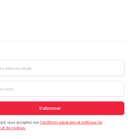
S'abonner
ant, vous acceptez nos
Conditions générales et politique de
é et de cookies.