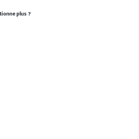
tionne plus ?