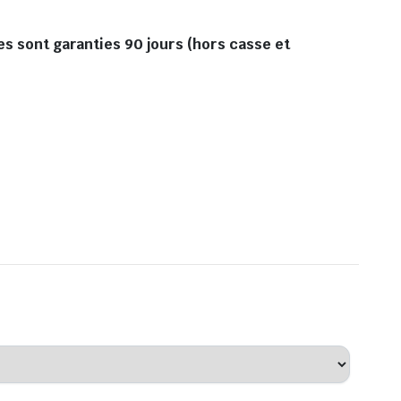
es sont garanties 90 jours (hors casse et