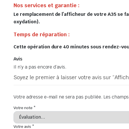
Nos services et garantie :
Le remplacement de l’afficheur de votre A35 se fai
oxydation).
Temps de réparation :
Cette opération dure 40 minutes sous rendez-vous 
Avis
Il n’y a pas encore d’avis.
Soyez le premier à laisser votre avis sur “Aff
Votre adresse e-mail ne sera pas publiée.
Les champs 
Votre note
*
Votre avis
*