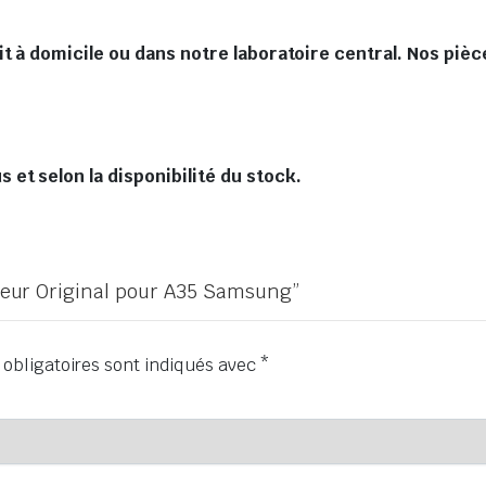
t à domicile ou dans notre laboratoire central. Nos pièc
et selon la disponibilité du stock.
icheur Original pour A35 Samsung”
obligatoires sont indiqués avec
*