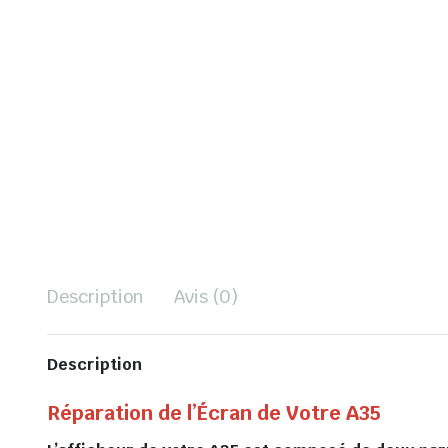
Description
Avis (0)
Description
Réparation de l’Écran de Votre A35