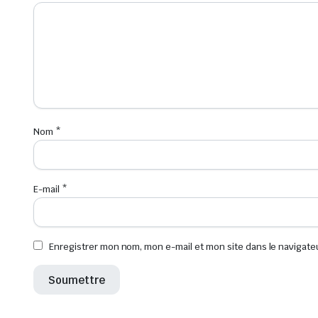
Nom
*
E-mail
*
Enregistrer mon nom, mon e-mail et mon site dans le navigat