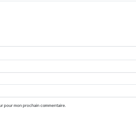
eur pour mon prochain commentaire.