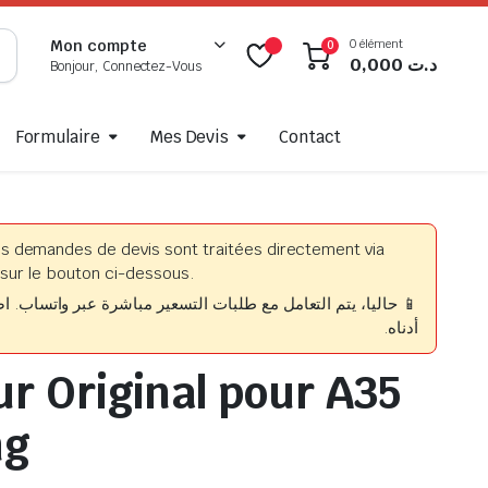
0 élément
Mon compte
0
0,000
د.ت
Bonjour, Connectez-Vous
Formulaire
Mes Devis
Contact
es demandes de devis sont traitées directement via
sur le bouton ci-dessous.
حاليا، يتم التعامل مع طلبات التسعير مباشرة عبر واتساب. اضغط
أدناه.
ur Original pour A35
ng