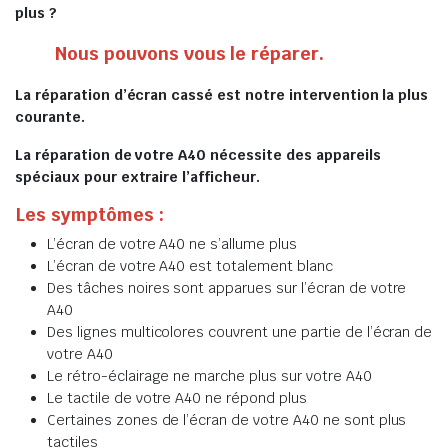
plus ?
Nous pouvons vous le réparer.
La réparation d’écran cassé est notre intervention la plus
courante.
La réparation de votre A40 nécessite des appareils
spéciaux pour extraire l’afficheur.
Les symptômes :
L’écran de votre A40 ne s’allume plus
L’écran de votre A40 est totalement blanc
Des tâches noires sont apparues sur l’écran de votre
A40
Des lignes multicolores couvrent une partie de l’écran de
votre A40
Le rétro-éclairage ne marche plus sur votre A40
Le tactile de votre A40 ne répond plus
Certaines zones de l’écran de votre A40 ne sont plus
tactiles