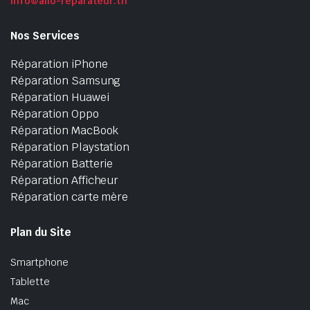
info@allo-reparateur.tn
Nos Services
Réparation iPhone
Réparation Samsung
Réparation Huawei
Réparation Oppo
Réparation MacBook
Réparation Playstation
Réparation Batterie
Réparation Afficheur
Réparation carte mère
Plan du Site
Smartphone
Tablette
Mac