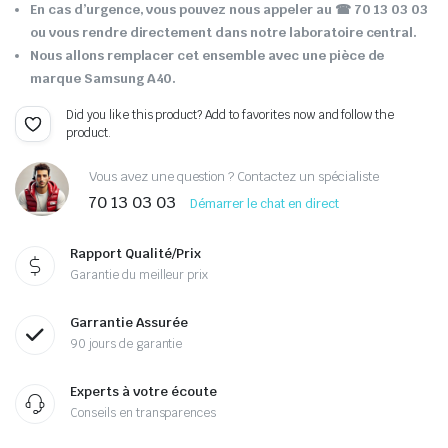
En cas d’urgence, vous pouvez nous appeler au
☎ 70 13 03 03
ou vous rendre directement dans notre laboratoire central.
Nous allons remplacer cet ensemble avec une pièce de
marque Samsung A40.
Did you like this product? Add to favorites now and follow the
product.
Vous avez une question ? Contactez un spécialiste
70 13 03 03
Démarrer le chat en direct
Rapport Qualité/Prix
Garantie du meilleur prix
Garrantie Assurée
90 jours de garantie
Experts à votre écoute
Conseils en transparences