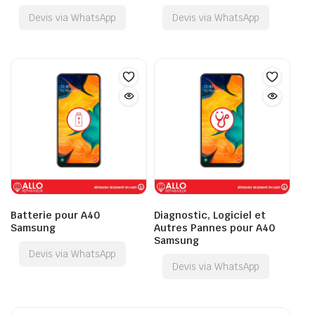
Devis via WhatsApp
Devis via WhatsApp
Batterie pour A40
Diagnostic, Logiciel et
Samsung
Autres Pannes pour A40
Samsung
Devis via WhatsApp
Devis via WhatsApp