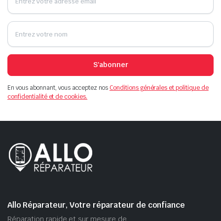
S'abonner
En vous abonnant, vous acceptez nos
Conditions générales et politique de
confidentialité et de cookies.
Allo Réparateur, Votre réparateur de confiance
Réparation rapide et sur mesure de