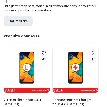
Enregistrer mon nom, mon e-mail et mon site dans le navigateur
pour mon prochain commentaire.
Produits connexes
Vitre Arrière pour A40
Connecteur de Charge
Samsung
pour A40 Samsung