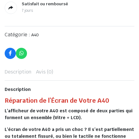
Satisfait ou remboursé
7 jours
Catégorie :
A40
Description
Avis (0)
Description
Réparation de l’Écran de Votre A40
L’afficheur de votre A40 est composé de deux parties qui
forment un ensemble (Vitre + LCD).
L’écran de votre A40 a pris un choc ? Il s’est partiellement
ou totalement fissuré, ou bien le tactile ne fonctionne