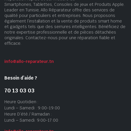
Smartphones, Tablettes, Consoles de jeux et Produits Apple.
Leader en Tunisie, Allo Réparateur offre des services de
qualité pour particuliers et entreprises. Nous proposons
également l’installation et la vente de produits smart home
et gadgets tels que des serrures intelligentes. Bénéficiez de
notre expertise professionnelle et de pièces détachées
originales. Contactez-nous pour une réparation fiable et
efficace.
info@allo-reparateur.tn
Besoin d’aide ?
70 13 03 03
Heure Quotidien :
Lundi – Samedi : 9:00-19:00
Heure D’été / Ramadan :
Lundi – Samedi: 9:00-17:00