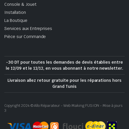
Console & Jouet
Installation
La Boutique
Services aux Entreprises
Pièce sur Commande
-30 DT pour toutes les demandes de devis établies entre
le 12/09 et le 12/12, en vous abonnant à notre newsletter.
Livraison allez retour gratuite pour les réparations hors
Grand Tunis
Copyright 2024 © Allo Réparateur - Web Making FUSION - Mise à jours
3