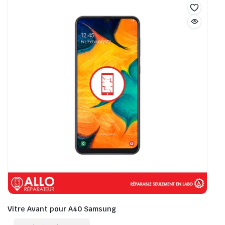
Vitre Avant pour A40 Samsung