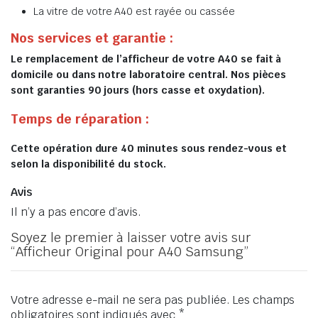
La vitre de votre A40 est rayée ou cassée
Nos services et garantie :
Le remplacement de l’afficheur de votre A40 se fait à
domicile ou dans notre laboratoire central. Nos pièces
sont garanties 90 jours (hors casse et oxydation).
Temps de réparation :
Cette opération dure 40 minutes sous rendez-vous et
selon la disponibilité du stock.
Avis
Il n’y a pas encore d’avis.
Soyez le premier à laisser votre avis sur
“Afficheur Original pour A40 Samsung”
Votre adresse e-mail ne sera pas publiée.
Les champs
obligatoires sont indiqués avec
*