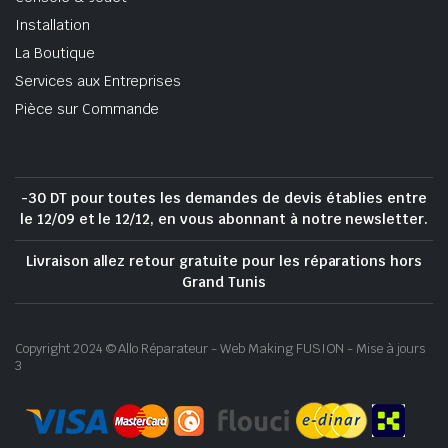
Installation
La Boutique
Services aux Entreprises
Pièce sur Commande
-30 DT pour toutes les demandes de devis établies entre
le 12/09 et le 12/12, en vous abonnant à notre newsletter.
Livraison allez retour gratuite pour les réparations hors
Grand Tunis
Copyright 2024 © Allo Réparateur - Web Making FUSION - Mise à jours
3