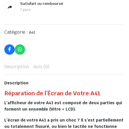
Satisfait ou remboursé
7 jours
Catégorie :
A41
Description
Avis (0)
Description
Réparation de l’Écran de Votre A41
L’afficheur de votre A41 est composé de deux parties qui
forment un ensemble (Vitre + LCD).
L’écran de votre A41 a pris un choc ? Il s’est partiellement
ou totalement fissuré, ou bien le tactile ne fonctionne