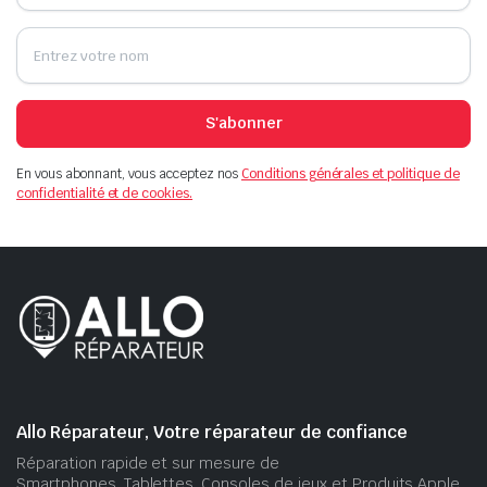
S'abonner
En vous abonnant, vous acceptez nos
Conditions générales et politique de
confidentialité et de cookies.
Allo Réparateur, Votre réparateur de confiance
Réparation rapide et sur mesure de
Smartphones, Tablettes, Consoles de jeux et Produits Apple.