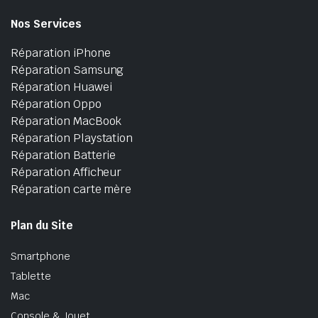
Nos Services
Réparation iPhone
Réparation Samsung
Réparation Huawei
Réparation Oppo
Réparation MacBook
Réparation Playstation
Réparation Batterie
Réparation Afficheur
Réparation carte mère
Plan du Site
Smartphone
Tablette
Mac
Console & Jouet