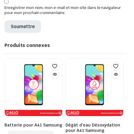
Enregistrer mon nom, mon e-mail et mon site dans le navigateur
pour mon prochain commentaire.
Produits connexes
Batterie pour A41 Samsung
Dégât d’eau Désoxydation
pour A41 Samsung