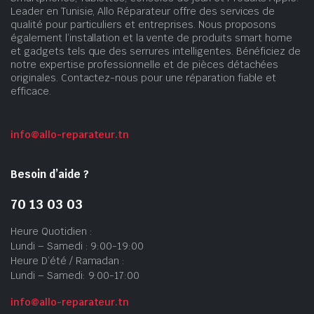
Leader en Tunisie, Allo Réparateur offre des services de
qualité pour particuliers et entreprises. Nous proposons
également l’installation et la vente de produits smart home
et gadgets tels que des serrures intelligentes. Bénéficiez de
notre expertise professionnelle et de pièces détachées
originales. Contactez-nous pour une réparation fiable et
efficace.
info@allo-reparateur.tn
Besoin d’aide ?
70 13 03 03
Heure Quotidien :
Lundi – Samedi : 9:00-19:00
Heure D’été / Ramadan :
Lundi – Samedi: 9:00-17:00
info@allo-reparateur.tn