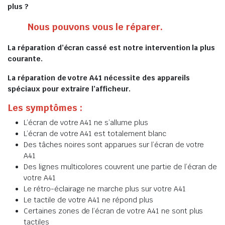
plus ?
Nous pouvons vous le réparer.
La réparation d’écran cassé est notre intervention la plus
courante.
La réparation de votre A41 nécessite des appareils
spéciaux pour extraire l’afficheur.
Les symptômes :
L’écran de votre A41 ne s’allume plus
L’écran de votre A41 est totalement blanc
Des tâches noires sont apparues sur l’écran de votre
A41
Des lignes multicolores couvrent une partie de l’écran de
votre A41
Le rétro-éclairage ne marche plus sur votre A41
Le tactile de votre A41 ne répond plus
Certaines zones de l’écran de votre A41 ne sont plus
tactiles