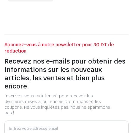
Abonnez-vous à notre newsletter pour 30 DT de
réduction
Recevez nos e-mails pour obtenir des
informations sur les nouveaux
articles, les ventes et bien plus
encore.
Inscrivez-vous maintenant pour recevoir les
dernières mises à jour sur les promotions et les
coupons. Ne vous inquiétez pas, nous ne spammons
pas !