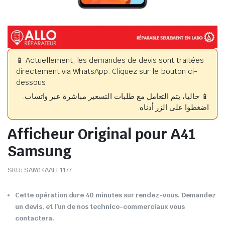
📱 Actuellement, les demandes de devis sont traitées
directement via WhatsApp. Cliquez sur le bouton ci-
dessous.
📱 حاليا، يتم التعامل مع طلبات التسعير مباشرة عبر واتساب.
اضغطوا على الزر أدناه.
Afficheur Original pour A41
Samsung
SKU:
SAM14AAFF1177
Cette opération dure 40 minutes sur rendez-vous. Demandez
un devis, et l’un de nos technico-commerciaux vous
contactera.