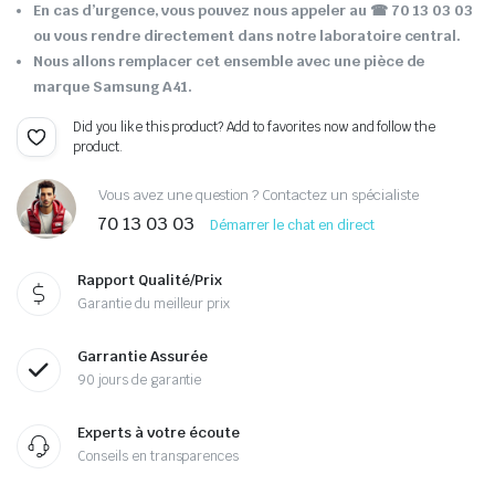
En cas d’urgence, vous pouvez nous appeler au
☎ 70 13 03 03
ou vous rendre directement dans notre laboratoire central.
Nous allons remplacer cet ensemble avec une pièce de
marque Samsung A41.
Did you like this product? Add to favorites now and follow the
product.
Vous avez une question ? Contactez un spécialiste
70 13 03 03
Démarrer le chat en direct
Rapport Qualité/Prix
Garantie du meilleur prix
Garrantie Assurée
90 jours de garantie
Experts à votre écoute
Conseils en transparences