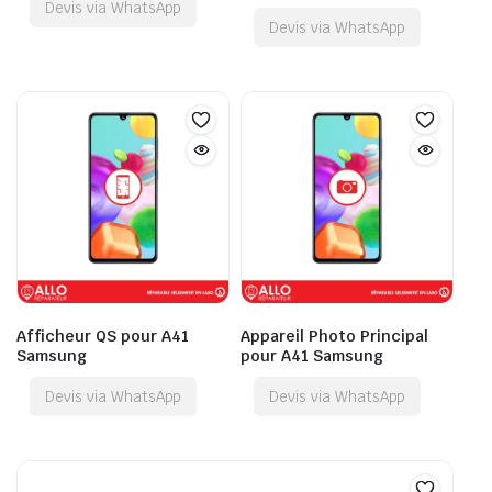
Devis via WhatsApp
Devis via WhatsApp
Afficheur QS pour A41
Appareil Photo Principal
Samsung
pour A41 Samsung
Devis via WhatsApp
Devis via WhatsApp