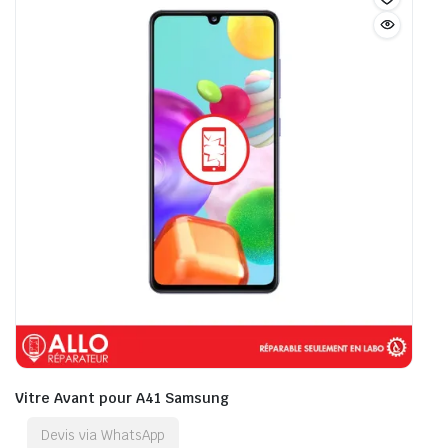
Vitre Avant pour A41 Samsung
Devis via WhatsApp