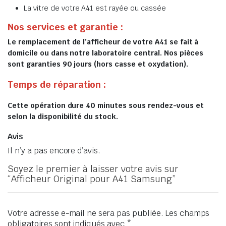
La vitre de votre A41 est rayée ou cassée
Nos services et garantie :
Le remplacement de l’afficheur de votre A41 se fait à
domicile ou dans notre laboratoire central. Nos pièces
sont garanties 90 jours (hors casse et oxydation).
Temps de réparation :
Cette opération dure 40 minutes sous rendez-vous et
selon la disponibilité du stock.
Avis
Il n’y a pas encore d’avis.
Soyez le premier à laisser votre avis sur
“Afficheur Original pour A41 Samsung”
Votre adresse e-mail ne sera pas publiée.
Les champs
obligatoires sont indiqués avec
*