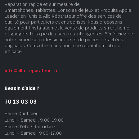
Réparation rapide et sur mesure de
Smartphones, Tablettes, Consoles de jeux et Produits Apple.
Leader en Tunisie, Allo Réparateur offre des services de
qualité pour particuliers et entreprises. Nous proposons
également l’installation et la vente de produits smart home
et gadgets tels que des serrures intelligentes. Bénéficiez de
notre expertise professionnelle et de pièces détachées
originales. Contactez-nous pour une réparation fiable et
efficace.
info@allo-reparateur.tn
Besoin d’aide ?
70 13 03 03
Heure Quotidien :
Lundi – Samedi : 9:00-19:00
Heure D’été / Ramadan :
Lundi – Samedi: 9:00-17:00