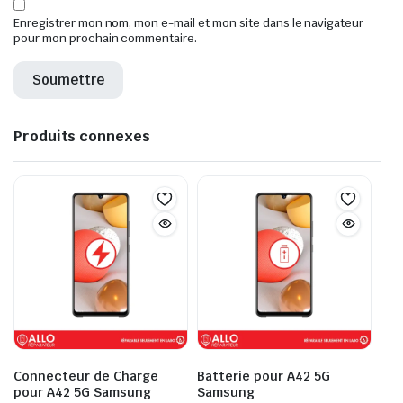
Enregistrer mon nom, mon e-mail et mon site dans le navigateur
pour mon prochain commentaire.
Produits connexes
Connecteur de Charge
Batterie pour A42 5G
pour A42 5G Samsung
Samsung