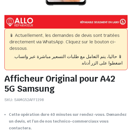
📱 Actuellement, les demandes de devis sont traitées
directement via WhatsApp. Cliquez sur le bouton ci-
dessous.
📱 حاليا، يتم التعامل مع طلبات التسعير مباشرة عبر واتساب.
اضغطوا على الزر أدناه.
Afficheur Original pour A42
5G Samsung
SKU:
SAMG52AFF1198
Cette opération dure 40 minutes sur rendez-vous. Demandez
un devis, et l’un de nos technico-commerciaux vous
contactera.