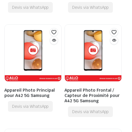
Devis via WhatsApp
Devis via WhatsApp
Appareil Photo Principal
Appareil Photo Frontal /
pour A42 5G Samsung
Capteur de Proximité pour
A42 5G Samsung
Devis via WhatsApp
Devis via WhatsApp