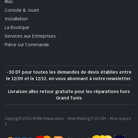
Mac
Console & Jouet
Installation
La Boutique
Services aux Entreprises
Pièce sur Commande
-30 DT pour toutes les demandes de devis établies entre
le 12/09 et le 12/12, en vous abonnant à notre newsletter.
Livraison allez retour gratuite pour les réparations hors
Grand Tunis
Copyright 2024 © Allo Réparateur - Web Making FUSION - Mise à jours
3