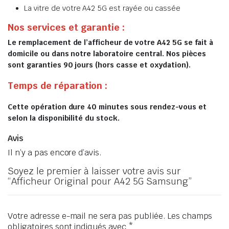
La vitre de votre A42 5G est rayée ou cassée
Nos services et garantie :
Le remplacement de l’afficheur de votre A42 5G se fait à
domicile ou dans notre laboratoire central. Nos pièces
sont garanties 90 jours (hors casse et oxydation).
Temps de réparation :
Cette opération dure 40 minutes sous rendez-vous et
selon la disponibilité du stock.
Avis
Il n’y a pas encore d’avis.
Soyez le premier à laisser votre avis sur
“Afficheur Original pour A42 5G Samsung”
Votre adresse e-mail ne sera pas publiée.
Les champs
obligatoires sont indiqués avec
*