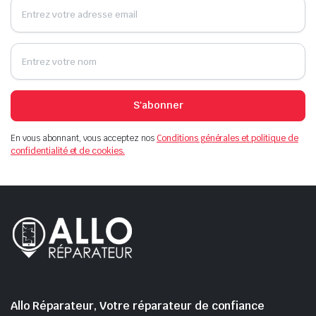
S'abonner
En vous abonnant, vous acceptez nos
Conditions générales et politique de
confidentialité et de cookies.
Allo Réparateur, Votre réparateur de confiance