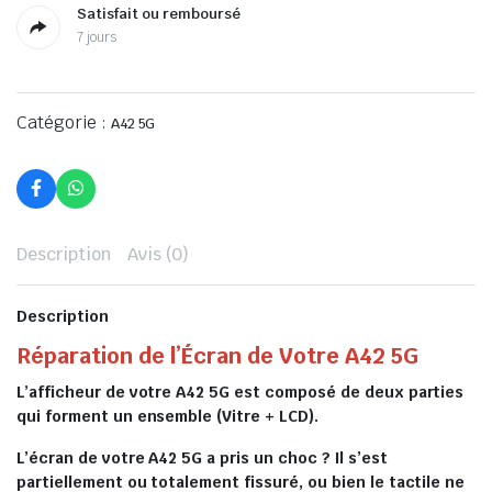
Satisfait ou remboursé
7 jours
Catégorie :
A42 5G
Description
Avis (0)
Description
Réparation de l’Écran de Votre A42 5G
L’afficheur de votre A42 5G est composé de deux parties
qui forment un ensemble (Vitre + LCD).
L’écran de votre A42 5G a pris un choc ? Il s’est
partiellement ou totalement fissuré, ou bien le tactile ne