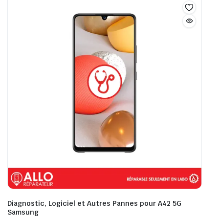
Diagnostic, Logiciel et Autres Pannes pour A42 5G
Samsung