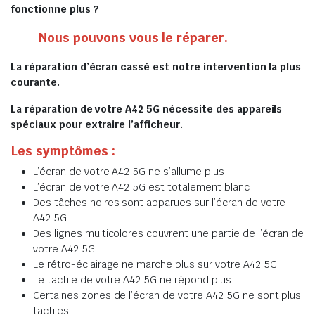
fonctionne plus ?
Nous pouvons vous le réparer.
La réparation d’écran cassé est notre intervention la plus
courante.
La réparation de votre A42 5G nécessite des appareils
spéciaux pour extraire l’afficheur.
Les symptômes :
L’écran de votre A42 5G ne s’allume plus
L’écran de votre A42 5G est totalement blanc
Des tâches noires sont apparues sur l’écran de votre
A42 5G
Des lignes multicolores couvrent une partie de l’écran de
votre A42 5G
Le rétro-éclairage ne marche plus sur votre A42 5G
Le tactile de votre A42 5G ne répond plus
Certaines zones de l’écran de votre A42 5G ne sont plus
tactiles