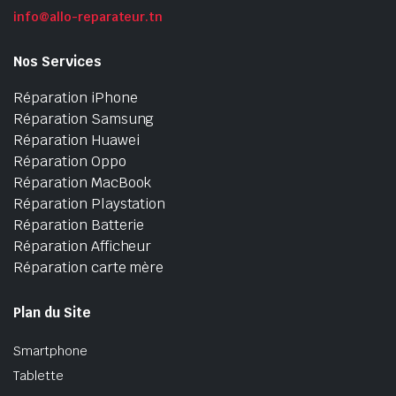
info@allo-reparateur.tn
Nos Services
Réparation iPhone
Réparation Samsung
Réparation Huawei
Réparation Oppo
Réparation MacBook
Réparation Playstation
Réparation Batterie
Réparation Afficheur
Réparation carte mère
Plan du Site
Smartphone
Tablette