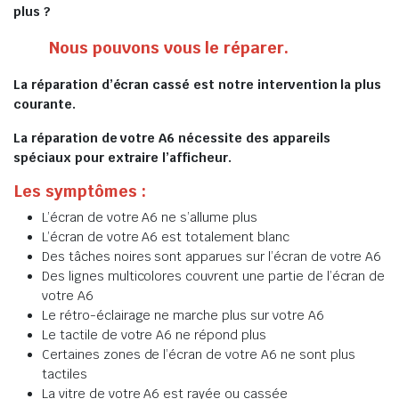
plus ?
Nous pouvons vous le réparer.
La réparation d’écran cassé est notre intervention la plus
courante.
La réparation de votre A6 nécessite des appareils
spéciaux pour extraire l’afficheur.
Les symptômes :
L’écran de votre A6 ne s’allume plus
L’écran de votre A6 est totalement blanc
Des tâches noires sont apparues sur l’écran de votre A6
Des lignes multicolores couvrent une partie de l’écran de
votre A6
Le rétro-éclairage ne marche plus sur votre A6
Le tactile de votre A6 ne répond plus
Certaines zones de l’écran de votre A6 ne sont plus
tactiles
La vitre de votre A6 est rayée ou cassée