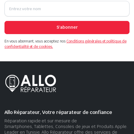
S'abonner
En vous abonnant, vous acceptez nos
Conditions générales et politique de
confidentialité et de cookies.
Allo Réparateur, Votre réparateur de confiance
Réparation rapide et sur mesure de
Smartphones, Tablettes, Consoles de jeux et Produits Apple.
Leader en Tunisie, Allo Réparateur offre des services de