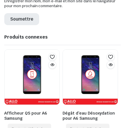
Enregistrer mon nom, mon e-mail et mon site dans le navigateur
pour mon prochain commentaire.
Produits connexes
Afficheur QS pour A6
Dégât d’eau Désoxydation
Samsung
pour A6 Samsung