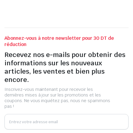
Abonnez-vous à notre newsletter pour 30 DT de
réduction
Recevez nos e-mails pour obtenir des
informations sur les nouveaux
articles, les ventes et bien plus
encore.
Inscrivez-vous maintenant pour recevoir les
dernières mises à jour sur les promotions et les
coupons. Ne vous inquiétez pas, nous ne spammons
pas !