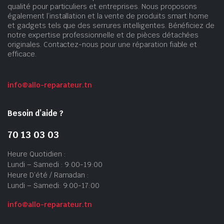
qualité pour particuliers et entreprises. Nous proposons
également l’installation et la vente de produits smart home
et gadgets tels que des serrures intelligentes. Bénéficiez de
notre expertise professionnelle et de pièces détachées
originales. Contactez-nous pour une réparation fiable et
efficace.
info@allo-reparateur.tn
Besoin d’aide ?
70 13 03 03
Heure Quotidien :
Lundi – Samedi : 9:00-19:00
Heure D’été / Ramadan :
Lundi – Samedi: 9:00-17:00
info@allo-reparateur.tn