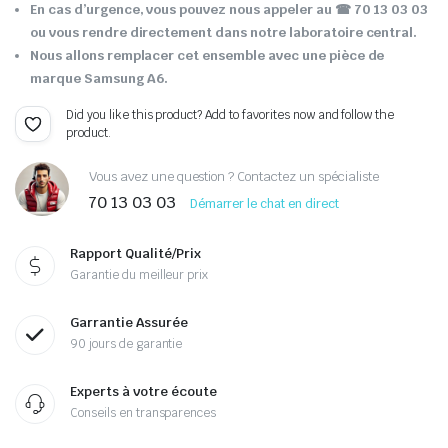
En cas d’urgence, vous pouvez nous appeler au
☎ 70 13 03 03
ou vous rendre directement dans notre laboratoire central.
Nous allons remplacer cet ensemble avec une pièce de
marque Samsung A6.
Did you like this product? Add to favorites now and follow the
product.
Vous avez une question ? Contactez un spécialiste
70 13 03 03
Démarrer le chat en direct
Rapport Qualité/Prix
Garantie du meilleur prix
Garrantie Assurée
90 jours de garantie
Experts à votre écoute
Conseils en transparences