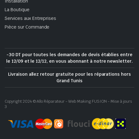
Installation
La Boutique
Services aux Entreprises
Pièce sur Commande
-30 DT pour toutes les demandes de devis établies entre
le 12/09 et le 12/12, en vous abonnant à notre newsletter.
Livraison allez retour gratuite pour les réparations hors
Grand Tunis
Copyright 2024 © Allo Réparateur - Web Making FUSION - Mise à jours
3