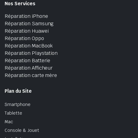
Nos Services
Réparation iPhone
Réparation Samsung
Réparation Huawei
Réparation Oppo
Réparation MacBook
Réparation Playstation
Réparation Batterie
Réparation Afficheur
Réparation carte mère
Plan du Site
Smartphone
Tablette
Mac
Console & Jouet