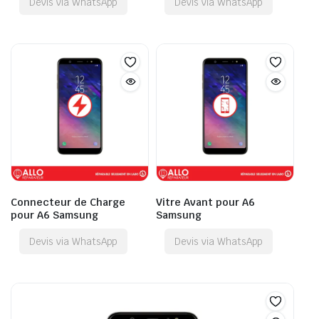
Devis via WhatsApp
Devis via WhatsApp
Connecteur de Charge
Vitre Avant pour A6
pour A6 Samsung
Samsung
Devis via WhatsApp
Devis via WhatsApp