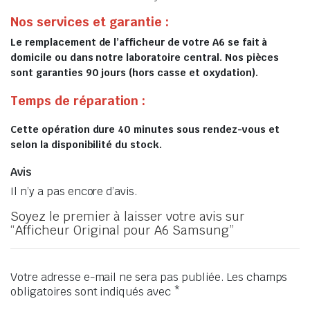
Nos services et garantie :
Le remplacement de l’afficheur de votre A6 se fait à
domicile ou dans notre laboratoire central. Nos pièces
sont garanties 90 jours (hors casse et oxydation).
Temps de réparation :
Cette opération dure 40 minutes sous rendez-vous et
selon la disponibilité du stock.
Avis
Il n’y a pas encore d’avis.
Soyez le premier à laisser votre avis sur
“Afficheur Original pour A6 Samsung”
Votre adresse e-mail ne sera pas publiée.
Les champs
obligatoires sont indiqués avec
*