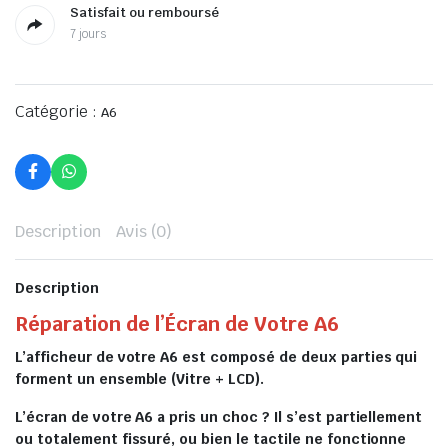
Satisfait ou remboursé
7 jours
Catégorie :
A6
Description
Avis (0)
Description
Réparation de l’Écran de Votre A6
L’afficheur de votre A6 est composé de deux parties qui
forment un ensemble (Vitre + LCD).
L’écran de votre A6 a pris un choc ? Il s’est partiellement
ou totalement fissuré, ou bien le tactile ne fonctionne