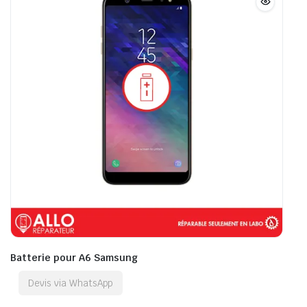
Batterie pour A6 Samsung
Devis via WhatsApp