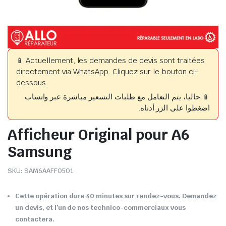
📱 Actuellement, les demandes de devis sont traitées
directement via WhatsApp. Cliquez sur le bouton ci-
dessous.
📱 حاليا، يتم التعامل مع طلبات التسعير مباشرة عبر واتساب.
اضغطوا على الزر أدناه.
Afficheur Original pour A6
Samsung
SKU:
SAM6AAFF0501
Cette opération dure 40 minutes sur rendez-vous. Demandez
un devis, et l’un de nos technico-commerciaux vous
contactera.