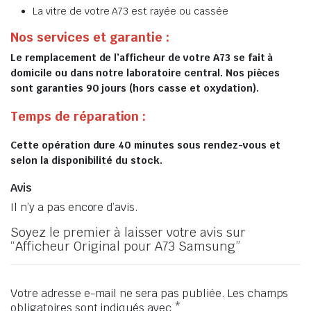
La vitre de votre A73 est rayée ou cassée
Nos services et garantie :
Le remplacement de l’afficheur de votre A73 se fait à
domicile ou dans notre laboratoire central. Nos pièces
sont garanties 90 jours (hors casse et oxydation).
Temps de réparation :
Cette opération dure 40 minutes sous rendez-vous et
selon la disponibilité du stock.
Avis
Il n’y a pas encore d’avis.
Soyez le premier à laisser votre avis sur
“Afficheur Original pour A73 Samsung”
Votre adresse e-mail ne sera pas publiée.
Les champs
obligatoires sont indiqués avec
*