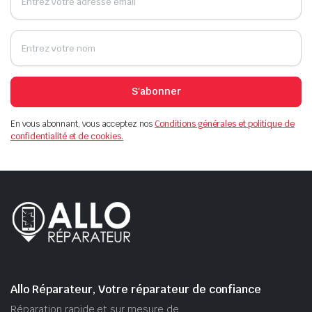
S'abonner
En vous abonnant, vous acceptez nos
Conditions générales et politique de
confidentialité et de cookies.
Allo Réparateur, Votre réparateur de confiance
Réparation rapide et sur mesure de