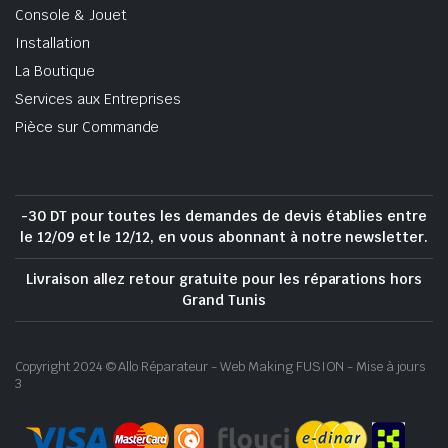
Console & Jouet
Installation
La Boutique
Services aux Entreprises
Pièce sur Commande
-30 DT pour toutes les demandes de devis établies entre
le 12/09 et le 12/12, en vous abonnant à notre newsletter.
Livraison allez retour gratuite pour les réparations hors
Grand Tunis
Copyright 2024 © Allo Réparateur - Web Making FUSION - Mise à jours
3