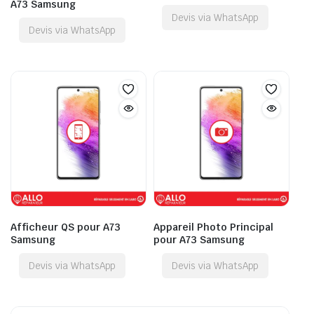
A73 Samsung
Devis via WhatsApp
Devis via WhatsApp
Afficheur QS pour A73
Appareil Photo Principal
Samsung
pour A73 Samsung
Devis via WhatsApp
Devis via WhatsApp