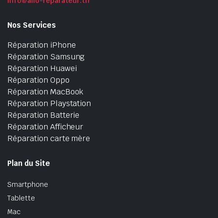
info@allo-reparateur.tn
Nos Services
Réparation iPhone
Réparation Samsung
Réparation Huawei
Réparation Oppo
Réparation MacBook
Réparation Playstation
Réparation Batterie
Réparation Afficheur
Réparation carte mère
Plan du Site
Smartphone
Tablette
Mac