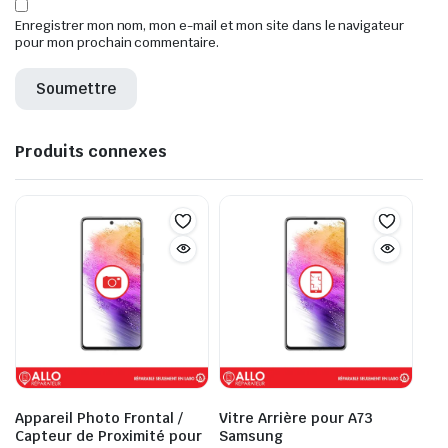
Enregistrer mon nom, mon e-mail et mon site dans le navigateur
pour mon prochain commentaire.
Produits connexes
Appareil Photo Frontal /
Vitre Arrière pour A73
Capteur de Proximité pour
Samsung