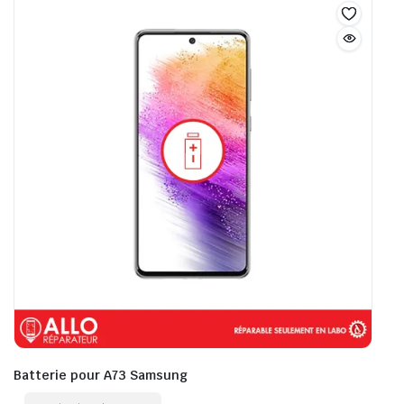
Batterie pour A73 Samsung