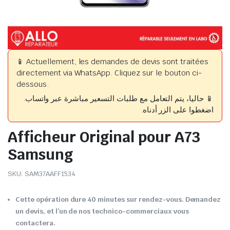
📱 Actuellement, les demandes de devis sont traitées
directement via WhatsApp. Cliquez sur le bouton ci-
dessous.
📱 حاليا، يتم التعامل مع طلبات التسعير مباشرة عبر واتساب.
اضغطوا على الزر أدناه.
Afficheur Original pour A73
Samsung
SKU:
SAM37AAFF1534
Cette opération dure 40 minutes sur rendez-vous. Demandez
un devis, et l’un de nos technico-commerciaux vous
contactera.