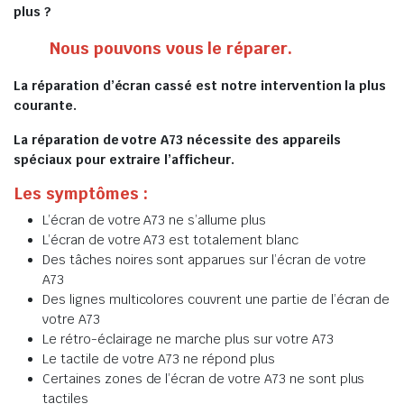
plus ?
Nous pouvons vous le réparer.
La réparation d’écran cassé est notre intervention la plus
courante.
La réparation de votre A73 nécessite des appareils
spéciaux pour extraire l’afficheur.
Les symptômes :
L’écran de votre A73 ne s’allume plus
L’écran de votre A73 est totalement blanc
Des tâches noires sont apparues sur l’écran de votre
A73
Des lignes multicolores couvrent une partie de l’écran de
votre A73
Le rétro-éclairage ne marche plus sur votre A73
Le tactile de votre A73 ne répond plus
Certaines zones de l’écran de votre A73 ne sont plus
tactiles