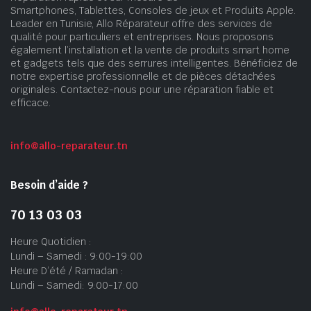
Smartphones, Tablettes, Consoles de jeux et Produits Apple.
Leader en Tunisie, Allo Réparateur offre des services de
qualité pour particuliers et entreprises. Nous proposons
également l’installation et la vente de produits smart home
et gadgets tels que des serrures intelligentes. Bénéficiez de
notre expertise professionnelle et de pièces détachées
originales. Contactez-nous pour une réparation fiable et
efficace.
info@allo-reparateur.tn
Besoin d’aide ?
70 13 03 03
Heure Quotidien :
Lundi – Samedi : 9:00-19:00
Heure D’été / Ramadan :
Lundi – Samedi: 9:00-17:00