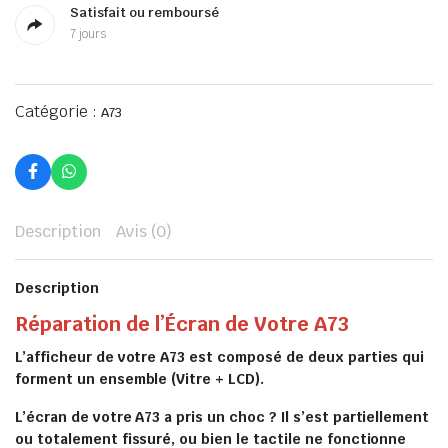
Satisfait ou remboursé
7 jours
Catégorie :
A73
Description
Avis (0)
Description
Réparation de l’Écran de Votre A73
L’afficheur de votre A73 est composé de deux parties qui
forment un ensemble (Vitre + LCD).
L’écran de votre A73 a pris un choc ? Il s’est partiellement
ou totalement fissuré, ou bien le tactile ne fonctionne