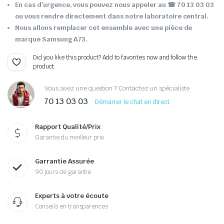
En cas d’urgence, vous pouvez nous appeler au
☎ 70 13 03 03
ou vous rendre directement dans notre laboratoire central.
Nous allons remplacer cet ensemble avec une pièce de
marque Samsung A73.
Did you like this product? Add to favorites now and follow the
product.
Vous avez une question ? Contactez un spécialiste
70 13 03 03
Démarrer le chat en direct
Rapport Qualité/Prix
Garantie du meilleur prix
Garrantie Assurée
90 jours de garantie
Experts à votre écoute
Conseils en transparences