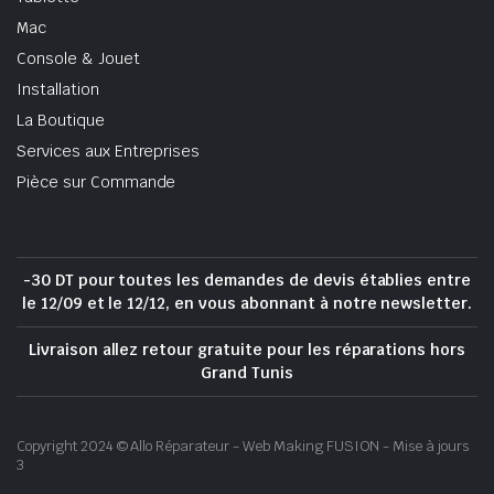
Mac
Console & Jouet
Installation
La Boutique
Services aux Entreprises
Pièce sur Commande
-30 DT pour toutes les demandes de devis établies entre
le 12/09 et le 12/12, en vous abonnant à notre newsletter.
Livraison allez retour gratuite pour les réparations hors
Grand Tunis
Copyright 2024 © Allo Réparateur - Web Making FUSION - Mise à jours
3