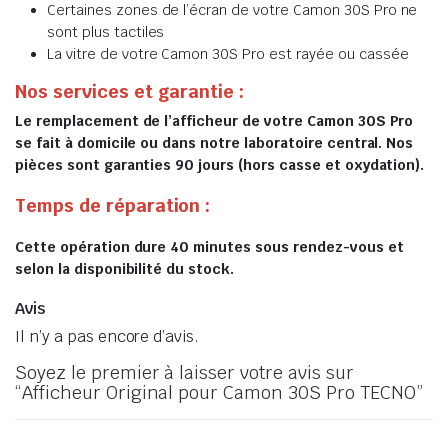
Certaines zones de l’écran de votre Camon 30S Pro ne
sont plus tactiles
La vitre de votre Camon 30S Pro est rayée ou cassée
Nos services et garantie :
Le remplacement de l’afficheur de votre Camon 30S Pro
se fait à domicile ou dans notre laboratoire central. Nos
pièces sont garanties 90 jours (hors casse et oxydation).
Temps de réparation :
Cette opération dure 40 minutes sous rendez-vous et
selon la disponibilité du stock.
Avis
Il n’y a pas encore d’avis.
Soyez le premier à laisser votre avis sur
“Afficheur Original pour Camon 30S Pro TECNO”