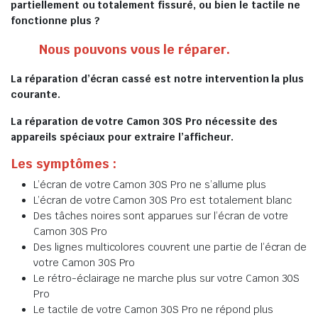
partiellement ou totalement fissuré, ou bien le tactile ne
fonctionne plus ?
Nous pouvons vous le réparer.
La réparation d’écran cassé est notre intervention la plus
courante.
La réparation de votre Camon 30S Pro nécessite des
appareils spéciaux pour extraire l’afficheur.
Les symptômes :
L’écran de votre Camon 30S Pro ne s’allume plus
L’écran de votre Camon 30S Pro est totalement blanc
Des tâches noires sont apparues sur l’écran de votre
Camon 30S Pro
Des lignes multicolores couvrent une partie de l’écran de
votre Camon 30S Pro
Le rétro-éclairage ne marche plus sur votre Camon 30S
Pro
Le tactile de votre Camon 30S Pro ne répond plus