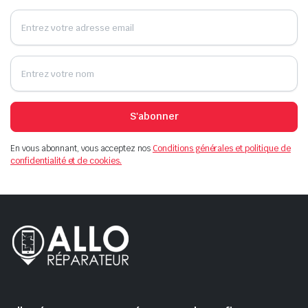
S'abonner
En vous abonnant, vous acceptez nos
Conditions générales et politique de
confidentialité et de cookies.