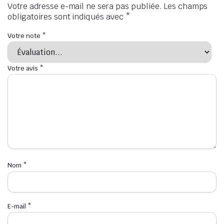
Votre adresse e-mail ne sera pas publiée.
Les champs
obligatoires sont indiqués avec
*
Votre note
*
Votre avis
*
Nom
*
E-mail
*