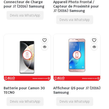
Connecteur de Charge
Appareil Photo Frontal /
pour J7 (2016) Samsung
Capteur de Proximité pour
J7 (2016) Samsung
Devis via WhatsApp
Devis via WhatsApp
Batterie pour Camon 30
Afficheur QS pour J7 (2016)
TECNO
Samsung
Devis via WhatsApp
Devis via WhatsApp