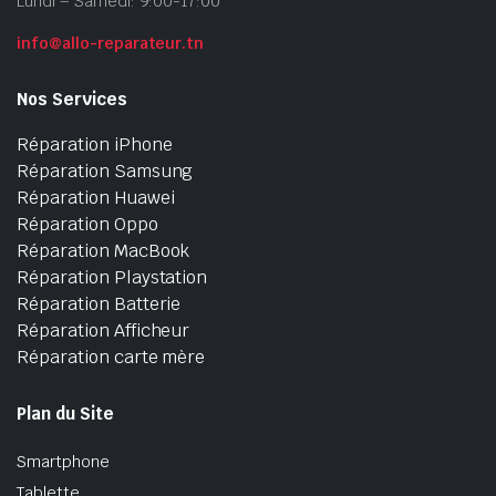
Lundi – Samedi: 9:00-17:00
info@allo-reparateur.tn
Nos Services
Réparation iPhone
Réparation Samsung
Réparation Huawei
Réparation Oppo
Réparation MacBook
Réparation Playstation
Réparation Batterie
Réparation Afficheur
Réparation carte mère
Plan du Site
Smartphone
Tablette