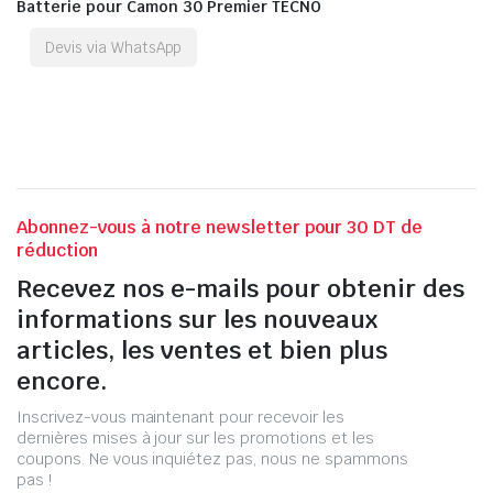
Batterie pour Camon 30 Premier TECNO
Devis via WhatsApp
Abonnez-vous à notre newsletter pour 30 DT de
réduction
Recevez nos e-mails pour obtenir des
informations sur les nouveaux
articles, les ventes et bien plus
encore.
Inscrivez-vous maintenant pour recevoir les
dernières mises à jour sur les promotions et les
coupons. Ne vous inquiétez pas, nous ne spammons
pas !