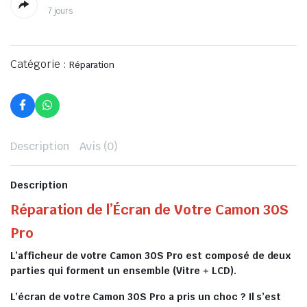
7 jours
Catégorie :
Réparation
Description
Avis (0)
Description
Réparation de l’Écran de Votre Camon 30S
Pro
L’afficheur de votre Camon 30S Pro est composé de deux
parties qui forment un ensemble (Vitre + LCD).
L’écran de votre Camon 30S Pro a pris un choc ? Il s’est