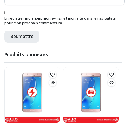
Enregistrer mon nom, mon e-mail et mon site dans le navigateur
pour mon prochain commentaire.
Produits connexes