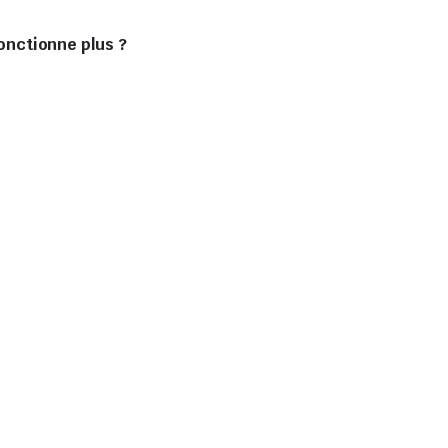
fonctionne plus ?