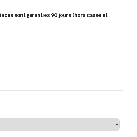
pièces sont garanties 90 jours (hors casse et