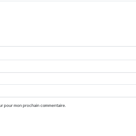
eur pour mon prochain commentaire.