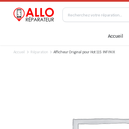
Accueil
Accueil
Réparation
Afficheur Original pour Hot 11S INFINIX