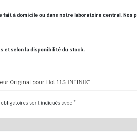
 fait à domicile ou dans notre laboratoire central. Nos 
et selon la disponibilité du stock.
cheur Original pour Hot 11S INFINIX”
obligatoires sont indiqués avec
*