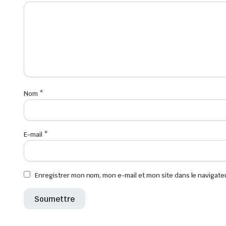
Nom
*
E-mail
*
Enregistrer mon nom, mon e-mail et mon site dans le navigat