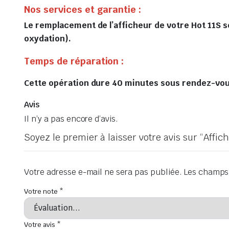
Nos services et garantie :
Le remplacement de l’afficheur de votre Hot 11S se
oxydation).
Temps de réparation :
Cette opération dure 40 minutes sous rendez-vous 
Avis
Il n’y a pas encore d’avis.
Soyez le premier à laisser votre avis sur “Affi
Votre adresse e-mail ne sera pas publiée.
Les champs 
Votre note
*
Votre avis
*