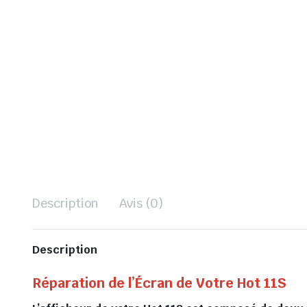
Description
Avis (0)
Description
Réparation de l’Écran de Votre Hot 11S