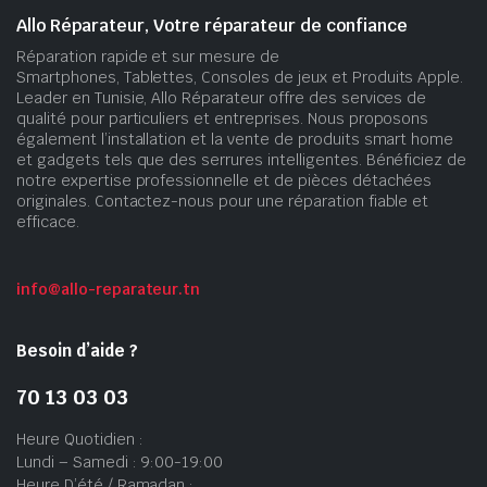
Allo Réparateur, Votre réparateur de confiance
Réparation rapide et sur mesure de
Smartphones, Tablettes, Consoles de jeux et Produits Apple.
Leader en Tunisie, Allo Réparateur offre des services de
qualité pour particuliers et entreprises. Nous proposons
également l’installation et la vente de produits smart home
et gadgets tels que des serrures intelligentes. Bénéficiez de
notre expertise professionnelle et de pièces détachées
originales. Contactez-nous pour une réparation fiable et
efficace.
info@allo-reparateur.tn
Besoin d’aide ?
70 13 03 03
Heure Quotidien :
Lundi – Samedi : 9:00-19:00
Heure D’été / Ramadan :