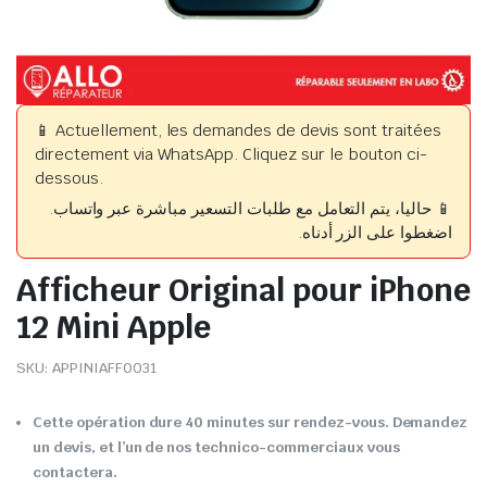
📱 Actuellement, les demandes de devis sont traitées
directement via WhatsApp. Cliquez sur le bouton ci-
dessous.
📱 حاليا، يتم التعامل مع طلبات التسعير مباشرة عبر واتساب.
اضغطوا على الزر أدناه.
Afficheur Original pour iPhone
12 Mini Apple
SKU:
APPINIAFF0031
Cette opération dure 40 minutes sur rendez-vous. Demandez
un devis, et l’un de nos technico-commerciaux vous
contactera.