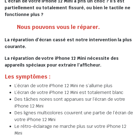
L’écran de votre iPhone 12 Mini a pris un choc ? Il s’est
partiellement ou totalement fissuré, ou bien le tactile ne
fonctionne plus ?
Nous pouvons vous le réparer.
La réparation d’écran cassé est notre intervention la plus
courante.
La réparation de votre iPhone 12 Mini nécessite des
appareils spéciaux pour extraire l’afficheur.
Les symptômes :
L’écran de votre iPhone 12 Mini ne s’allume plus
L’écran de votre iPhone 12 Mini est totalement blanc
Des tâches noires sont apparues sur l’écran de votre
iPhone 12 Mini
Des lignes multicolores couvrent une partie de l’écran de
votre iPhone 12 Mini
Le rétro-éclairage ne marche plus sur votre iPhone 12
Mini