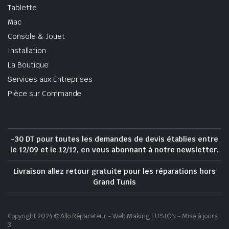
Tablette
Mac
Console & Jouet
Installation
La Boutique
Services aux Entreprises
Pièce sur Commande
-30 DT pour toutes les demandes de devis établies entre
le 12/09 et le 12/12, en vous abonnant à notre newsletter.
Livraison allez retour gratuite pour les réparations hors
Grand Tunis
Copyright 2024 © Allo Réparateur - Web Making FUSION - Mise à jours
3