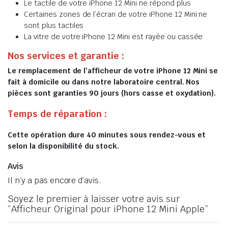
Le tactile de votre iPhone 12 Mini ne répond plus
Certaines zones de l’écran de votre iPhone 12 Mini ne
sont plus tactiles
La vitre de votre iPhone 12 Mini est rayée ou cassée
Nos services et garantie :
Le remplacement de l’afficheur de votre iPhone 12 Mini se
fait à domicile ou dans notre laboratoire central. Nos
pièces sont garanties 90 jours (hors casse et oxydation).
Temps de réparation :
Cette opération dure 40 minutes sous rendez-vous et
selon la disponibilité du stock.
Avis
Il n’y a pas encore d’avis.
Soyez le premier à laisser votre avis sur
“Afficheur Original pour iPhone 12 Mini Apple”