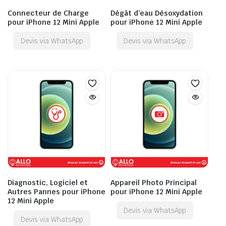
Connecteur de Charge
Dégât d’eau Désoxydation
pour iPhone 12 Mini Apple
pour iPhone 12 Mini Apple
Devis via WhatsApp
Devis via WhatsApp
Diagnostic, Logiciel et
Appareil Photo Principal
Autres Pannes pour iPhone
pour iPhone 12 Mini Apple
12 Mini Apple
Devis via WhatsApp
Devis via WhatsApp