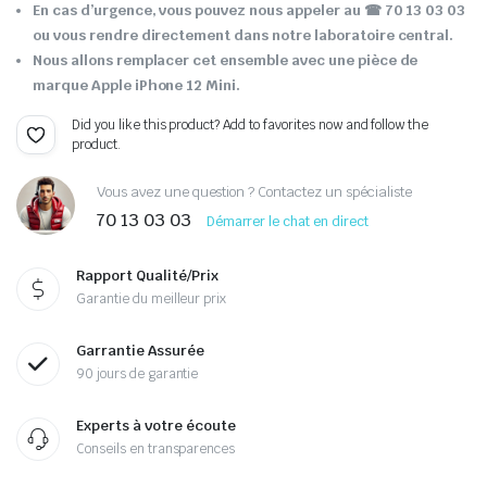
En cas d’urgence, vous pouvez nous appeler au
☎ 70 13 03 03
ou vous rendre directement dans notre laboratoire central.
Nous allons remplacer cet ensemble avec une pièce de
marque Apple iPhone 12 Mini.
Did you like this product? Add to favorites now and follow the
product.
Vous avez une question ? Contactez un spécialiste
70 13 03 03
Démarrer le chat en direct
Rapport Qualité/Prix
Garantie du meilleur prix
Garrantie Assurée
90 jours de garantie
Experts à votre écoute
Conseils en transparences