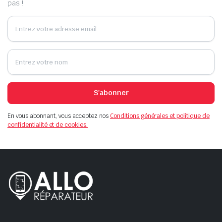
pas !
S'abonner
En vous abonnant, vous acceptez nos
Conditions générales et politique de
confidentialité et de cookies.