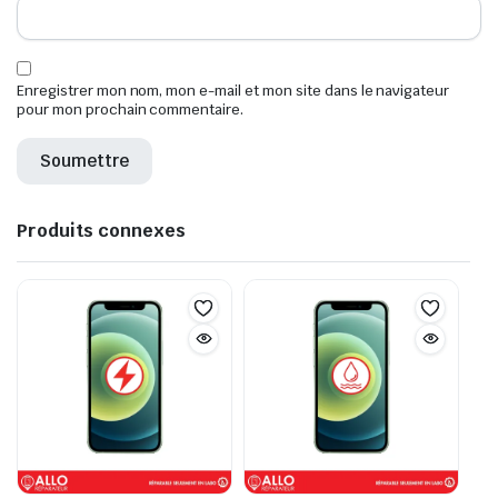
Enregistrer mon nom, mon e-mail et mon site dans le navigateur
pour mon prochain commentaire.
Produits connexes