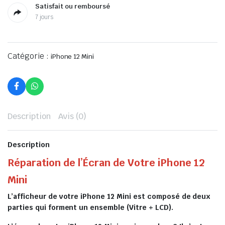
Satisfait ou remboursé
7 jours
Catégorie :
iPhone 12 Mini
Description
Avis (0)
Description
Réparation de l’Écran de Votre iPhone 12
Mini
L’afficheur de votre iPhone 12 Mini est composé de deux
parties qui forment un ensemble (Vitre + LCD).