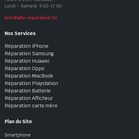
Lundi – Samedi: 9:00-17:00
info@allo-reparateur.tn
Nos Services
Réparation iPhone
Réparation Samsung
Réparation Huawei
Réparation Oppo
Réparation MacBook
Réparation Playstation
Réparation Batterie
Réparation Afficheur
Réparation carte mère
Plan du Site
Smartphone