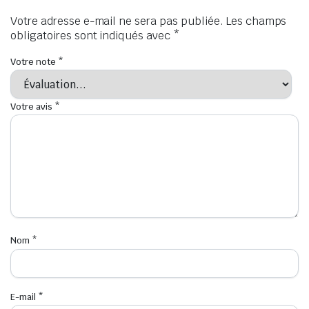
Votre adresse e-mail ne sera pas publiée.
Les champs
obligatoires sont indiqués avec
*
Votre note
*
Votre avis
*
Nom
*
E-mail
*