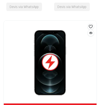
Devis via WhatsApp
Devis via WhatsApp