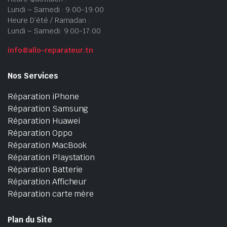
Lundi – Samedi : 9:00-19:00
Heure D’été / Ramadan :
Lundi – Samedi: 9:00-17:00
info@allo-reparateur.tn
Nos Services
Réparation iPhone
Réparation Samsung
Réparation Huawei
Réparation Oppo
Réparation MacBook
Réparation Playstation
Réparation Batterie
Réparation Afficheur
Réparation carte mère
Plan du Site