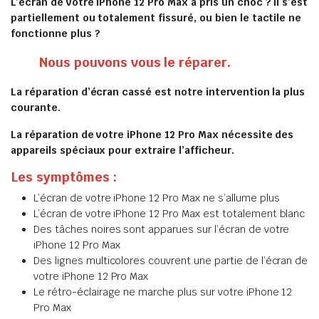
L’écran de votre iPhone 12 Pro Max a pris un choc ? Il s’est
partiellement ou totalement fissuré, ou bien le tactile ne
fonctionne plus ?
Nous pouvons vous le réparer.
La réparation d’écran cassé est notre intervention la plus
courante.
La réparation de votre iPhone 12 Pro Max nécessite des
appareils spéciaux pour extraire l’afficheur.
Les symptômes :
L’écran de votre iPhone 12 Pro Max ne s’allume plus
L’écran de votre iPhone 12 Pro Max est totalement blanc
Des tâches noires sont apparues sur l’écran de votre
iPhone 12 Pro Max
Des lignes multicolores couvrent une partie de l’écran de
votre iPhone 12 Pro Max
Le rétro-éclairage ne marche plus sur votre iPhone 12
Pro Max