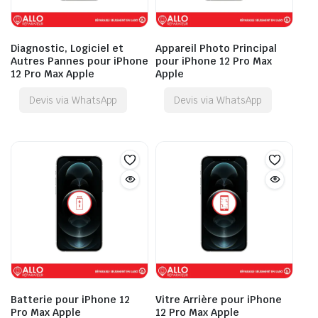
Diagnostic, Logiciel et
Appareil Photo Principal
Autres Pannes pour iPhone
pour iPhone 12 Pro Max
12 Pro Max Apple
Apple
Devis via WhatsApp
Devis via WhatsApp
Batterie pour iPhone 12
Vitre Arrière pour iPhone
Pro Max Apple
12 Pro Max Apple