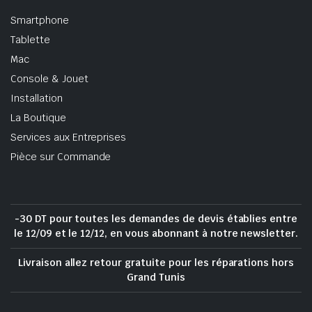
Smartphone
Tablette
Mac
Console & Jouet
Installation
La Boutique
Services aux Entreprises
Pièce sur Commande
-30 DT pour toutes les demandes de devis établies entre
le 12/09 et le 12/12, en vous abonnant à notre newsletter.
Livraison allez retour gratuite pour les réparations hors
Grand Tunis