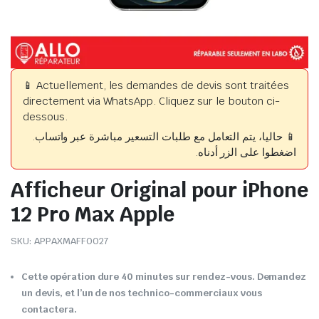
📱 Actuellement, les demandes de devis sont traitées
directement via WhatsApp. Cliquez sur le bouton ci-
dessous.
📱 حاليا، يتم التعامل مع طلبات التسعير مباشرة عبر واتساب.
اضغطوا على الزر أدناه.
Afficheur Original pour iPhone
12 Pro Max Apple
SKU:
APPAXMAFF0027
Cette opération dure 40 minutes sur rendez-vous. Demandez
un devis, et l’un de nos technico-commerciaux vous
contactera.