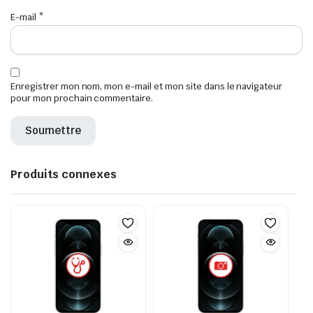
E-mail
*
Enregistrer mon nom, mon e-mail et mon site dans le navigateur
pour mon prochain commentaire.
Produits connexes