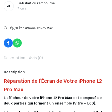
Satisfait ou remboursé
7 jours
Catégorie :
iPhone 12 Pro Max
Description
Avis (0)
Description
Réparation de l’Écran de Votre iPhone 12
Pro Max
L’afficheur de votre iPhone 12 Pro Max est composé de
deux parties qui forment un ensemble (Vitre + LCD).