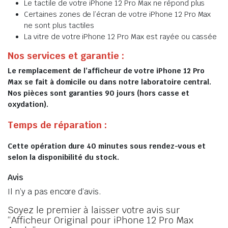
Le tactile de votre iPhone 12 Pro Max ne répond plus
Certaines zones de l’écran de votre iPhone 12 Pro Max
ne sont plus tactiles
La vitre de votre iPhone 12 Pro Max est rayée ou cassée
Nos services et garantie :
Le remplacement de l’afficheur de votre iPhone 12 Pro
Max se fait à domicile ou dans notre laboratoire central.
Nos pièces sont garanties 90 jours (hors casse et
oxydation).
Temps de réparation :
Cette opération dure 40 minutes sous rendez-vous et
selon la disponibilité du stock.
Avis
Il n’y a pas encore d’avis.
Soyez le premier à laisser votre avis sur
“Afficheur Original pour iPhone 12 Pro Max