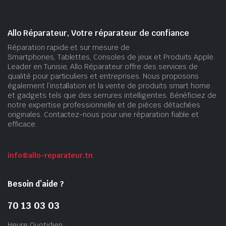
Allo Réparateur, Votre réparateur de confiance
Réparation rapide et sur mesure de
Smartphones, Tablettes, Consoles de jeux et Produits Apple.
Leader en Tunisie, Allo Réparateur offre des services de
qualité pour particuliers et entreprises. Nous proposons
également l’installation et la vente de produits smart home
et gadgets tels que des serrures intelligentes. Bénéficiez de
notre expertise professionnelle et de pièces détachées
originales. Contactez-nous pour une réparation fiable et
efficace.
info@allo-reparateur.tn
Besoin d’aide ?
70 13 03 03
Heure Quotidien :