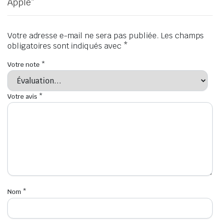
Apple”
Votre adresse e-mail ne sera pas publiée.
Les champs
obligatoires sont indiqués avec
*
Votre note
*
Votre avis
*
Nom
*