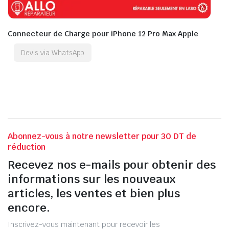
Connecteur de Charge pour iPhone 12 Pro Max Apple
Devis via WhatsApp
Abonnez-vous à notre newsletter pour 30 DT de
réduction
Recevez nos e-mails pour obtenir des
informations sur les nouveaux
articles, les ventes et bien plus
encore.
Inscrivez-vous maintenant pour recevoir les