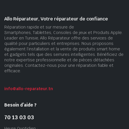
Allo Réparateur, Votre réparateur de confiance
Réparation rapide et sur mesure de
Smartphones, Tablettes, Consoles de jeux et Produits Apple.
Leader en Tunisie, Allo Réparateur offre des services de
qualité pour particuliers et entreprises. Nous proposons
également l’installation et la vente de produits smart home
et gadgets tels que des serrures intelligentes. Bénéficiez de
notre expertise professionnelle et de pièces détachées
originales. Contactez-nous pour une réparation fiable et
efficace.
info@allo-reparateur.tn
Besoin d’aide ?
70 13 03 03
Heure Quotidien :