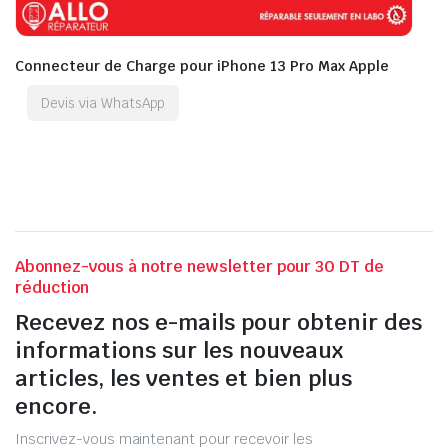
Connecteur de Charge pour iPhone 13 Pro Max Apple
Devis via WhatsApp
Abonnez-vous à notre newsletter pour 30 DT de
réduction
Recevez nos e-mails pour obtenir des
informations sur les nouveaux
articles, les ventes et bien plus
encore.
Inscrivez-vous maintenant pour recevoir les