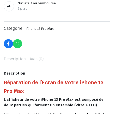
Satisfait ou remboursé
7 jours
Catégorie :
iPhone 13 Pro Max
Description
Avis (0)
Description
Réparation de l’Écran de Votre iPhone 13
Pro Max
L’afficheur de votre iPhone 13 Pro Max est composé de
deux parties qui forment un ensemble (Vitre + LCD).