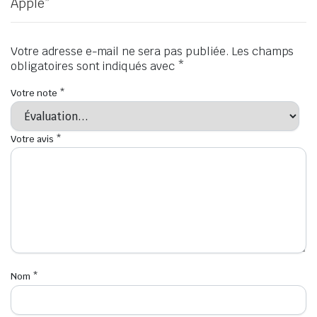
Apple”
Votre adresse e-mail ne sera pas publiée.
Les champs
obligatoires sont indiqués avec
*
Votre note
*
Votre avis
*
Nom
*