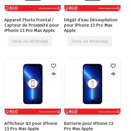
Appareil Photo Frontal /
Dégât d’eau Désoxydation
Capteur de Proximité pour
pour iPhone 13 Pro Max
iPhone 13 Pro Max Apple
Apple
Devis via WhatsApp
Devis via WhatsApp
Afficheur QS pour iPhone
Batterie pour iPhone 13
13 Pro Max Apple
Pro Max Apple