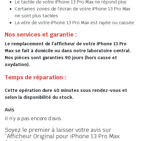
Le tactile de votre iPhone 13 Pro Max ne répond plus
Certaines zones de l’écran de votre iPhone 13 Pro Max
ne sont plus tactiles
La vitre de votre iPhone 13 Pro Max est rayée ou cassée
Nos services et garantie :
Le remplacement de l’afficheur de votre iPhone 13 Pro
Max se fait à domicile ou dans notre laboratoire central.
Nos pièces sont garanties 90 jours (hors casse et
oxydation).
Temps de réparation :
Cette opération dure 40 minutes sous rendez-vous et
selon la disponibilité du stock.
Avis
Il n’y a pas encore d’avis.
Soyez le premier à laisser votre avis sur
“Afficheur Original pour iPhone 13 Pro Max