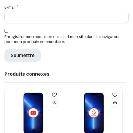
E-mail
*
Enregistrer mon nom, mon e-mail et mon site dans le navigateur
pour mon prochain commentaire.
Produits connexes