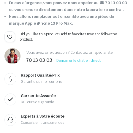
En cas d’urgence, vous pouvez nous appeler au
☎ 70 13 03 03
ou vous rendre directement dans notre laboratoire central.
Nous allons remplacer cet ensemble avec une pièce de
marque Apple iPhone 13 Pro Max.
Did you like this product? Add to favorites now and follow the
product.
Vous avez une question ? Contactez un spécialiste
70 13 03 03
Démarrer le chat en direct
Rapport Qualité/Prix
Garantie du meilleur prix
Garrantie Assurée
90 jours de garantie
Experts à votre écoute
Conseils en transparences