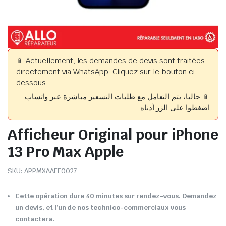
📱 Actuellement, les demandes de devis sont traitées
directement via WhatsApp. Cliquez sur le bouton ci-
dessous.
📱 حاليا، يتم التعامل مع طلبات التسعير مباشرة عبر واتساب.
اضغطوا على الزر أدناه.
Afficheur Original pour iPhone
13 Pro Max Apple
SKU:
APPMXAAFF0027
Cette opération dure 40 minutes sur rendez-vous. Demandez
un devis, et l’un de nos technico-commerciaux vous
contactera.