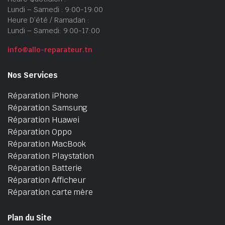
Lundi – Samedi : 9:00-19:00
Heure D’été / Ramadan :
Lundi – Samedi: 9:00-17:00
info@allo-reparateur.tn
Nos Services
Réparation iPhone
Réparation Samsung
Réparation Huawei
Réparation Oppo
Réparation MacBook
Réparation Playstation
Réparation Batterie
Réparation Afficheur
Réparation carte mère
Plan du Site