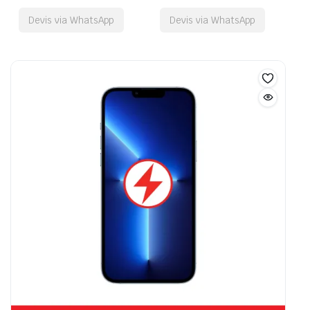
Devis via WhatsApp
Devis via WhatsApp