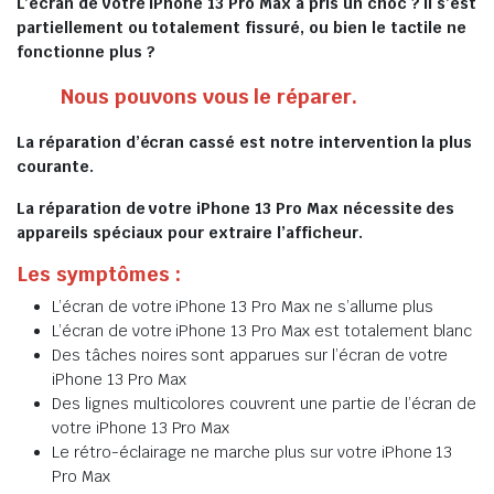
L’écran de votre iPhone 13 Pro Max a pris un choc ? Il s’est
partiellement ou totalement fissuré, ou bien le tactile ne
fonctionne plus ?
Nous pouvons vous le réparer.
La réparation d’écran cassé est notre intervention la plus
courante.
La réparation de votre iPhone 13 Pro Max nécessite des
appareils spéciaux pour extraire l’afficheur.
Les symptômes :
L’écran de votre iPhone 13 Pro Max ne s’allume plus
L’écran de votre iPhone 13 Pro Max est totalement blanc
Des tâches noires sont apparues sur l’écran de votre
iPhone 13 Pro Max
Des lignes multicolores couvrent une partie de l’écran de
votre iPhone 13 Pro Max
Le rétro-éclairage ne marche plus sur votre iPhone 13
Pro Max