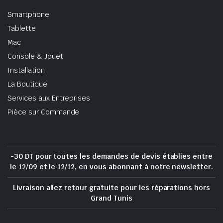
Smartphone
Tablette
Mac
Console & Jouet
Installation
La Boutique
Services aux Entreprises
Pièce sur Commande
-30 DT pour toutes les demandes de devis établies entre
le 12/09 et le 12/12, en vous abonnant à notre newsletter.
Livraison allez retour gratuite pour les réparations hors
Grand Tunis