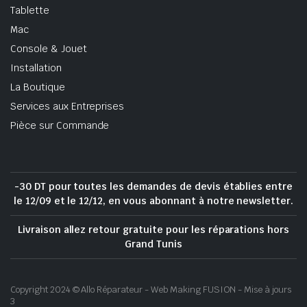
Tablette
Mac
Console & Jouet
Installation
La Boutique
Services aux Entreprises
Pièce sur Commande
-30 DT pour toutes les demandes de devis établies entre
le 12/09 et le 12/12, en vous abonnant à notre newsletter.
Livraison allez retour gratuite pour les réparations hors
Grand Tunis
Copyright 2024 © Allo Réparateur - Web Making FUSION - Mise à jours
3