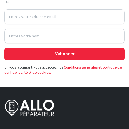
pas !
S'abonner
En vous abonnant, vous acceptez nos
Conditions générales et politique de
confidentialité et de cookies.