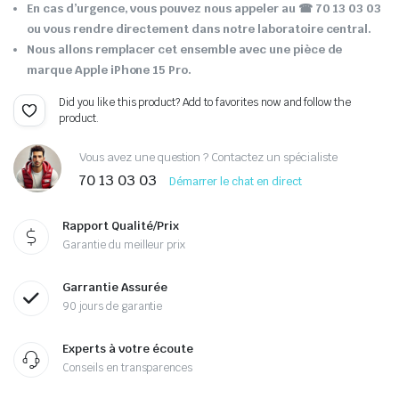
En cas d’urgence, vous pouvez nous appeler au
☎ 70 13 03 03
ou vous rendre directement dans notre laboratoire central.
Nous allons remplacer cet ensemble avec une pièce de
marque Apple iPhone 15 Pro.
Did you like this product? Add to favorites now and follow the
product.
Vous avez une question ? Contactez un spécialiste
70 13 03 03
Démarrer le chat en direct
Rapport Qualité/Prix
Garantie du meilleur prix
Garrantie Assurée
90 jours de garantie
Experts à votre écoute
Conseils en transparences