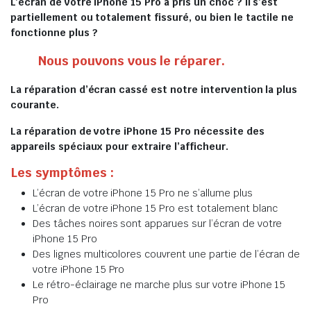
L’écran de votre iPhone 15 Pro a pris un choc ? Il s’est
partiellement ou totalement fissuré, ou bien le tactile ne
fonctionne plus ?
Nous pouvons vous le réparer.
La réparation d’écran cassé est notre intervention la plus
courante.
La réparation de votre iPhone 15 Pro nécessite des
appareils spéciaux pour extraire l’afficheur.
Les symptômes :
L’écran de votre iPhone 15 Pro ne s’allume plus
L’écran de votre iPhone 15 Pro est totalement blanc
Des tâches noires sont apparues sur l’écran de votre
iPhone 15 Pro
Des lignes multicolores couvrent une partie de l’écran de
votre iPhone 15 Pro
Le rétro-éclairage ne marche plus sur votre iPhone 15
Pro