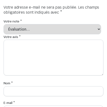
Votre adresse e-mail ne sera pas publiée.
Les champs
obligatoires sont indiqués avec
*
Votre note
*
Votre avis
*
Nom
*
E-mail
*