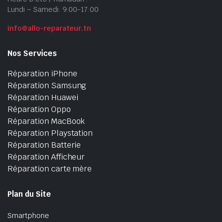
Lundi – Samedi: 9:00-17:00
info@allo-reparateur.tn
Nos Services
Réparation iPhone
Réparation Samsung
Réparation Huawei
Réparation Oppo
Réparation MacBook
Réparation Playstation
Réparation Batterie
Réparation Afficheur
Réparation carte mère
Plan du Site
Smartphone