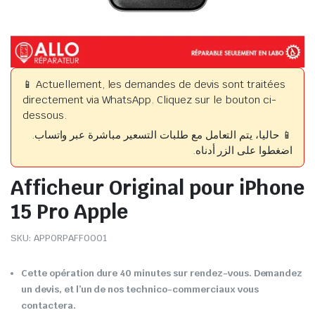
📱 Actuellement, les demandes de devis sont traitées
directement via WhatsApp. Cliquez sur le bouton ci-
dessous.
📱 حاليا، يتم التعامل مع طلبات التسعير مباشرة عبر واتساب.
اضغطوا على الزر أدناه.
Afficheur Original pour iPhone
15 Pro Apple
SKU:
APPORPAFF0001
Cette opération dure 40 minutes sur rendez-vous. Demandez
un devis, et l’un de nos technico-commerciaux vous
contactera.