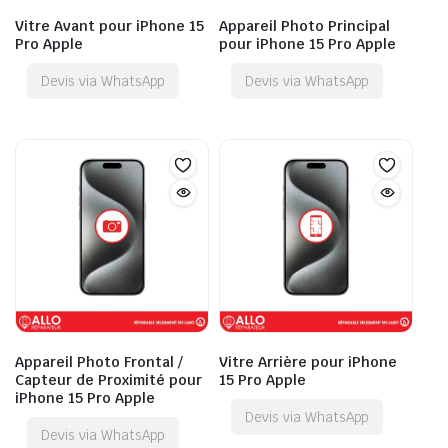
Vitre Avant pour iPhone 15
Appareil Photo Principal
Pro Apple
pour iPhone 15 Pro Apple
Devis via WhatsApp
Devis via WhatsApp
Appareil Photo Frontal /
Vitre Arrière pour iPhone
Capteur de Proximité pour
15 Pro Apple
iPhone 15 Pro Apple
Devis via WhatsApp
Devis via WhatsApp