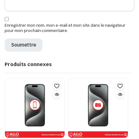
Enregistrer mon nom, mon e-mail et mon site dans le navigateur
pour mon prochain commentaire.
Produits connexes