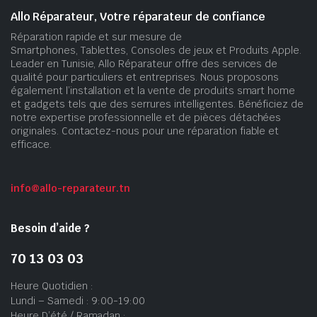
Allo Réparateur, Votre réparateur de confiance
Réparation rapide et sur mesure de
Smartphones, Tablettes, Consoles de jeux et Produits Apple.
Leader en Tunisie, Allo Réparateur offre des services de
qualité pour particuliers et entreprises. Nous proposons
également l’installation et la vente de produits smart home
et gadgets tels que des serrures intelligentes. Bénéficiez de
notre expertise professionnelle et de pièces détachées
originales. Contactez-nous pour une réparation fiable et
efficace.
info@allo-reparateur.tn
Besoin d’aide ?
70 13 03 03
Heure Quotidien :
Lundi – Samedi : 9:00-19:00
Heure D’été / Ramadan :