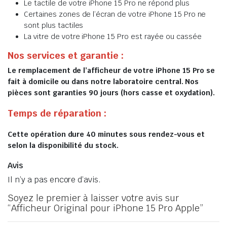
Le tactile de votre iPhone 15 Pro ne répond plus
Certaines zones de l’écran de votre iPhone 15 Pro ne
sont plus tactiles
La vitre de votre iPhone 15 Pro est rayée ou cassée
Nos services et garantie :
Le remplacement de l’afficheur de votre iPhone 15 Pro se
fait à domicile ou dans notre laboratoire central. Nos
pièces sont garanties 90 jours (hors casse et oxydation).
Temps de réparation :
Cette opération dure 40 minutes sous rendez-vous et
selon la disponibilité du stock.
Avis
Il n’y a pas encore d’avis.
Soyez le premier à laisser votre avis sur
“Afficheur Original pour iPhone 15 Pro Apple”