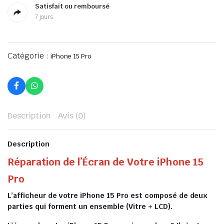
Satisfait ou remboursé
7 jours
Catégorie :
iPhone 15 Pro
Description
Avis (0)
Description
Réparation de l’Écran de Votre iPhone 15
Pro
L’afficheur de votre iPhone 15 Pro est composé de deux
parties qui forment un ensemble (Vitre + LCD).