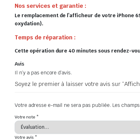
Nos services et garantie :
Le remplacement de l’afficheur de votre iPhone 6S 
oxydation).
Temps de réparation :
Cette opération dure 40 minutes sous rendez-vous 
Avis
Il n’y a pas encore d’avis.
Soyez le premier à laisser votre avis sur “Affi
Votre adresse e-mail ne sera pas publiée.
Les champs 
Votre note
*
Votre avis
*