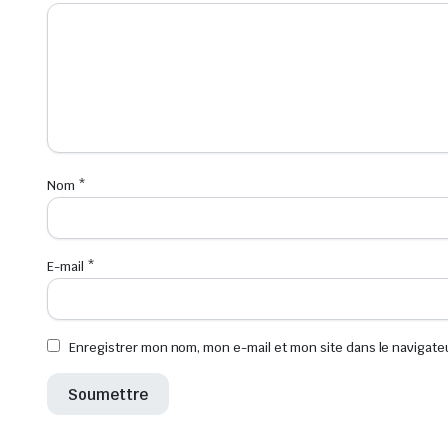
Nom
*
E-mail
*
Enregistrer mon nom, mon e-mail et mon site dans le navigat