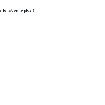
ne fonctionne plus ?