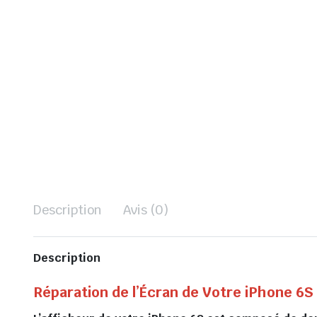
Description
Avis (0)
Description
Réparation de l’Écran de Votre iPhone 6S