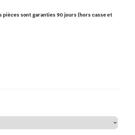
s pièces sont garanties 90 jours (hors casse et