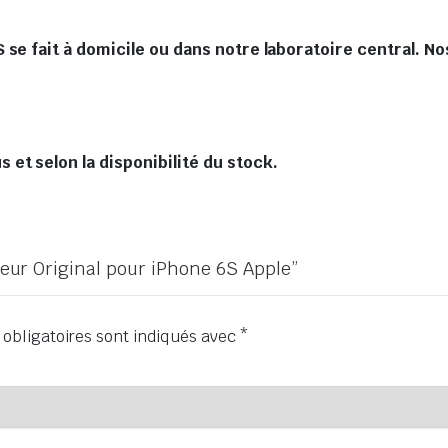
se fait à domicile ou dans notre laboratoire central. No
et selon la disponibilité du stock.
cheur Original pour iPhone 6S Apple”
obligatoires sont indiqués avec
*