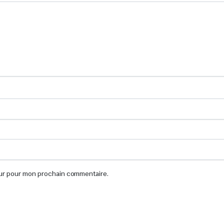
eur pour mon prochain commentaire.