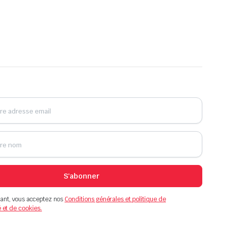
S'abonner
ant, vous acceptez nos
Conditions générales et politique de
é et de cookies.