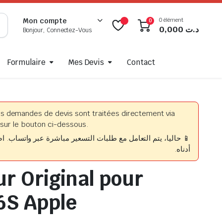
0 élément
Mon compte
0
0,000
د.ت
Bonjour, Connectez-Vous
Formulaire
Mes Devis
Contact
es demandes de devis sont traitées directement via
sur le bouton ci-dessous.
حاليا، يتم التعامل مع طلبات التسعير مباشرة عبر واتساب. اضغط
أدناه.
ur Original pour
6S Apple