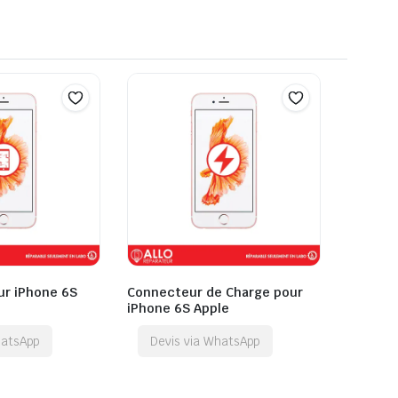
ur iPhone 6S
Connecteur de Charge pour
iPhone 6S Apple
hatsApp
Devis via WhatsApp