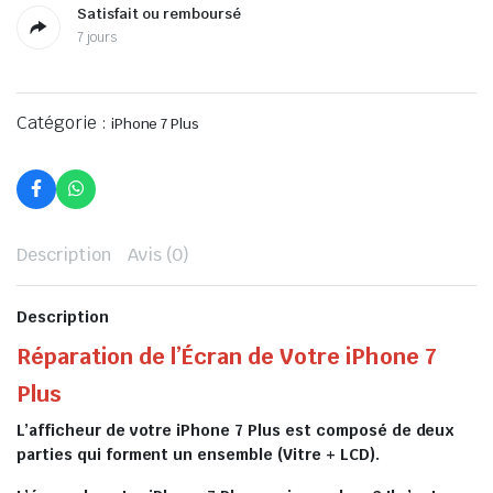
Satisfait ou remboursé
7 jours
Catégorie :
iPhone 7 Plus
Description
Avis (0)
Description
Réparation de l’Écran de Votre iPhone 7
Plus
L’afficheur de votre iPhone 7 Plus est composé de deux
parties qui forment un ensemble (Vitre + LCD).