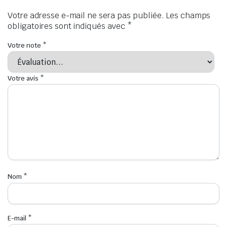
Votre adresse e-mail ne sera pas publiée.
Les champs
obligatoires sont indiqués avec
*
Votre note
*
Votre avis
*
Nom
*
E-mail
*