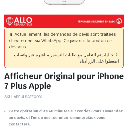
📱 Actuellement, les demandes de devis sont traitées
directement via WhatsApp. Cliquez sur le bouton ci-
dessous.
📱 حاليا، يتم التعامل مع طلبات التسعير مباشرة عبر واتساب.
اضغطوا على الزر أدناه.
Afficheur Original pour iPhone
7 Plus Apple
SKU:
APPULSAFF0031
Cette opération dure 40 minutes sur rendez-vous. Demandez
un devis, et l’un de nos technico-commerciaux vous
contactera.