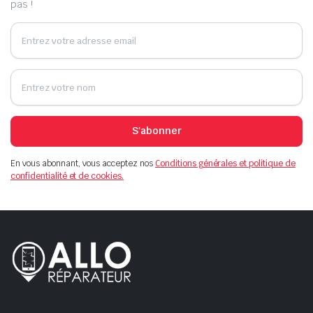
pas !
S'abonner
En vous abonnant, vous acceptez nos
Conditions générales et politique de
confidentialité et de cookies.