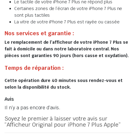
Le tactile de votre iPhone 7 Plus ne répond plus
Certaines zones de l’écran de votre iPhone 7 Plus ne
sont plus tactiles
La vitre de votre iPhone 7 Plus est rayée ou cassée
Nos services et garantie :
Le remplacement de l’afficheur de votre iPhone 7 Plus se
fait à domicile ou dans notre laboratoire central. Nos
pièces sont garanties 90 jours (hors casse et oxydation).
Temps de réparation :
Cette opération dure 40 minutes sous rendez-vous et
selon la disponibilité du stock.
Avis
Il n’y a pas encore d’avis.
Soyez le premier à laisser votre avis sur
“Afficheur Original pour iPhone 7 Plus Apple”