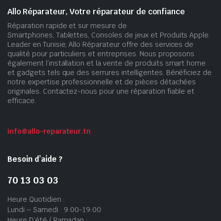
Allo Réparateur, Votre réparateur de confiance
Réparation rapide et sur mesure de
Smartphones, Tablettes, Consoles de jeux et Produits Apple.
Leader en Tunisie, Allo Réparateur offre des services de
qualité pour particuliers et entreprises. Nous proposons
également l’installation et la vente de produits smart home
et gadgets tels que des serrures intelligentes. Bénéficiez de
notre expertise professionnelle et de pièces détachées
originales. Contactez-nous pour une réparation fiable et
efficace.
info@allo-reparateur.tn
Besoin d’aide ?
70 13 03 03
Heure Quotidien :
Lundi – Samedi : 9:00-19:00
Heure D’été / Ramadan :