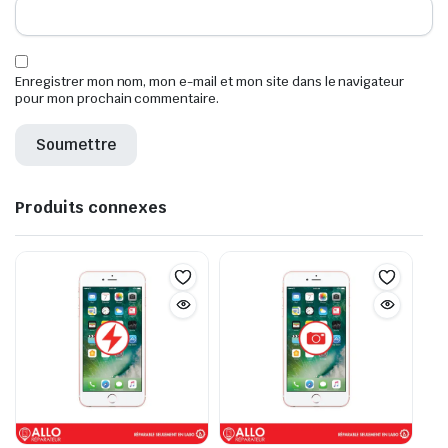
Enregistrer mon nom, mon e-mail et mon site dans le navigateur
pour mon prochain commentaire.
Produits connexes