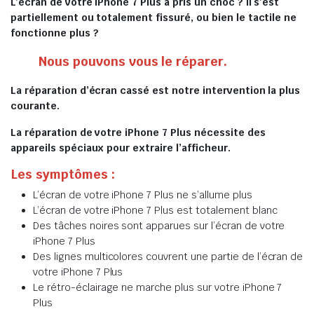
L’écran de votre iPhone 7 Plus a pris un choc ? Il s’est
partiellement ou totalement fissuré, ou bien le tactile ne
fonctionne plus ?
Nous pouvons vous le réparer.
La réparation d’écran cassé est notre intervention la plus
courante.
La réparation de votre iPhone 7 Plus nécessite des
appareils spéciaux pour extraire l’afficheur.
Les symptômes :
L’écran de votre iPhone 7 Plus ne s’allume plus
L’écran de votre iPhone 7 Plus est totalement blanc
Des tâches noires sont apparues sur l’écran de votre
iPhone 7 Plus
Des lignes multicolores couvrent une partie de l’écran de
votre iPhone 7 Plus
Le rétro-éclairage ne marche plus sur votre iPhone 7
Plus