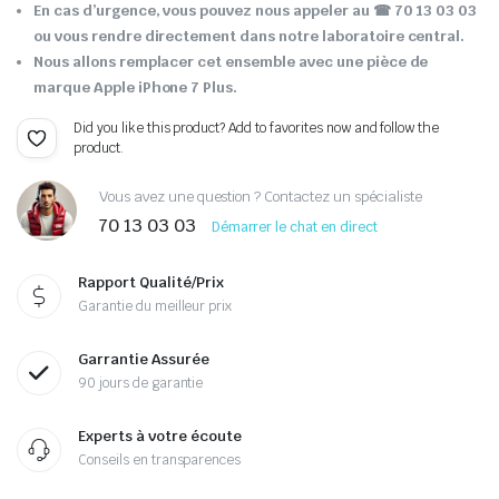
En cas d’urgence, vous pouvez nous appeler au
☎ 70 13 03 03
ou vous rendre directement dans notre laboratoire central.
Nous allons remplacer cet ensemble avec une pièce de
marque Apple iPhone 7 Plus.
Did you like this product? Add to favorites now and follow the
product.
Vous avez une question ? Contactez un spécialiste
70 13 03 03
Démarrer le chat en direct
Rapport Qualité/Prix
Garantie du meilleur prix
Garrantie Assurée
90 jours de garantie
Experts à votre écoute
Conseils en transparences