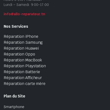
Lundi – Samedi: 9:00-17:00
info@allo-reparateur.tn
Nos Services
Réparation iPhone
Réparation Samsung
Réparation Huawei
Réparation Oppo
Réparation MacBook
Réparation Playstation
Réparation Batterie
Réparation Afficheur
Réparation carte mère
Plan du Site
Smartphone