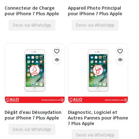
Connecteur de Charge
Appareil Photo Principal
pour iPhone 7 Plus Apple
pour iPhone 7 Plus Apple
Devis via WhatsApp
Devis via WhatsApp
Dégât d’eau Désoxydation
Diagnostic, Logiciel et
pour iPhone 7 Plus Apple
Autres Pannes pour iPhone
7 Plus Apple
Devis via WhatsApp
Devis via WhatsApp