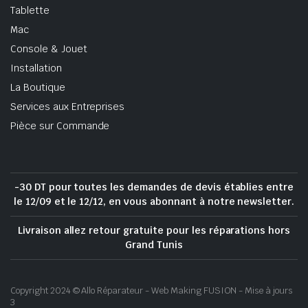
Tablette
Mac
Console & Jouet
Installation
La Boutique
Services aux Entreprises
Pièce sur Commande
-30 DT pour toutes les demandes de devis établies entre
le 12/09 et le 12/12, en vous abonnant à notre newsletter.
Livraison allez retour gratuite pour les réparations hors
Grand Tunis
Copyright 2024 © Allo Réparateur - Web Making FUSION - Mise à jours
3