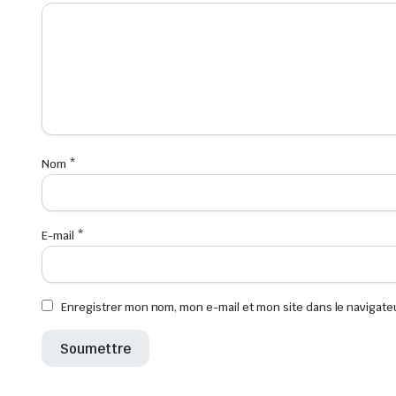
Nom
*
E-mail
*
Enregistrer mon nom, mon e-mail et mon site dans le navigat