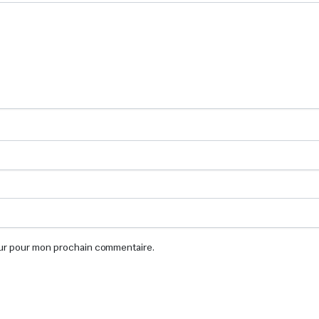
eur pour mon prochain commentaire.