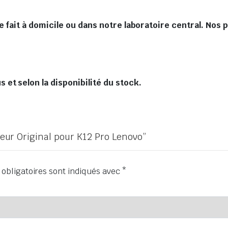
 fait à domicile ou dans notre laboratoire central. Nos 
et selon la disponibilité du stock.
cheur Original pour K12 Pro Lenovo”
obligatoires sont indiqués avec
*