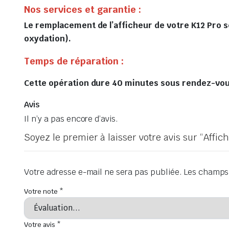
Nos services et garantie :
Le remplacement de l’afficheur de votre K12 Pro se
oxydation).
Temps de réparation :
Cette opération dure 40 minutes sous rendez-vous 
Avis
Il n’y a pas encore d’avis.
Soyez le premier à laisser votre avis sur “Affi
Votre adresse e-mail ne sera pas publiée.
Les champs 
Votre note
*
Votre avis
*