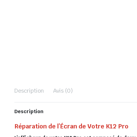
Description
Avis (0)
Description
Réparation de l’Écran de Votre K12 Pro