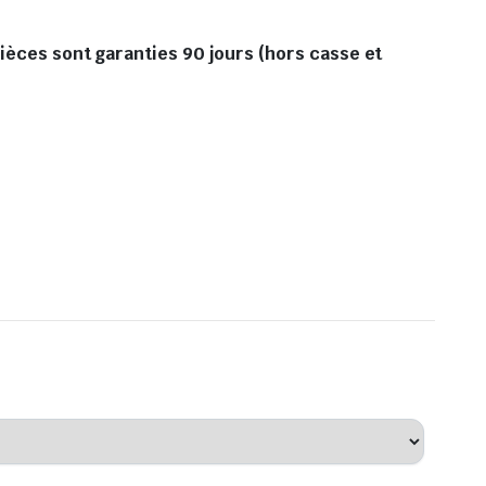
pièces sont garanties 90 jours (hors casse et