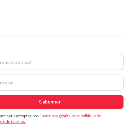
S'abonner
ant, vous acceptez nos
Conditions générales et politique de
é et de cookies.