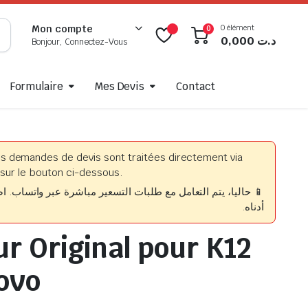
0 élément
Mon compte
0
0,000
د.ت
Bonjour, Connectez-Vous
Formulaire
Mes Devis
Contact
es demandes de devis sont traitées directement via
sur le bouton ci-dessous.
حاليا، يتم التعامل مع طلبات التسعير مباشرة عبر واتساب. اضغط
أدناه.
ur Original pour K12
ovo