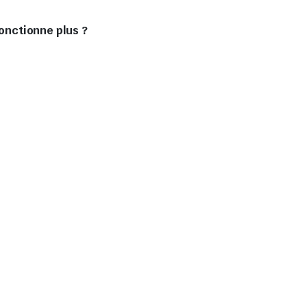
fonctionne plus ?