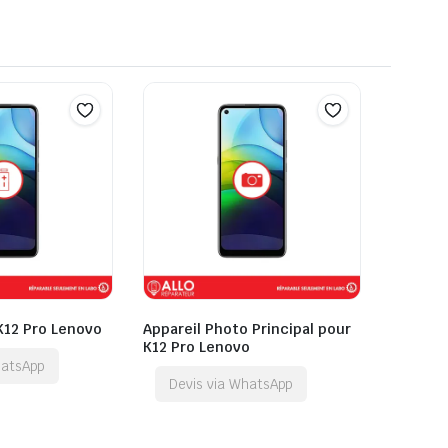
K12 Pro Lenovo
Appareil Photo Principal pour
K12 Pro Lenovo
hatsApp
Devis via WhatsApp