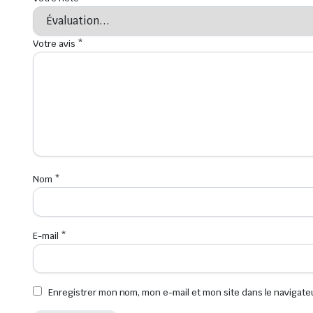
Votre avis
*
Nom
*
E-mail
*
Enregistrer mon nom, mon e-mail et mon site dans le navigat