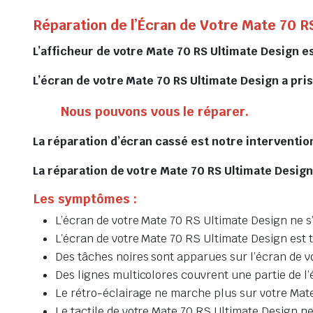
Réparation de l’Écran de Votre Mate 70 R
L’afficheur de votre Mate 70 RS Ultimate Design e
L’écran de votre Mate 70 RS Ultimate Design a pris 
Nous pouvons vous le réparer.
La réparation d’écran cassé est notre intervention
La réparation de votre Mate 70 RS Ultimate Design
Les symptômes :
L’écran de votre Mate 70 RS Ultimate Design ne s
L’écran de votre Mate 70 RS Ultimate Design est
Des tâches noires sont apparues sur l’écran de 
Des lignes multicolores couvrent une partie de l
Le rétro-éclairage ne marche plus sur votre Mat
Le tactile de votre Mate 70 RS Ultimate Design n