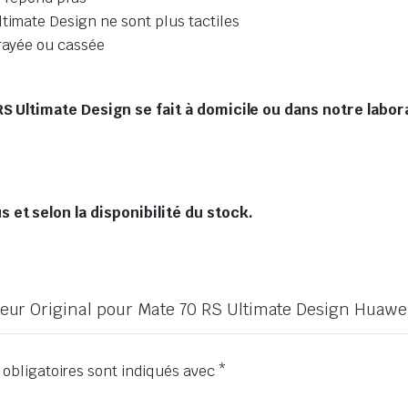
timate Design ne sont plus tactiles
 rayée ou cassée
 Ultimate Design se fait à domicile ou dans notre labor
et selon la disponibilité du stock.
cheur Original pour Mate 70 RS Ultimate Design Huawe
obligatoires sont indiqués avec
*