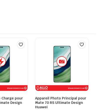
 Charge pour
Appareil Photo Principal pour
imate Design
Mate 70 RS Ultimate Design
Huawei