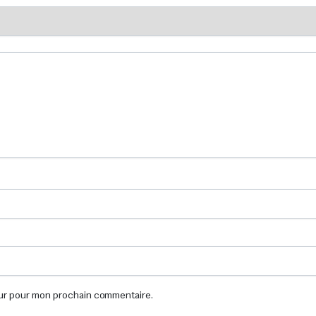
eur pour mon prochain commentaire.