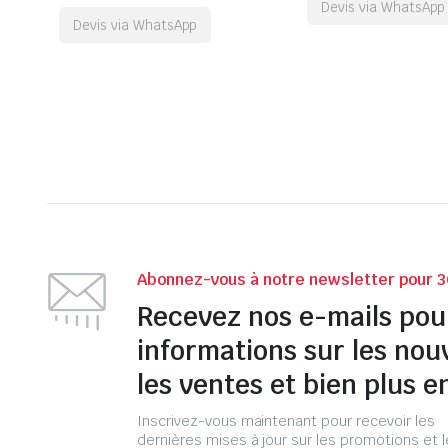
Devis via WhatsApp
Devis via WhatsApp
Abonnez-vous à notre newsletter pour 3
Recevez nos e-mails pou
informations sur les nou
les ventes et bien plus e
Inscrivez-vous maintenant pour recevoir les
dernières mises à jour sur les promotions et 