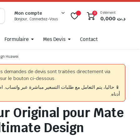
0 élément
Mon compte
0
0,000
د.ت
Bonjour, Connectez-Vous
Formulaire
Mes Devis
Contact
sign Huawei
es demandes de devis sont traitées directement via
sur le bouton ci-dessous.
حاليا، يتم التعامل مع طلبات التسعير مباشرة عبر واتساب. اضغط
أدناه.
ur Original pour Mate
ltimate Design