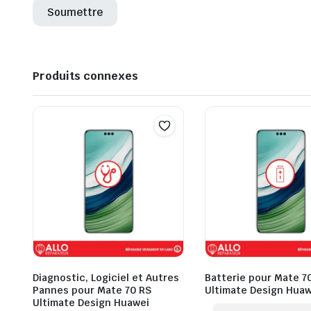
Produits connexes
Diagnostic, Logiciel et Autres
Batterie pour Mate 7
Pannes pour Mate 70 RS
Ultimate Design Huaw
Ultimate Design Huawei