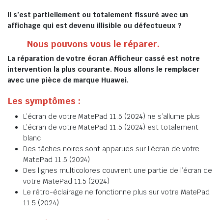
Il s’est partiellement ou totalement fissuré avec un
affichage qui est devenu illisible ou défectueux ?
Nous pouvons vous le réparer.
La réparation de votre écran Afficheur cassé est notre
intervention la plus courante. Nous allons le remplacer
avec une pièce de marque Huawei.
Les symptômes :
L’écran de votre MatePad 11.5 (2024) ne s’allume plus
L’écran de votre MatePad 11.5 (2024) est totalement
blanc
Des tâches noires sont apparues sur l’écran de votre
MatePad 11.5 (2024)
Des lignes multicolores couvrent une partie de l’écran de
votre MatePad 11.5 (2024)
Le rétro-éclairage ne fonctionne plus sur votre MatePad
11.5 (2024)