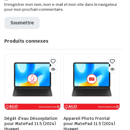
Enregistrer mon nom, mon e-mail et mon site dans le navigateur
pour mon prochain commentaire.
Produits connexes
Dégât d’eau Désoxydation
Appareil Photo Frontal
pour MatePad 11.5 (2024)
pour MatePad 11.5 (2024)
Huawei
Huawei