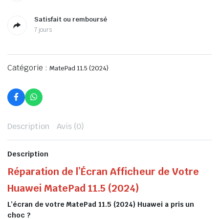
Satisfait ou remboursé
7 jours
Catégorie :
MatePad 11.5 (2024)
Description
Avis (0)
Description
Réparation de l’Écran Afficheur de Votre
Huawei MatePad 11.5 (2024)
L’écran de votre MatePad 11.5 (2024) Huawei a pris un
choc ?