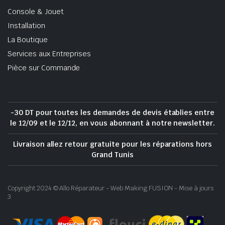
Console & Jouet
Installation
La Boutique
Services aux Entreprises
Pièce sur Commande
-30 DT pour toutes les demandes de devis établies entre
le 12/09 et le 12/12, en vous abonnant à notre newsletter.
Livraison allez retour gratuite pour les réparations hors
Grand Tunis
Copyright 2024 © Allo Réparateur - Web Making FUSION - Mise à jours
3