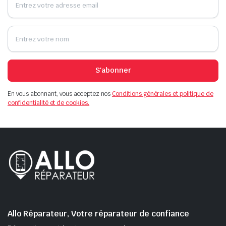
S'abonner
En vous abonnant, vous acceptez nos
Conditions générales et politique de
confidentialité et de cookies.
Allo Réparateur, Votre réparateur de confiance