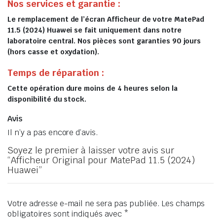
Nos services et garantie :
Le remplacement de l’écran Afficheur de votre MatePad
11.5 (2024) Huawei se fait uniquement dans notre
laboratoire central. Nos pièces sont garanties 90 jours
(hors casse et oxydation).
Temps de réparation :
Cette opération dure moins de 4 heures selon la
disponibilité du stock.
Avis
Il n’y a pas encore d’avis.
Soyez le premier à laisser votre avis sur
“Afficheur Original pour MatePad 11.5 (2024)
Huawei”
Votre adresse e-mail ne sera pas publiée.
Les champs
obligatoires sont indiqués avec
*