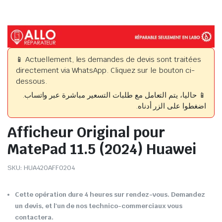
📱 Actuellement, les demandes de devis sont traitées
directement via WhatsApp. Cliquez sur le bouton ci-
dessous.
📱 حاليا، يتم التعامل مع طلبات التسعير مباشرة عبر واتساب.
اضغطوا على الزر أدناه.
Afficheur Original pour
MatePad 11.5 (2024) Huawei
SKU:
HUA420AFF0204
Cette opération dure 4 heures sur rendez-vous. Demandez
un devis, et l'un de nos technico-commerciaux vous
contactera.