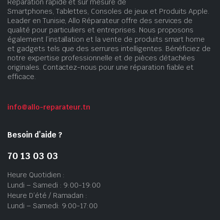
Réparation rapide et sur mesure de
Smartphones, Tablettes, Consoles de jeux et Produits Apple.
Leader en Tunisie, Allo Réparateur offre des services de
qualité pour particuliers et entreprises. Nous proposons
également l’installation et la vente de produits smart home
et gadgets tels que des serrures intelligentes. Bénéficiez de
notre expertise professionnelle et de pièces détachées
originales. Contactez-nous pour une réparation fiable et
efficace.
info@allo-reparateur.tn
Besoin d’aide ?
70 13 03 03
Heure Quotidien :
Lundi – Samedi : 9:00-19:00
Heure D’été / Ramadan :
Lundi – Samedi: 9:00-17:00