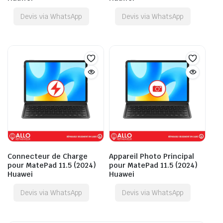
Devis via WhatsApp
Devis via WhatsApp
Connecteur de Charge
Appareil Photo Principal
pour MatePad 11.5 (2024)
pour MatePad 11.5 (2024)
Huawei
Huawei
Devis via WhatsApp
Devis via WhatsApp