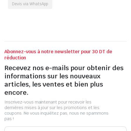
Devis via WhatsApp
Abonnez-vous à notre newsletter pour 30 DT de
réduction
Recevez nos e-mails pour obtenir des
informations sur les nouveaux
articles, les ventes et bien plus
encore.
Inscrivez-vous maintenant pour recevoir les
dernières mises à jour sur les promotions et les
coupons. Ne vous inquiétez pas, nous ne spammons
pas !