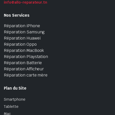
info@allo-reparateur.tn
Nos Services
Réparation iPhone
Réparation Samsung
Réparation Huawei
Réparation Oppo
Réparation MacBook
Réparation Playstation
Réparation Batterie
Réparation Afficheur
Réparation carte mère
Plan du Site
Smartphone
Tablette
Mac