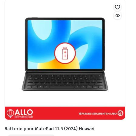
Batterie pour MatePad 11.5 (2024) Huawei