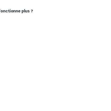
 fonctionne plus ?