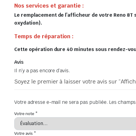
Nos services et garantie :
Le remplacement de l’afficheur de votre Reno 8T se
oxydation).
Temps de réparation :
Cette opération dure 40 minutes sous rendez-vous 
Avis
Il n’y a pas encore d’avis.
Soyez le premier à laisser votre avis sur “Affi
Votre adresse e-mail ne sera pas publiée.
Les champs 
Votre note
*
Votre avis
*