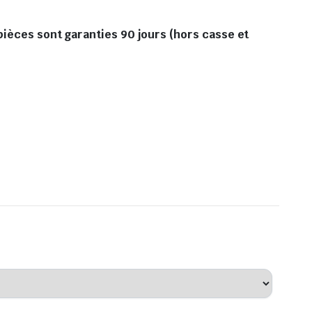
pièces sont garanties 90 jours (hors casse et