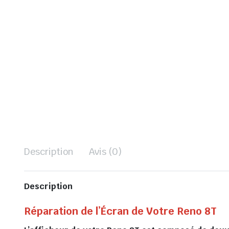
Description
Avis (0)
Description
Réparation de l’Écran de Votre Reno 8T