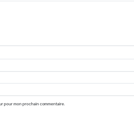
eur pour mon prochain commentaire.