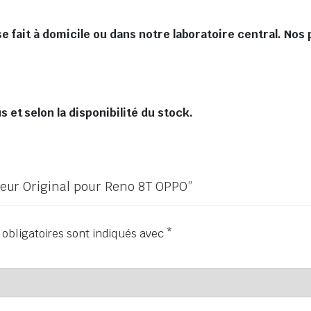
 fait à domicile ou dans notre laboratoire central. Nos 
et selon la disponibilité du stock.
cheur Original pour Reno 8T OPPO”
obligatoires sont indiqués avec
*