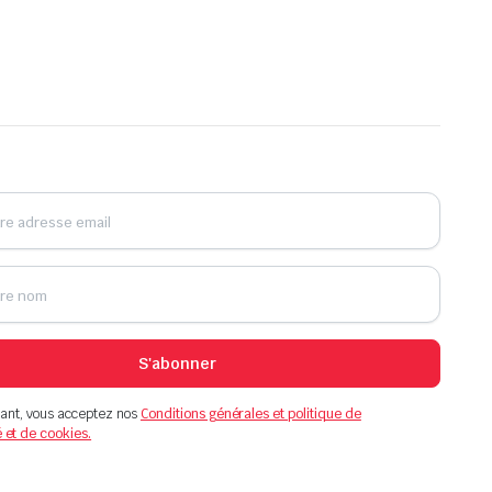
S'abonner
ant, vous acceptez nos
Conditions générales et politique de
é et de cookies.