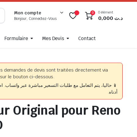
0 élément
Mon compte
0
0,000
د.ت
Bonjour, Connectez-Vous
Formulaire
Mes Devis
Contact
es demandes de devis sont traitées directement via
sur le bouton ci-dessous.
حاليا، يتم التعامل مع طلبات التسعير مباشرة عبر واتساب. اضغط
أدناه.
ur Original pour Reno
O