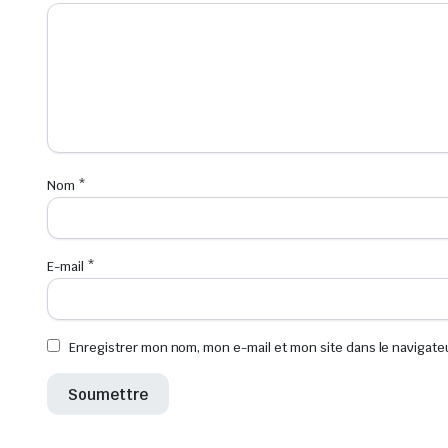
Nom
*
E-mail
*
Enregistrer mon nom, mon e-mail et mon site dans le navigat