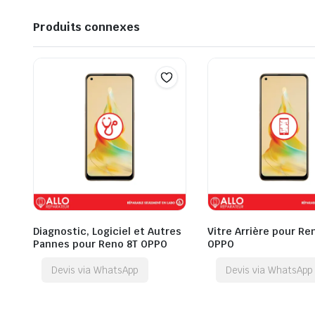
Produits connexes
Diagnostic, Logiciel et Autres
Vitre Arrière pour Re
Pannes pour Reno 8T OPPO
OPPO
Devis via WhatsApp
Devis via WhatsApp