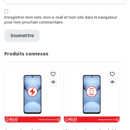
Enregistrer mon nom, mon e-mail et mon site dans le navigateur
pour mon prochain commentaire.
Produits connexes