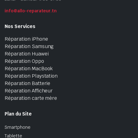
info@allo-reparateur.tn
Nos Services
Réparation iPhone
Réparation Samsung
Réparation Huawei
Réparation Oppo
Réparation MacBook
Réparation Playstation
Réparation Batterie
Réparation Afficheur
Réparation carte mère
Plan du Site
Smartphone
Tablette