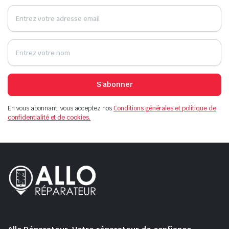
S'abonner
En vous abonnant, vous acceptez nos
Conditions générales et politique de
confidentialité et de cookies.