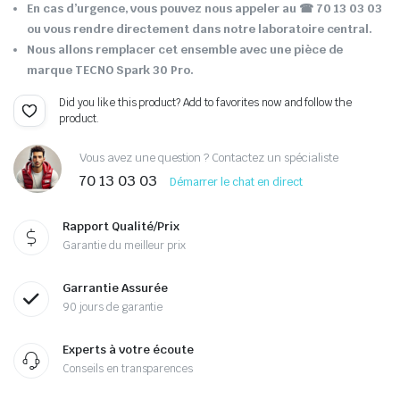
En cas d’urgence, vous pouvez nous appeler au
☎ 70 13 03 03
ou vous rendre directement dans notre laboratoire central.
Nous allons remplacer cet ensemble avec une pièce de
marque TECNO Spark 30 Pro.
Did you like this product? Add to favorites now and follow the
product.
Vous avez une question ? Contactez un spécialiste
70 13 03 03
Démarrer le chat en direct
Rapport Qualité/Prix
Garantie du meilleur prix
Garrantie Assurée
90 jours de garantie
Experts à votre écoute
Conseils en transparences