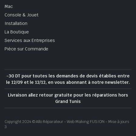
Mac
Console & Jouet
Installation
La Boutique
Services aux Entreprises
Pièce sur Commande
-30 DT pour toutes les demandes de devis établies entre
le 12/09 et le 12/12, en vous abonnant à notre newsletter.
Livraison allez retour gratuite pour les réparations hors
Grand Tunis
Copyright 2024 © Allo Réparateur - Web Making FUSION - Mise à jours
3