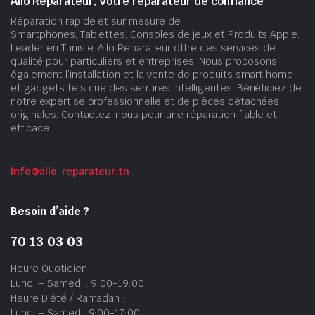
Allo Réparateur, Votre réparateur de confiance
Réparation rapide et sur mesure de
Smartphones, Tablettes, Consoles de jeux et Produits Apple.
Leader en Tunisie, Allo Réparateur offre des services de
qualité pour particuliers et entreprises. Nous proposons
également l’installation et la vente de produits smart home
et gadgets tels que des serrures intelligentes. Bénéficiez de
notre expertise professionnelle et de pièces détachées
originales. Contactez-nous pour une réparation fiable et
efficace.
info@allo-reparateur.tn
Besoin d’aide ?
70 13 03 03
Heure Quotidien :
Lundi – Samedi : 9:00-19:00
Heure D’été / Ramadan :
Lundi – Samedi: 9:00-17:00