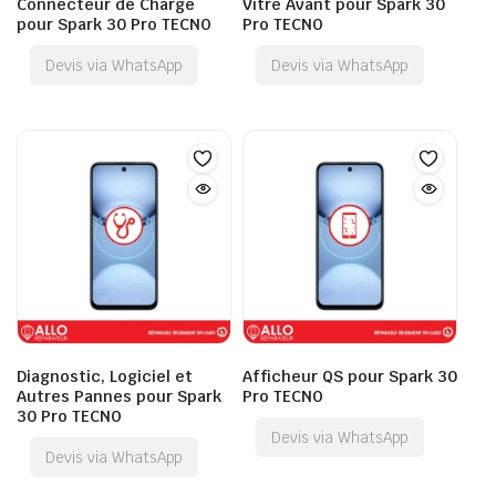
Connecteur de Charge
Vitre Avant pour Spark 30
pour Spark 30 Pro TECNO
Pro TECNO
Devis via WhatsApp
Devis via WhatsApp
Diagnostic, Logiciel et
Afficheur QS pour Spark 30
Autres Pannes pour Spark
Pro TECNO
30 Pro TECNO
Devis via WhatsApp
Devis via WhatsApp