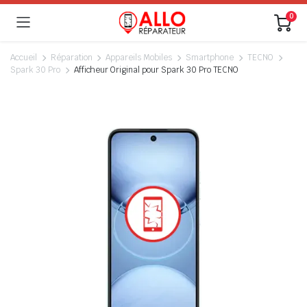
0
Accueil
Réparation
Appareils Mobiles
Smartphone
TECNO
Spark 30 Pro
Afficheur Original pour Spark 30 Pro TECNO