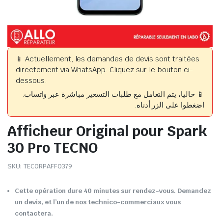
📱 Actuellement, les demandes de devis sont traitées
directement via WhatsApp. Cliquez sur le bouton ci-
dessous.
📱 حاليا، يتم التعامل مع طلبات التسعير مباشرة عبر واتساب.
اضغطوا على الزر أدناه.
Afficheur Original pour Spark
30 Pro TECNO
SKU:
TECORPAFF0379
Cette opération dure 40 minutes sur rendez-vous. Demandez
un devis, et l’un de nos technico-commerciaux vous
contactera.