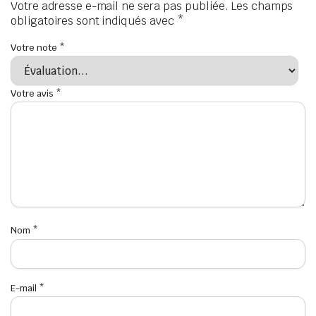
Votre adresse e-mail ne sera pas publiée.
Les champs
obligatoires sont indiqués avec
*
Votre note
*
Votre avis
*
Nom
*
E-mail
*