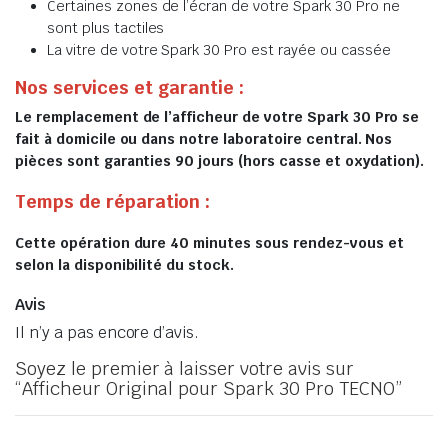
Certaines zones de l’écran de votre Spark 30 Pro ne
sont plus tactiles
La vitre de votre Spark 30 Pro est rayée ou cassée
Nos services et garantie :
Le remplacement de l’afficheur de votre Spark 30 Pro se
fait à domicile ou dans notre laboratoire central. Nos
pièces sont garanties 90 jours (hors casse et oxydation).
Temps de réparation :
Cette opération dure 40 minutes sous rendez-vous et
selon la disponibilité du stock.
Avis
Il n’y a pas encore d’avis.
Soyez le premier à laisser votre avis sur
“Afficheur Original pour Spark 30 Pro TECNO”