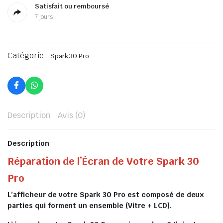
Satisfait ou remboursé
7 jours
Catégorie :
Spark 30 Pro
Description
Avis (0)
Description
Réparation de l’Écran de Votre Spark 30
Pro
L’afficheur de votre Spark 30 Pro est composé de deux
parties qui forment un ensemble (Vitre + LCD).