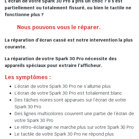
L’écran de votre Spark 30 Pro a pris un choc ? Il s’est
partiellement ou totalement fissuré, ou bien le tactile ne
fonctionne plus ?
Nous pouvons vous le réparer.
La réparation d’écran cassé est notre intervention la plus
courante.
La réparation de votre Spark 30 Pro nécessite des
appareils spéciaux pour extraire l’afficheur.
Les symptômes :
L’écran de votre Spark 30 Pro ne s’allume plus
L’écran de votre Spark 30 Pro est totalement blanc
Des tâches noires sont apparues sur l’écran de votre
Spark 30 Pro
Des lignes multicolores couvrent une partie de l’écran de
votre Spark 30 Pro
Le rétro-éclairage ne marche plus sur votre Spark 30 Pro
Le tactile de votre Spark 30 Pro ne répond plus