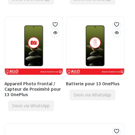
Appareil Photo Frontal /
Batterie pour 13 OnePlus
Capteur de Proximité pour
13 OnePlus
Devis via WhatsApp
Devis via WhatsApp