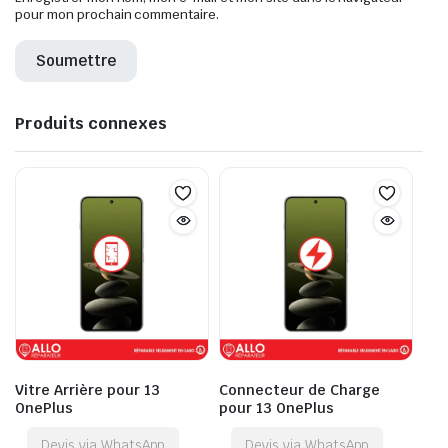
pour mon prochain commentaire.
Produits connexes
Vitre Arrière pour 13
Connecteur de Charge
OnePlus
pour 13 OnePlus
Devis via WhatsApp
Devis via WhatsApp