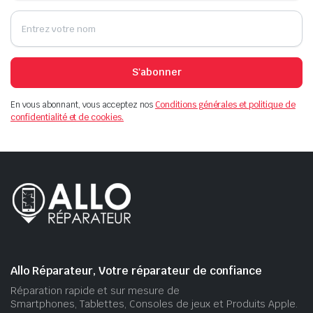
S'abonner
En vous abonnant, vous acceptez nos
Conditions générales et politique de
confidentialité et de cookies.
Allo Réparateur, Votre réparateur de confiance
Réparation rapide et sur mesure de
Smartphones, Tablettes, Consoles de jeux et Produits Apple.