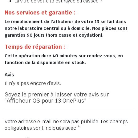
La vitre de votre 13 est rayée ou cassée ?
Nos services et garantie :
Le remplacement de l’afficheur de votre 13 se fait dans
notre laboratoire central ou à domicile. Nos pièces sont
garanties 90 jours (hors casse et oxydation).
Temps de réparation :
Cette opération dure 40 minutes sur rendez-vous, en
fonction de la disponibilité en stock.
Avis
Il n’y a pas encore d’avis.
Soyez le premier à laisser votre avis sur
“Afficheur QS pour 13 OnePlus”
Votre adresse e-mail ne sera pas publiée.
Les champs
obligatoires sont indiqués avec
*