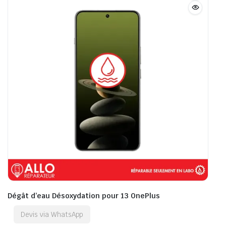
Dégât d’eau Désoxydation pour 13 OnePlus
Devis via WhatsApp