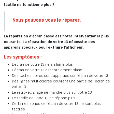
tactile ne fonctionne plus ?
Nous pouvons vous le réparer.
La réparation d’écran cassé est notre intervention la plus
courante. La réparation de votre 13 nécessite des
appareils spéciaux pour extraire l’afficheur.
Les symptômes :
L’écran de votre 13 ne s’allume plus
L’écran de votre 13 est totalement blanc
Des taches noires sont apparues sur l’écran de votre 13
Des lignes multicolores couvrent une partie de l’écran de
votre 13
Le rétro-éclairage ne marche plus sur votre 13
Le tactile de votre 13 ne répond plus
Certaines zones de l’écran de votre 13 ne sont plus
tactiles