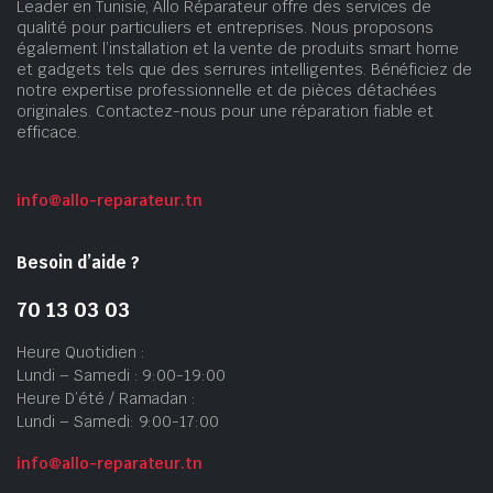
Leader en Tunisie, Allo Réparateur offre des services de
qualité pour particuliers et entreprises. Nous proposons
également l’installation et la vente de produits smart home
et gadgets tels que des serrures intelligentes. Bénéficiez de
notre expertise professionnelle et de pièces détachées
originales. Contactez-nous pour une réparation fiable et
efficace.
info@allo-reparateur.tn
Besoin d’aide ?
70 13 03 03
Heure Quotidien :
Lundi – Samedi : 9:00-19:00
Heure D’été / Ramadan :
Lundi – Samedi: 9:00-17:00
info@allo-reparateur.tn