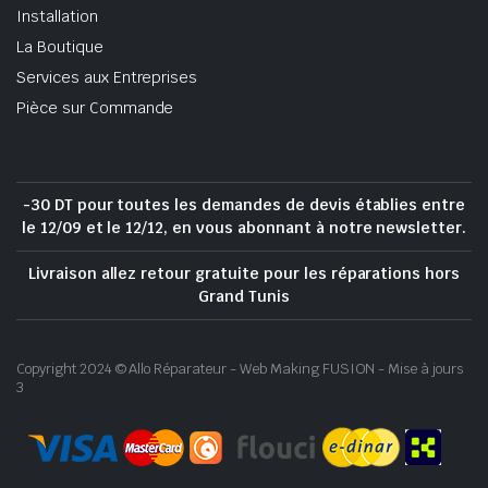
Installation
La Boutique
Services aux Entreprises
Pièce sur Commande
-30 DT pour toutes les demandes de devis établies entre
le 12/09 et le 12/12, en vous abonnant à notre newsletter.
Livraison allez retour gratuite pour les réparations hors
Grand Tunis
Copyright 2024 © Allo Réparateur - Web Making FUSION - Mise à jours
3