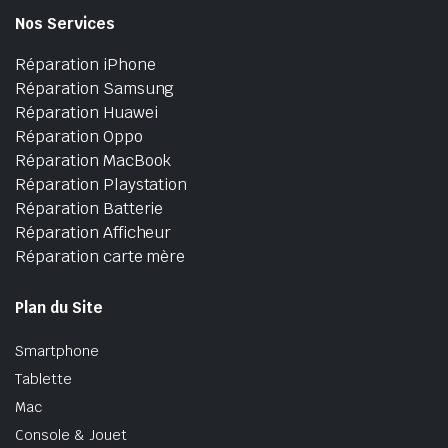
Nos Services
Réparation iPhone
Réparation Samsung
Réparation Huawei
Réparation Oppo
Réparation MacBook
Réparation Playstation
Réparation Batterie
Réparation Afficheur
Réparation carte mère
Plan du Site
Smartphone
Tablette
Mac
Console & Jouet