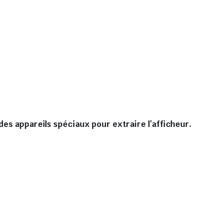
des appareils spéciaux pour extraire l’afficheur.