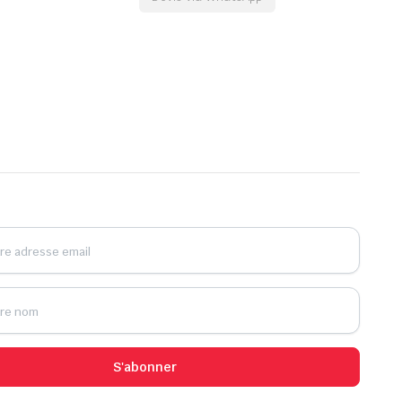
S'abonner