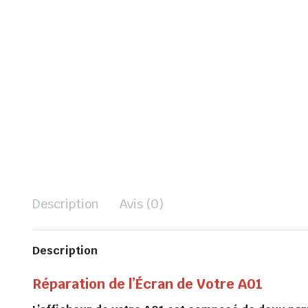
Description
Avis (0)
Description
Réparation de l’Écran de Votre A01