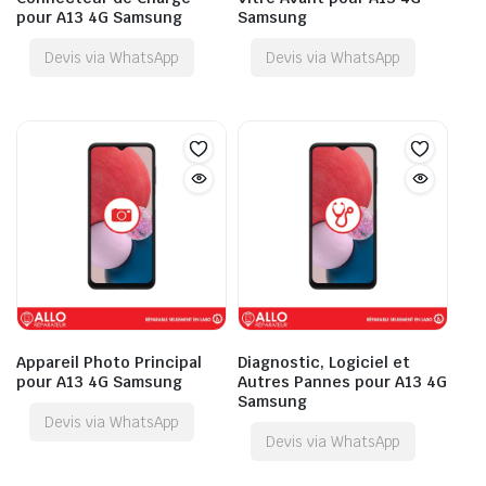
pour A13 4G Samsung
Samsung
Devis via WhatsApp
Devis via WhatsApp
Appareil Photo Principal
Diagnostic, Logiciel et
pour A13 4G Samsung
Autres Pannes pour A13 4G
Samsung
Devis via WhatsApp
Devis via WhatsApp