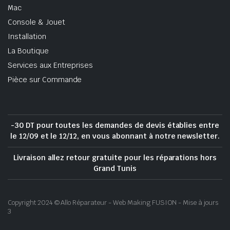
Mac
Console & Jouet
Installation
La Boutique
Services aux Entreprises
Pièce sur Commande
-30 DT pour toutes les demandes de devis établies entre
le 12/09 et le 12/12, en vous abonnant à notre newsletter.
Livraison allez retour gratuite pour les réparations hors
Grand Tunis
Copyright 2024 © Allo Réparateur - Web Making FUSION - Mise à jours
3