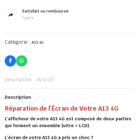
Satisfait ou remboursé
7 jours
Catégorie :
A13 4G
Description
Avis (0)
Description
Réparation de l’Écran de Votre A13 4G
L’afficheur de votre A13 4G est composé de deux parties
qui forment un ensemble (vitre + LCD).
L’écran de votre A13 4G a pris un choc ?