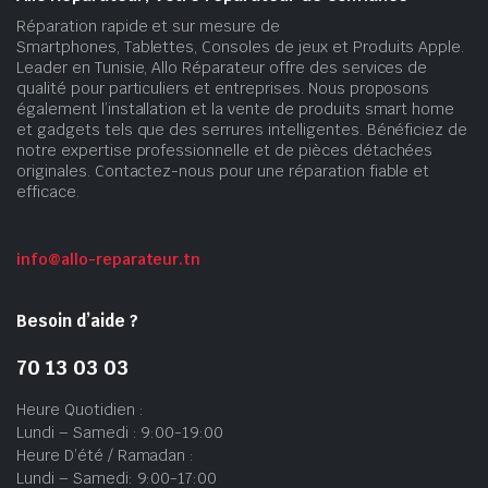
Réparation rapide et sur mesure de
Smartphones, Tablettes, Consoles de jeux et Produits Apple.
Leader en Tunisie, Allo Réparateur offre des services de
qualité pour particuliers et entreprises. Nous proposons
également l’installation et la vente de produits smart home
et gadgets tels que des serrures intelligentes. Bénéficiez de
notre expertise professionnelle et de pièces détachées
originales. Contactez-nous pour une réparation fiable et
efficace.
info@allo-reparateur.tn
Besoin d’aide ?
70 13 03 03
Heure Quotidien :
Lundi – Samedi : 9:00-19:00
Heure D’été / Ramadan :
Lundi – Samedi: 9:00-17:00