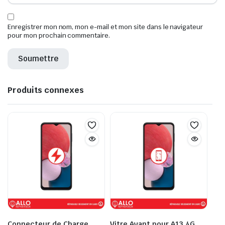
Enregistrer mon nom, mon e-mail et mon site dans le navigateur
pour mon prochain commentaire.
Produits connexes
Connecteur de Charge
Vitre Avant pour A13 4G