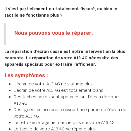
Il s’est partiellement ou totalement fissuré, ou bien le
tactile ne fonctionne plus ?
Nous pouvons vous le réparer.
La réparation d’écran cassé est notre intervention la plus
courante. La réparation de votre A13 4G nécessite des
appareils spéciaux pour extraire l’afficheur.
Les symptômes :
L’écran de votre A13 4G ne s’allume plus
L’écran de votre A13 4G est totalement blanc
Des taches noires sont apparues sur l’écran de votre
A13 4G
Des lignes multicolores couvrent une partie de l’écran de
votre A13 4G
Le rétro-éclairage ne marche plus sur votre A13 4G
Le tactile de votre A13 4G ne répond plus