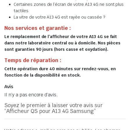
Certaines zones de l’écran de votre A13 4G ne sont plus
tactiles
La vitre de votre A13 4G est rayée ou cassée ?
Nos services et garantie :
Le remplacement de l’afficheur de votre A13 4G se fait
dans notre laboratoire central ou à domicile. Nos pièces
sont garanties 90 jours (hors casse et oxydation).
Temps de réparation :
Cette opération dure 40 minutes sur rendez-vous, en
fonction de la disponibilité en stock.
Avis
Il n’y a pas encore d’avis.
Soyez le premier à laisser votre avis sur
“Afficheur QS pour A13 4G Samsung”