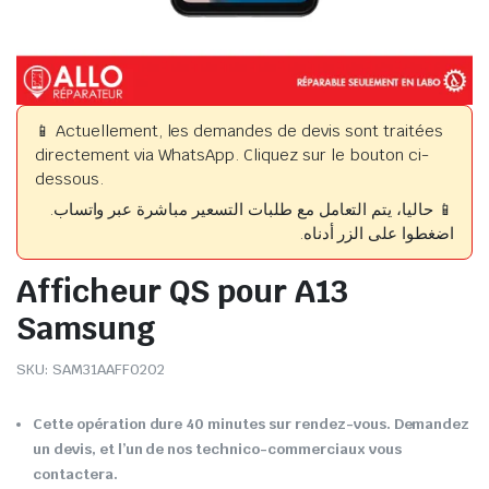
📱 Actuellement, les demandes de devis sont traitées
directement via WhatsApp. Cliquez sur le bouton ci-
dessous.
📱 حاليا، يتم التعامل مع طلبات التسعير مباشرة عبر واتساب.
اضغطوا على الزر أدناه.
Afficheur QS pour A13
Samsung
SKU:
SAM31AAFF0202
Cette opération dure 40 minutes sur rendez-vous. Demandez
un devis, et l’un de nos technico-commerciaux vous
contactera.