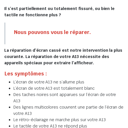
Il s’est partiellement ou totalement fissuré, ou bien le
tactile ne fonctionne plus ?
Nous pouvons vous le réparer.
La réparation d’écran cassé est notre intervention la plus
courante. La réparation de votre A13 nécessite des
appareils spéciaux pour extraire l’afficheur.
Les symptômes :
L’écran de votre A13 ne s’allume plus
L’écran de votre A13 est totalement blanc
Des taches noires sont apparues sur l’écran de votre
A13
Des lignes multicolores couvrent une partie de l’écran de
votre A13
Le rétro-éclairage ne marche plus sur votre A13
Le tactile de votre A13 ne répond plus