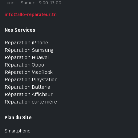
Lundi – Samedi: 9:00-17:00
info@allo-reparateur.tn
Nos Services
Réparation iPhone
Réparation Samsung
Réparation Huawei
Réparation Oppo
Réparation MacBook
Réparation Playstation
Réparation Batterie
Réparation Afficheur
Réparation carte mère
Plan du Site
Smartphone