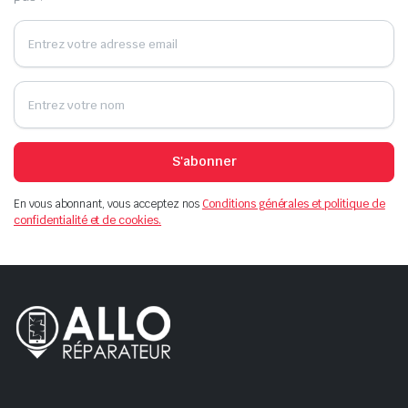
S'abonner
En vous abonnant, vous acceptez nos
Conditions générales et politique de
confidentialité et de cookies.