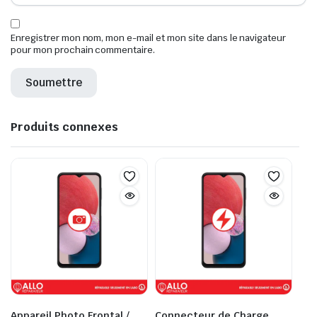
Enregistrer mon nom, mon e-mail et mon site dans le navigateur
pour mon prochain commentaire.
Produits connexes
Appareil Photo Frontal /
Connecteur de Charge