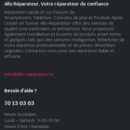
Allo Réparateur, Votre réparateur de confiance
Réparation rapide et sur mesure de
Smartphones, Tablettes, Consoles de jeux et Produits Apple.
Leader en Tunisie, Allo Réparateur offre des services de
qualité pour particuliers et entreprises. Nous proposons
également l’installation et la vente de produits smart home
et gadgets tels que des serrures intelligentes. Bénéficiez de
notre expertise professionnelle et de pièces détachées
originales. Contactez-nous pour une réparation fiable et
efficace.
info@allo-reparateur.tn
Besoin d’aide ?
70 13 03 03
Heure Quotidien :
Lundi – Samedi : 9:00-19:00
Heure D’été / Ramadan :