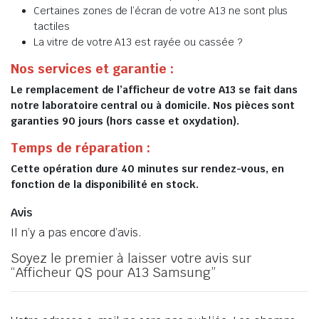
Certaines zones de l’écran de votre A13 ne sont plus
tactiles
La vitre de votre A13 est rayée ou cassée ?
Nos services et garantie :
Le remplacement de l’afficheur de votre A13 se fait dans
notre laboratoire central ou à domicile. Nos pièces sont
garanties 90 jours (hors casse et oxydation).
Temps de réparation :
Cette opération dure 40 minutes sur rendez-vous, en
fonction de la disponibilité en stock.
Avis
Il n’y a pas encore d’avis.
Soyez le premier à laisser votre avis sur
“Afficheur QS pour A13 Samsung”