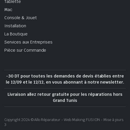
Tablette
Mac
Console & Jouet
Installation
La Boutique
Services aux Entreprises
Pièce sur Commande
-30 DT pour toutes les demandes de devis établies entre
le 12/09 et le 12/12, en vous abonnant à notre newsletter.
Livraison allez retour gratuite pour les réparations hors
Grand Tunis
Copyright 2024 © Allo Réparateur - Web Making FUSION - Mise à jours
3