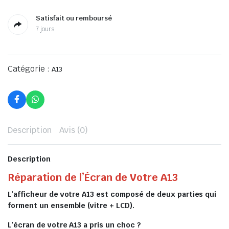
Satisfait ou remboursé
7 jours
Catégorie :
A13
Description
Avis (0)
Description
Réparation de l’Écran de Votre A13
L’afficheur de votre A13 est composé de deux parties qui
forment un ensemble (vitre + LCD).
L’écran de votre A13 a pris un choc ?