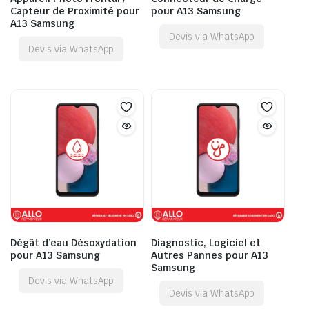
Capteur de Proximité pour
pour A13 Samsung
A13 Samsung
Devis via WhatsApp
Devis via WhatsApp
Dégât d’eau Désoxydation
Diagnostic, Logiciel et
pour A13 Samsung
Autres Pannes pour A13
Samsung
Devis via WhatsApp
Devis via WhatsApp