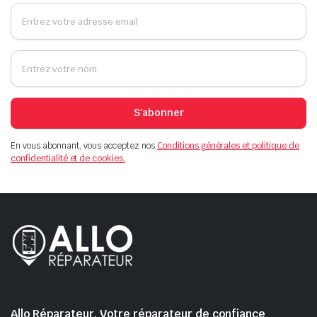
S'abonner
En vous abonnant, vous acceptez nos
Conditions générales et politique de
confidentialité et de cookies.
Allo Réparateur, Votre réparateur de confiance