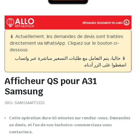
📱 Actuellement, les demandes de devis sont traitées
directement via WhatsApp. Cliquez sur le bouton ci-
dessous.
📱 حاليا، يتم التعامل مع طلبات التسعير مباشرة عبر واتساب.
اضغطوا على الزر أدناه.
Afficheur QS pour A31
Samsung
SKU:
SAM13AAFF2333
Cette opération dure 40 minutes sur rendez-vous. Demandez
un devis, et l’un de nos technico-commerciaux vous
contactera.