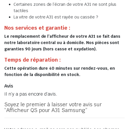
Certaines zones de l’écran de votre A31 ne sont plus
tactiles
La vitre de votre A31 est rayée ou cassée ?
Nos services et garantie :
Le remplacement de l’afficheur de votre A31 se fait dans
notre laboratoire central ou à domicile. Nos pièces sont
garanties 90 jours (hors casse et oxydation).
Temps de réparation :
Cette opération dure 40 minutes sur rendez-vous, en
fonction de la disponibilité en stock.
Avis
Il n’y a pas encore d’avis.
Soyez le premier à laisser votre avis sur
“Afficheur QS pour A31 Samsung”