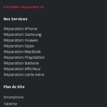
info@allo-reparateur.tn
Nos Services
Réparation iPhone
Réparation Samsung
Réparation Huawei
Réparation Oppo
Réparation MacBook
Réparation Playstation
Réparation Batterie
Réparation Afficheur
Réparation carte mère
Plan du Site
Smartphone
Tablette