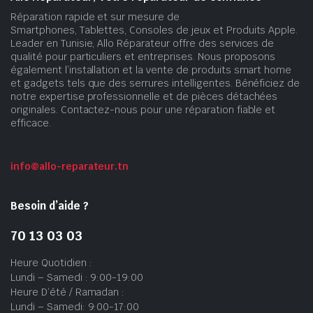
Réparation rapide et sur mesure de
Smartphones, Tablettes, Consoles de jeux et Produits Apple.
Leader en Tunisie, Allo Réparateur offre des services de
qualité pour particuliers et entreprises. Nous proposons
également l’installation et la vente de produits smart home
et gadgets tels que des serrures intelligentes. Bénéficiez de
notre expertise professionnelle et de pièces détachées
originales. Contactez-nous pour une réparation fiable et
efficace.
info@allo-reparateur.tn
Besoin d’aide ?
70 13 03 03
Heure Quotidien :
Lundi – Samedi : 9:00-19:00
Heure D’été / Ramadan :
Lundi – Samedi: 9:00-17:00