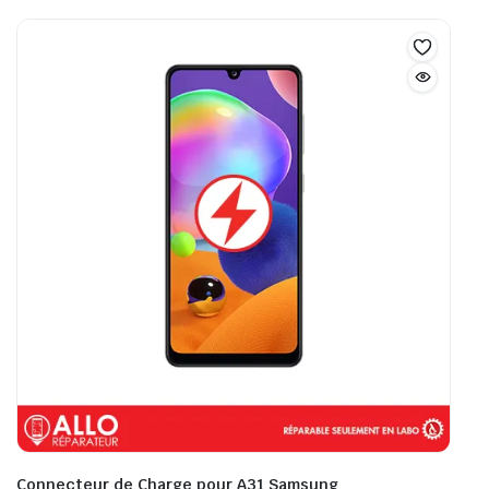
Connecteur de Charge pour A31 Samsung