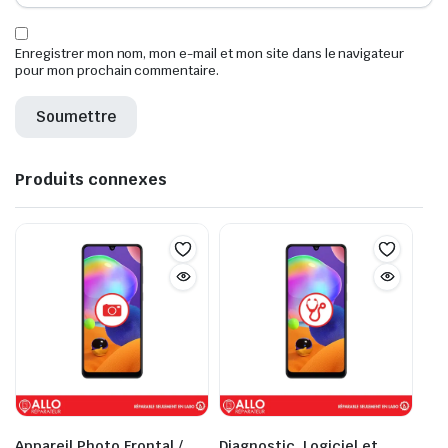
Enregistrer mon nom, mon e-mail et mon site dans le navigateur
pour mon prochain commentaire.
Produits connexes
Appareil Photo Frontal /
Diagnostic, Logiciel et