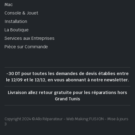
Mac
Console & Jouet
Installation
La Boutique
Services aux Entreprises
Pièce sur Commande
-30 DT pour toutes les demandes de devis établies entre
le 12/09 et le 12/12, en vous abonnant à notre newsletter.
Livraison allez retour gratuite pour les réparations hors
Grand Tunis
Copyright 2024 © Allo Réparateur - Web Making FUSION - Mise à jours
3