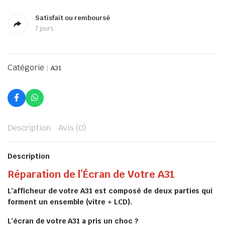
Satisfait ou remboursé
7 jours
Catégorie :
A31
Description
Avis (0)
Description
Réparation de l’Écran de Votre A31
L’afficheur de votre A31 est composé de deux parties qui
forment un ensemble (vitre + LCD).
L’écran de votre A31 a pris un choc ?