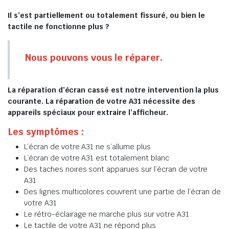
Il s’est partiellement ou totalement fissuré, ou bien le
tactile ne fonctionne plus ?
Nous pouvons vous le réparer.
La réparation d’écran cassé est notre intervention la plus
courante. La réparation de votre A31 nécessite des
appareils spéciaux pour extraire l’afficheur.
Les symptômes :
L’écran de votre A31 ne s’allume plus
L’écran de votre A31 est totalement blanc
Des taches noires sont apparues sur l’écran de votre
A31
Des lignes multicolores couvrent une partie de l’écran de
votre A31
Le rétro-éclairage ne marche plus sur votre A31
Le tactile de votre A31 ne répond plus