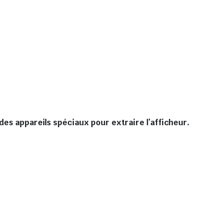
des appareils spéciaux pour extraire l’afficheur.