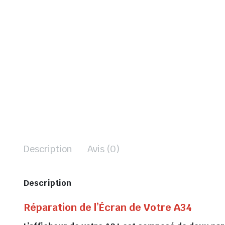
Description
Avis (0)
Description
Réparation de l’Écran de Votre A34