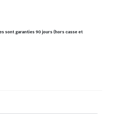
es sont garanties 90 jours (hors casse et