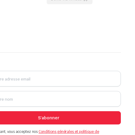
S'abonner
ant, vous acceptez nos
Conditions générales et politique de