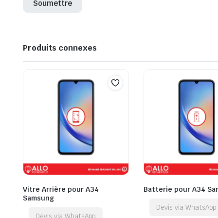
Produits connexes
Vitre Arrière pour A34
Batterie pour A34 S
Samsung
Devis via WhatsApp
Devis via WhatsApp