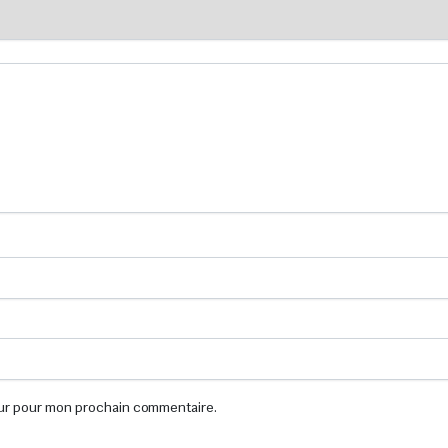
eur pour mon prochain commentaire.