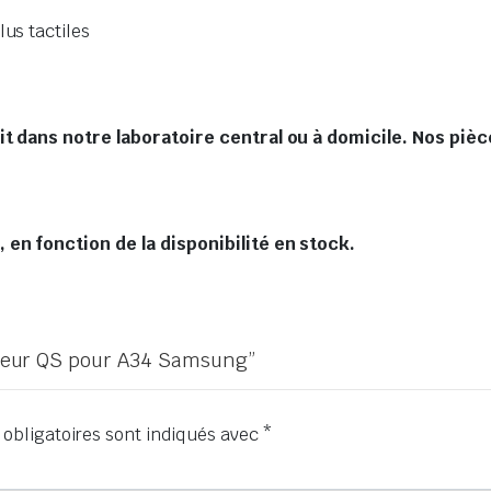
lus tactiles
t dans notre laboratoire central ou à domicile. Nos pièc
en fonction de la disponibilité en stock.
icheur QS pour A34 Samsung”
obligatoires sont indiqués avec
*