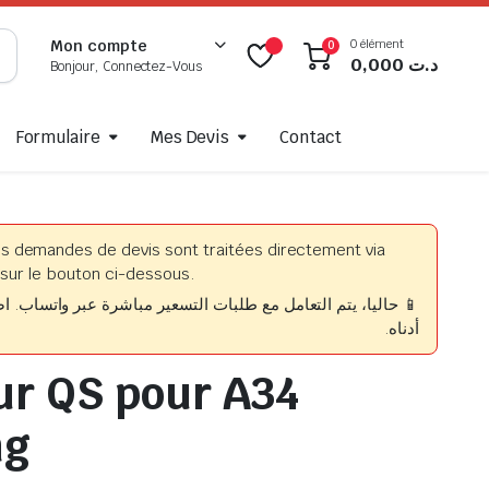
0 élément
Mon compte
0
0,000
د.ت
Bonjour, Connectez-Vous
Formulaire
Mes Devis
Contact
es demandes de devis sont traitées directement via
sur le bouton ci-dessous.
حاليا، يتم التعامل مع طلبات التسعير مباشرة عبر واتساب. اضغط
أدناه.
ur QS pour A34
ng