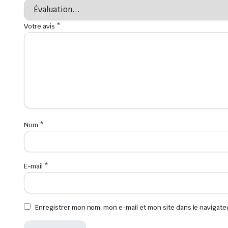
Votre avis
*
Nom
*
E-mail
*
Enregistrer mon nom, mon e-mail et mon site dans le navigat