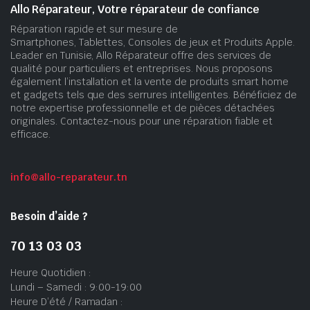
Allo Réparateur, Votre réparateur de confiance
Réparation rapide et sur mesure de
Smartphones, Tablettes, Consoles de jeux et Produits Apple.
Leader en Tunisie, Allo Réparateur offre des services de
qualité pour particuliers et entreprises. Nous proposons
également l’installation et la vente de produits smart home
et gadgets tels que des serrures intelligentes. Bénéficiez de
notre expertise professionnelle et de pièces détachées
originales. Contactez-nous pour une réparation fiable et
efficace.
info@allo-reparateur.tn
Besoin d’aide ?
70 13 03 03
Heure Quotidien :
Lundi – Samedi : 9:00-19:00
Heure D’été / Ramadan :