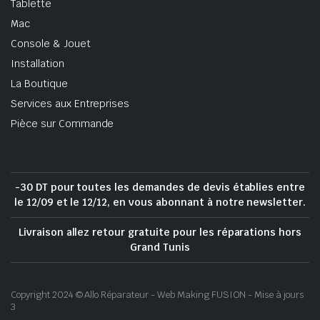
Tablette
Mac
Console & Jouet
Installation
La Boutique
Services aux Entreprises
Pièce sur Commande
-30 DT pour toutes les demandes de devis établies entre
le 12/09 et le 12/12, en vous abonnant à notre newsletter.
Livraison allez retour gratuite pour les réparations hors
Grand Tunis
Copyright 2024 © Allo Réparateur - Web Making FUSION - Mise à jours
3