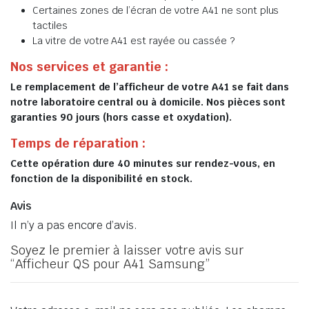
Certaines zones de l’écran de votre A41 ne sont plus
tactiles
La vitre de votre A41 est rayée ou cassée ?
Nos services et garantie :
Le remplacement de l’afficheur de votre A41 se fait dans
notre laboratoire central ou à domicile. Nos pièces sont
garanties 90 jours (hors casse et oxydation).
Temps de réparation :
Cette opération dure 40 minutes sur rendez-vous, en
fonction de la disponibilité en stock.
Avis
Il n’y a pas encore d’avis.
Soyez le premier à laisser votre avis sur
“Afficheur QS pour A41 Samsung”