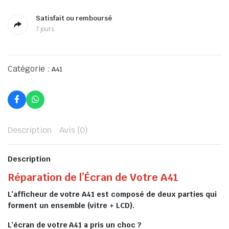
Satisfait ou remboursé
7 jours
Catégorie :
A41
Description
Avis (0)
Description
Réparation de l’Écran de Votre A41
L’afficheur de votre A41 est composé de deux parties qui
forment un ensemble (vitre + LCD).
L’écran de votre A41 a pris un choc ?