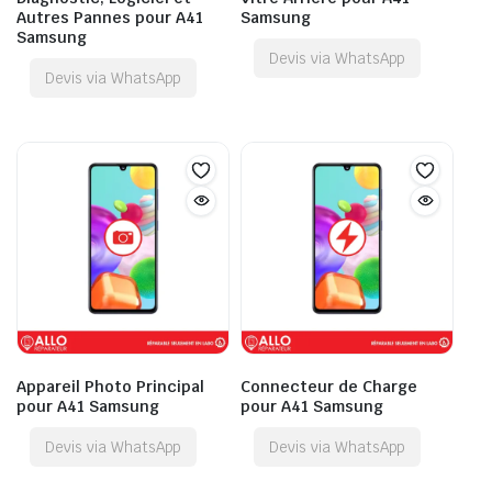
Autres Pannes pour A41
Samsung
Samsung
Devis via WhatsApp
Devis via WhatsApp
Appareil Photo Principal
Connecteur de Charge
pour A41 Samsung
pour A41 Samsung
Devis via WhatsApp
Devis via WhatsApp