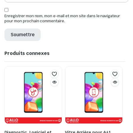
Enregistrer mon nom, mon e-mail et mon site dans le navigateur
pour mon prochain commentaire.
Produits connexes
Diagnostic, Logiciel et
Vitre Arrière pour A41