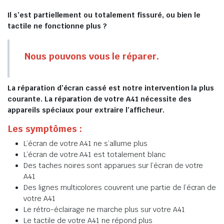
Il s’est partiellement ou totalement fissuré, ou bien le
tactile ne fonctionne plus ?
Nous pouvons vous le réparer.
La réparation d’écran cassé est notre intervention la plus
courante. La réparation de votre A41 nécessite des
appareils spéciaux pour extraire l’afficheur.
Les symptômes :
L’écran de votre A41 ne s’allume plus
L’écran de votre A41 est totalement blanc
Des taches noires sont apparues sur l’écran de votre
A41
Des lignes multicolores couvrent une partie de l’écran de
votre A41
Le rétro-éclairage ne marche plus sur votre A41
Le tactile de votre A41 ne répond plus