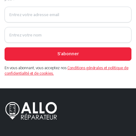
S'abonner
En vous abonnant, vous acceptez nos
Conditions générales et politique de
confidentialité et de cookies.