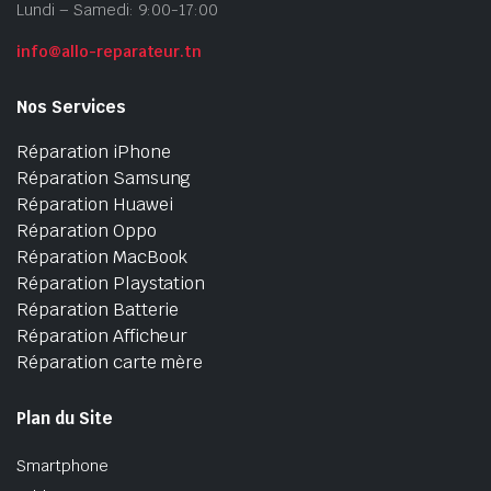
Lundi – Samedi: 9:00-17:00
info@allo-reparateur.tn
Nos Services
Réparation iPhone
Réparation Samsung
Réparation Huawei
Réparation Oppo
Réparation MacBook
Réparation Playstation
Réparation Batterie
Réparation Afficheur
Réparation carte mère
Plan du Site
Smartphone