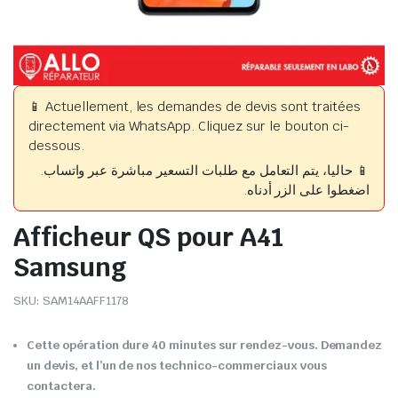
📱 Actuellement, les demandes de devis sont traitées
directement via WhatsApp. Cliquez sur le bouton ci-
dessous.
📱 حاليا، يتم التعامل مع طلبات التسعير مباشرة عبر واتساب.
اضغطوا على الزر أدناه.
Afficheur QS pour A41
Samsung
SKU:
SAM14AAFF1178
Cette opération dure 40 minutes sur rendez-vous. Demandez
un devis, et l’un de nos technico-commerciaux vous
contactera.