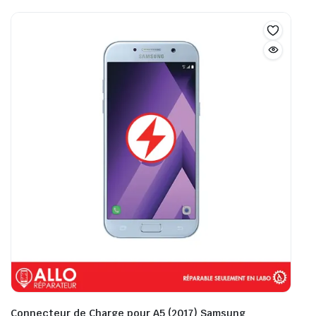
Connecteur de Charge pour A5 (2017) Samsung