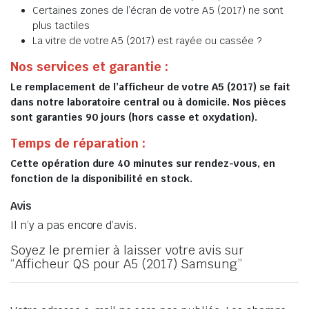
Certaines zones de l’écran de votre A5 (2017) ne sont
plus tactiles
La vitre de votre A5 (2017) est rayée ou cassée ?
Nos services et garantie :
Le remplacement de l’afficheur de votre A5 (2017) se fait
dans notre laboratoire central ou à domicile. Nos pièces
sont garanties 90 jours (hors casse et oxydation).
Temps de réparation :
Cette opération dure 40 minutes sur rendez-vous, en
fonction de la disponibilité en stock.
Avis
Il n’y a pas encore d’avis.
Soyez le premier à laisser votre avis sur
“Afficheur QS pour A5 (2017) Samsung”