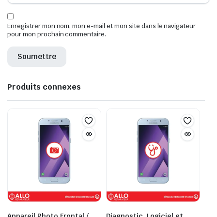
Enregistrer mon nom, mon e-mail et mon site dans le navigateur
pour mon prochain commentaire.
Produits connexes
Appareil Photo Frontal /
Diagnostic, Logiciel et