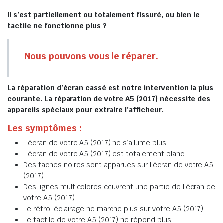
Il s’est partiellement ou totalement fissuré, ou bien le
tactile ne fonctionne plus ?
Nous pouvons vous le réparer.
La réparation d’écran cassé est notre intervention la plus
courante. La réparation de votre A5 (2017) nécessite des
appareils spéciaux pour extraire l’afficheur.
Les symptômes :
L’écran de votre A5 (2017) ne s’allume plus
L’écran de votre A5 (2017) est totalement blanc
Des taches noires sont apparues sur l’écran de votre A5
(2017)
Des lignes multicolores couvrent une partie de l’écran de
votre A5 (2017)
Le rétro-éclairage ne marche plus sur votre A5 (2017)
Le tactile de votre A5 (2017) ne répond plus