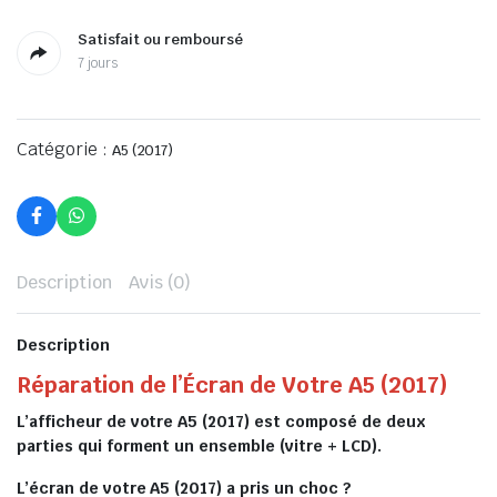
Satisfait ou remboursé
7 jours
Catégorie :
A5 (2017)
Description
Avis (0)
Description
Réparation de l’Écran de Votre A5 (2017)
L’afficheur de votre A5 (2017) est composé de deux
parties qui forment un ensemble (vitre + LCD).
L’écran de votre A5 (2017) a pris un choc ?