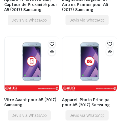
Capteur de Proximité pour
Autres Pannes pour A5
A5 (2017) Samsung
(2017) Samsung
Devis via WhatsApp
Devis via WhatsApp
Vitre Avant pour A5 (2017)
Appareil Photo Principal
Samsung
pour A5 (2017) Samsung
Devis via WhatsApp
Devis via WhatsApp