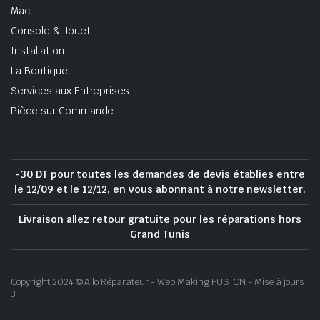
Mac
Console & Jouet
Installation
La Boutique
Services aux Entreprises
Pièce sur Commande
-30 DT pour toutes les demandes de devis établies entre
le 12/09 et le 12/12, en vous abonnant à notre newsletter.
Livraison allez retour gratuite pour les réparations hors
Grand Tunis
Copyright 2024 © Allo Réparateur - Web Making FUSION - Mise à jours
3