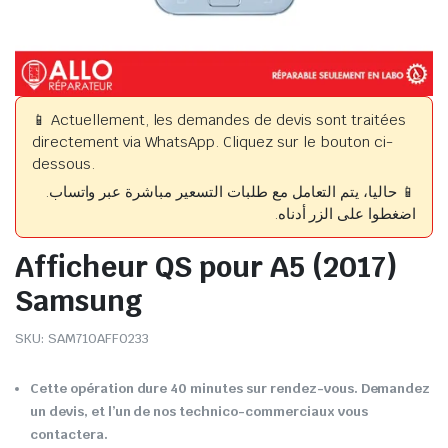
📱 Actuellement, les demandes de devis sont traitées
directement via WhatsApp. Cliquez sur le bouton ci-
dessous.
📱 حاليا، يتم التعامل مع طلبات التسعير مباشرة عبر واتساب.
اضغطوا على الزر أدناه.
Afficheur QS pour A5 (2017)
Samsung
SKU:
SAM710AFF0233
Cette opération dure 40 minutes sur rendez-vous. Demandez
un devis, et l’un de nos technico-commerciaux vous
contactera.