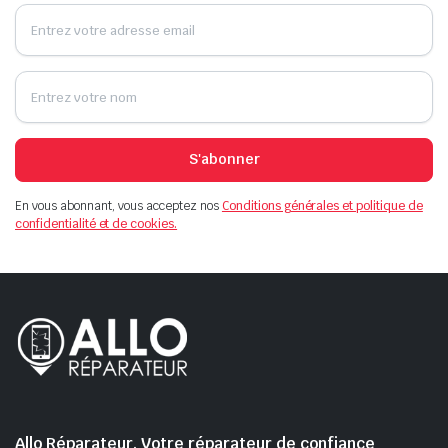
S'abonner
En vous abonnant, vous acceptez nos
Conditions générales et politique de
confidentialité et de cookies.
Allo Réparateur, Votre réparateur de confiance