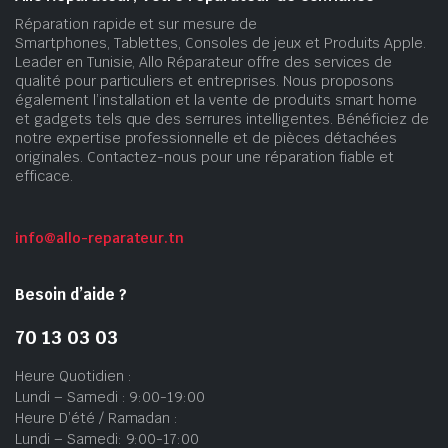
Réparation rapide et sur mesure de
Smartphones, Tablettes, Consoles de jeux et Produits Apple.
Leader en Tunisie, Allo Réparateur offre des services de
qualité pour particuliers et entreprises. Nous proposons
également l’installation et la vente de produits smart home
et gadgets tels que des serrures intelligentes. Bénéficiez de
notre expertise professionnelle et de pièces détachées
originales. Contactez-nous pour une réparation fiable et
efficace.
info@allo-reparateur.tn
Besoin d’aide ?
70 13 03 03
Heure Quotidien :
Lundi – Samedi : 9:00-19:00
Heure D’été / Ramadan :
Lundi – Samedi: 9:00-17:00