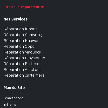
info@allo-reparateur.tn
Nos Services
Réparation iPhone
Réparation Samsung
Réparation Huawei
Réparation Oppo
Réparation MacBook
Réparation Playstation
Réparation Batterie
Réparation Afficheur
Réparation carte mère
Plan du Site
Smartphone
Tablette