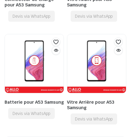
pour A53 Samsung
Samsung
Devis via WhatsApp
Devis via WhatsApp
Batterie pour A53 Samsung
Vitre Arrière pour A53
Samsung
Devis via WhatsApp
Devis via WhatsApp