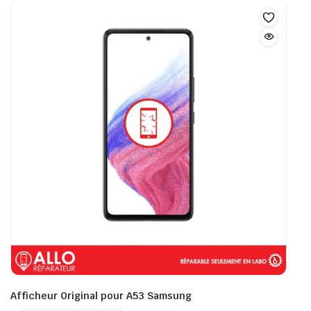
Afficheur Original pour A53 Samsung