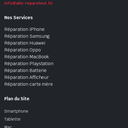
info@allo-reparateur.tn
Nos Services
Réparation iPhone
Réparation Samsung
Réparation Huawei
Réparation Oppo
Réparation MacBook
Réparation Playstation
Réparation Batterie
Réparation Afficheur
Réparation carte mère
Plan du Site
Smartphone
Tablette
Mac