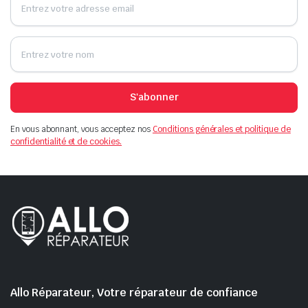
S'abonner
En vous abonnant, vous acceptez nos
Conditions générales et politique de
confidentialité et de cookies.
Allo Réparateur, Votre réparateur de confiance