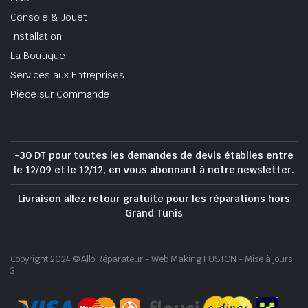
Console & Jouet
Installation
La Boutique
Services aux Entreprises
Pièce sur Commande
-30 DT pour toutes les demandes de devis établies entre
le 12/09 et le 12/12, en vous abonnant à notre newsletter.
Livraison allez retour gratuite pour les réparations hors
Grand Tunis
Copyright 2024 © Allo Réparateur - Web Making FUSION - Mise à jours
3