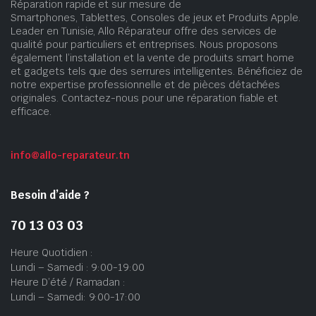
Réparation rapide et sur mesure de
Smartphones, Tablettes, Consoles de jeux et Produits Apple.
Leader en Tunisie, Allo Réparateur offre des services de
qualité pour particuliers et entreprises. Nous proposons
également l’installation et la vente de produits smart home
et gadgets tels que des serrures intelligentes. Bénéficiez de
notre expertise professionnelle et de pièces détachées
originales. Contactez-nous pour une réparation fiable et
efficace.
info@allo-reparateur.tn
Besoin d’aide ?
70 13 03 03
Heure Quotidien :
Lundi – Samedi : 9:00-19:00
Heure D’été / Ramadan :
Lundi – Samedi: 9:00-17:00