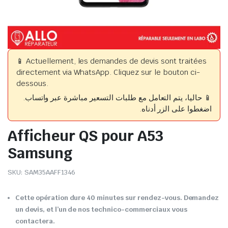
📱 Actuellement, les demandes de devis sont traitées
directement via WhatsApp. Cliquez sur le bouton ci-
dessous.
📱 حاليا، يتم التعامل مع طلبات التسعير مباشرة عبر واتساب.
اضغطوا على الزر أدناه.
Afficheur QS pour A53
Samsung
SKU:
SAM35AAFF1346
Cette opération dure 40 minutes sur rendez-vous. Demandez
un devis, et l’un de nos technico-commerciaux vous
contactera.