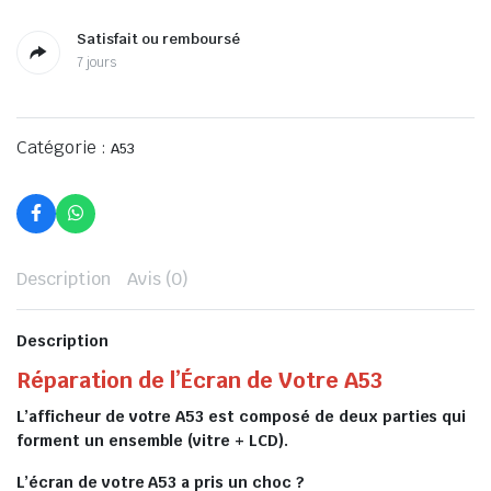
Satisfait ou remboursé
7 jours
Catégorie :
A53
Description
Avis (0)
Description
Réparation de l’Écran de Votre A53
L’afficheur de votre A53 est composé de deux parties qui
forment un ensemble (vitre + LCD).
L’écran de votre A53 a pris un choc ?