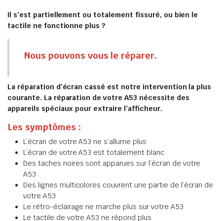
Il s’est partiellement ou totalement fissuré, ou bien le
tactile ne fonctionne plus ?
Nous pouvons vous le réparer.
La réparation d’écran cassé est notre intervention la plus
courante. La réparation de votre A53 nécessite des
appareils spéciaux pour extraire l’afficheur.
Les symptômes :
L’écran de votre A53 ne s’allume plus
L’écran de votre A53 est totalement blanc
Des taches noires sont apparues sur l’écran de votre
A53
Des lignes multicolores couvrent une partie de l’écran de
votre A53
Le rétro-éclairage ne marche plus sur votre A53
Le tactile de votre A53 ne répond plus