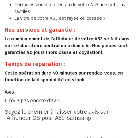
Certaines zones de l’écran de votre A53 ne sont plus
tactiles
La vitre de votre A53 est rayée ou cassée ?
Nos services et garantie :
Le remplacement de l’afficheur de votre A53 se fait dans
notre laboratoire central ou à domicile. Nos pièces sont
garanties 90 jours (hors casse et oxydation).
Temps de réparation :
Cette opération dure 40 minutes sur rendez-vous, en
fonction de la disponibilité en stock.
Avis
Il n’y a pas encore d’avis.
Soyez le premier à laisser votre avis sur
“Afficheur QS pour A53 Samsung”