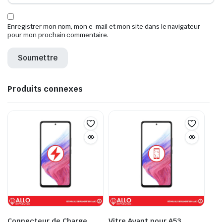
Enregistrer mon nom, mon e-mail et mon site dans le navigateur
pour mon prochain commentaire.
Produits connexes
Connecteur de Charge
Vitre Avant pour A53