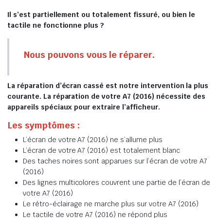
Il s’est partiellement ou totalement fissuré, ou bien le
tactile ne fonctionne plus ?
Nous pouvons vous le réparer.
La réparation d’écran cassé est notre intervention la plus
courante. La réparation de votre A7 (2016) nécessite des
appareils spéciaux pour extraire l’afficheur.
Les symptômes :
L’écran de votre A7 (2016) ne s’allume plus
L’écran de votre A7 (2016) est totalement blanc
Des taches noires sont apparues sur l’écran de votre A7
(2016)
Des lignes multicolores couvrent une partie de l’écran de
votre A7 (2016)
Le rétro-éclairage ne marche plus sur votre A7 (2016)
Le tactile de votre A7 (2016) ne répond plus