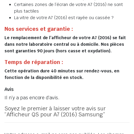
Certaines zones de l’écran de votre A7 (2016) ne sont
plus tactiles
La vitre de votre A7 (2016) est rayée ou cassée ?
Nos services et garantie :
Le remplacement de l’afficheur de votre A7 (2016) se fait
dans notre laboratoire central ou à domicile. Nos pièces
sont garanties 90 jours (hors casse et oxydation).
Temps de réparation :
Cette opération dure 40 minutes sur rendez-vous, en
fonction de la disponibilité en stock.
Avis
Il n’y a pas encore d’avis.
Soyez le premier à laisser votre avis sur
“Afficheur QS pour A7 (2016) Samsung”