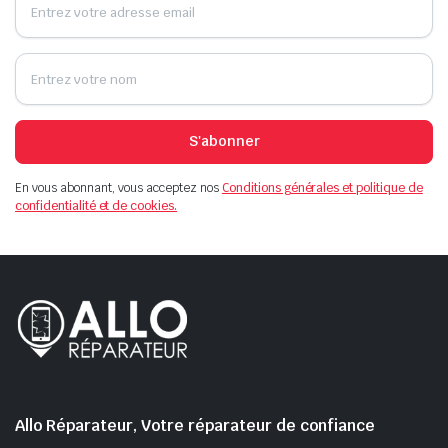
S'abonner
En vous abonnant, vous acceptez nos
Conditions générales et politique de
confidentialité et de cookies.
Allo Réparateur, Votre réparateur de confiance