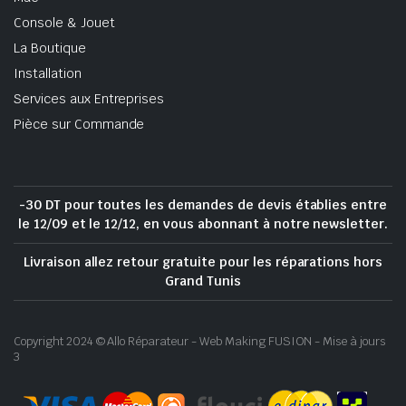
Console & Jouet
La Boutique
Installation
Services aux Entreprises
Pièce sur Commande
-30 DT pour toutes les demandes de devis établies entre
le 12/09 et le 12/12, en vous abonnant à notre newsletter.
Livraison allez retour gratuite pour les réparations hors
Grand Tunis
Copyright 2024 © Allo Réparateur - Web Making FUSION - Mise à jours
3