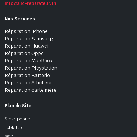
info@allo-reparateur.tn
Nos Services
Réparation iPhone
Réparation Samsung
Réparation Huawei
Réparation Oppo
Réparation MacBook
Réparation Playstation
Réparation Batterie
Réparation Afficheur
Réparation carte mère
Plan du Site
Smartphone
Tablette
Mac