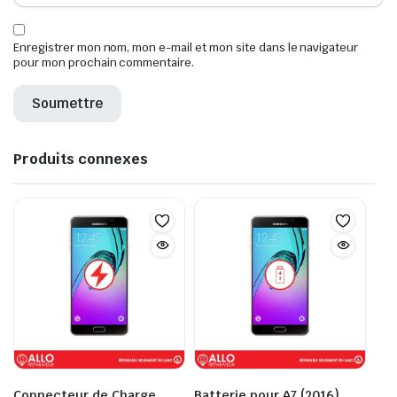
Enregistrer mon nom, mon e-mail et mon site dans le navigateur
pour mon prochain commentaire.
Produits connexes
Connecteur de Charge
Batterie pour A7 (2016)