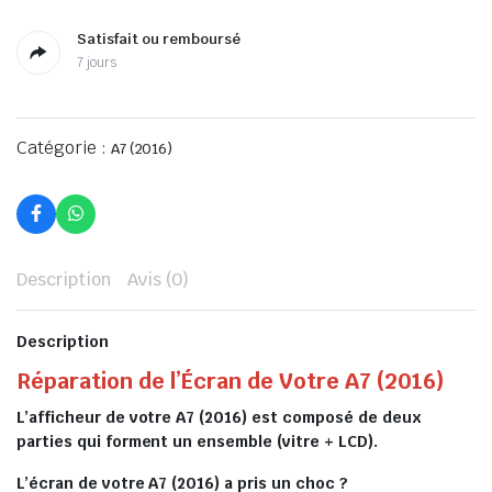
Satisfait ou remboursé
7 jours
Catégorie :
A7 (2016)
Description
Avis (0)
Description
Réparation de l’Écran de Votre A7 (2016)
L’afficheur de votre A7 (2016) est composé de deux
parties qui forment un ensemble (vitre + LCD).
L’écran de votre A7 (2016) a pris un choc ?