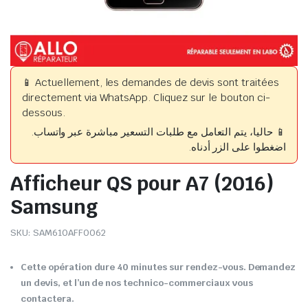
📱 Actuellement, les demandes de devis sont traitées
directement via WhatsApp. Cliquez sur le bouton ci-
dessous.
📱 حاليا، يتم التعامل مع طلبات التسعير مباشرة عبر واتساب.
اضغطوا على الزر أدناه.
Afficheur QS pour A7 (2016)
Samsung
SKU:
SAM610AFF0062
Cette opération dure 40 minutes sur rendez-vous. Demandez
un devis, et l’un de nos technico-commerciaux vous
contactera.