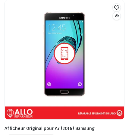
Afficheur Original pour A7 (2016) Samsung