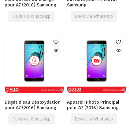
pour A7 (2016) Samsung
Samsung
Devis via WhatsApp
Devis via WhatsApp
Dégât d’eau Désoxydation
Appareil Photo Principal
pour A7 (2016) Samsung
pour A7 (2016) Samsung
Devis via WhatsApp
Devis via WhatsApp