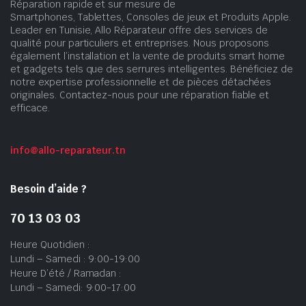
Réparation rapide et sur mesure de
Smartphones, Tablettes, Consoles de jeux et Produits Apple.
Leader en Tunisie, Allo Réparateur offre des services de
qualité pour particuliers et entreprises. Nous proposons
également l’installation et la vente de produits smart home
et gadgets tels que des serrures intelligentes. Bénéficiez de
notre expertise professionnelle et de pièces détachées
originales. Contactez-nous pour une réparation fiable et
efficace.
info@allo-reparateur.tn
Besoin d’aide ?
70 13 03 03
Heure Quotidien :
Lundi – Samedi : 9:00-19:00
Heure D’été / Ramadan :
Lundi – Samedi: 9:00-17:00