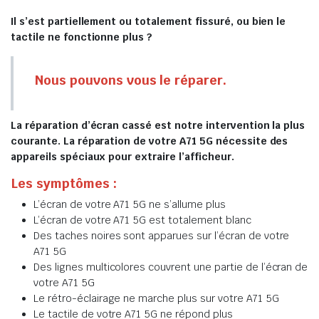
Il s’est partiellement ou totalement fissuré, ou bien le
tactile ne fonctionne plus ?
Nous pouvons vous le réparer.
La réparation d’écran cassé est notre intervention la plus
courante. La réparation de votre A71 5G nécessite des
appareils spéciaux pour extraire l’afficheur.
Les symptômes :
L’écran de votre A71 5G ne s’allume plus
L’écran de votre A71 5G est totalement blanc
Des taches noires sont apparues sur l’écran de votre
A71 5G
Des lignes multicolores couvrent une partie de l’écran de
votre A71 5G
Le rétro-éclairage ne marche plus sur votre A71 5G
Le tactile de votre A71 5G ne répond plus