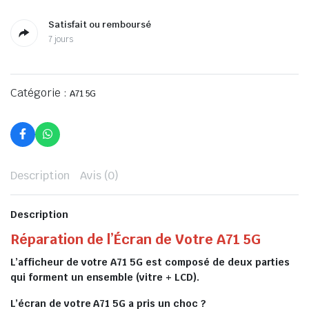
Satisfait ou remboursé
7 jours
Catégorie :
A71 5G
Description
Avis (0)
Description
Réparation de l’Écran de Votre A71 5G
L’afficheur de votre A71 5G est composé de deux parties
qui forment un ensemble (vitre + LCD).
L’écran de votre A71 5G a pris un choc ?