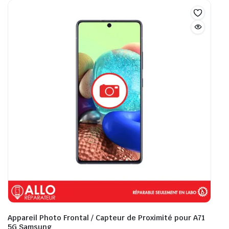
Appareil Photo Frontal / Capteur de Proximité pour A71
5G Samsung