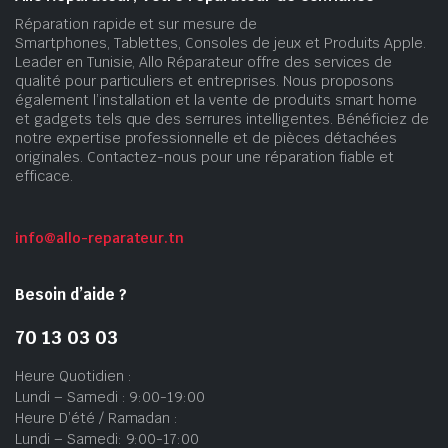
Réparation rapide et sur mesure de
Smartphones, Tablettes, Consoles de jeux et Produits Apple.
Leader en Tunisie, Allo Réparateur offre des services de
qualité pour particuliers et entreprises. Nous proposons
également l’installation et la vente de produits smart home
et gadgets tels que des serrures intelligentes. Bénéficiez de
notre expertise professionnelle et de pièces détachées
originales. Contactez-nous pour une réparation fiable et
efficace.
info@allo-reparateur.tn
Besoin d’aide ?
70 13 03 03
Heure Quotidien :
Lundi – Samedi : 9:00-19:00
Heure D’été / Ramadan :
Lundi – Samedi: 9:00-17:00