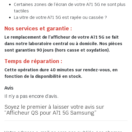
Certaines zones de l’écran de votre A71 5G ne sont plus
tactiles
La vitre de votre A71 5G est rayée ou cassée ?
Nos services et garantie :
Le remplacement de l’afficheur de votre A71 5G se fait
dans notre laboratoire central ou à domicile. Nos pièces
sont garanties 90 jours (hors casse et oxydation).
Temps de réparation :
Cette opération dure 40 minutes sur rendez-vous, en
fonction de la disponibilité en stock.
Avis
Il n’y a pas encore d’avis.
Soyez le premier à laisser votre avis sur
“Afficheur QS pour A71 5G Samsung”