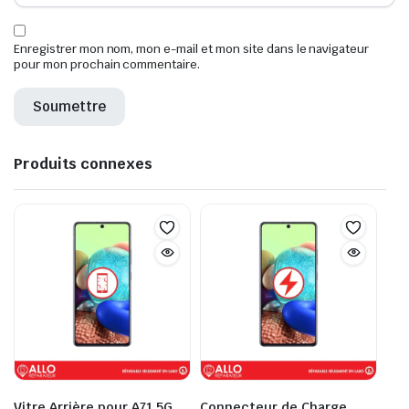
Enregistrer mon nom, mon e-mail et mon site dans le navigateur
pour mon prochain commentaire.
Produits connexes
Vitre Arrière pour A71 5G
Connecteur de Charge