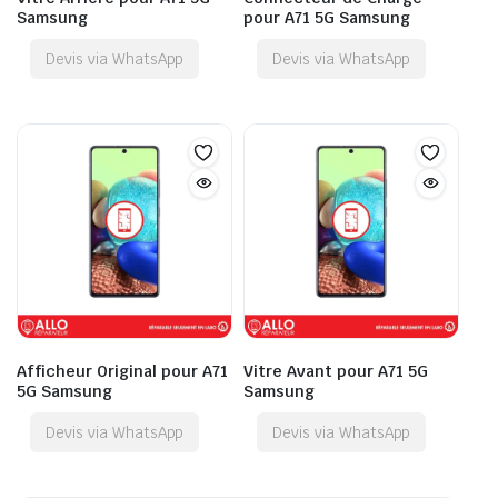
Samsung
pour A71 5G Samsung
Devis via WhatsApp
Devis via WhatsApp
Afficheur Original pour A71
Vitre Avant pour A71 5G
5G Samsung
Samsung
Devis via WhatsApp
Devis via WhatsApp