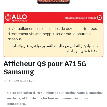
📱 Actuellement, les demandes de devis sont traitées
directement via WhatsApp. Cliquez sur le bouton ci-
dessous.
📱 حاليا، يتم التعامل مع طلبات التسعير مباشرة عبر واتساب.
اضغطوا على الزر أدناه.
Afficheur QS pour A71 5G
Samsung
SKU:
SAMG51AFF1493
Cette opération dure 40 minutes sur rendez-vous. Demandez
un devis, et l’un de nos technico-commerciaux vous
contactera.