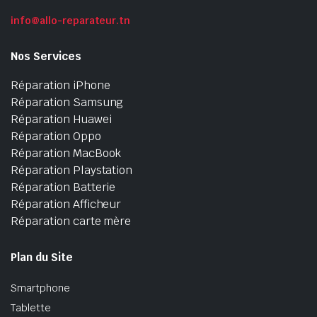
info@allo-reparateur.tn
Nos Services
Réparation iPhone
Réparation Samsung
Réparation Huawei
Réparation Oppo
Réparation MacBook
Réparation Playstation
Réparation Batterie
Réparation Afficheur
Réparation carte mère
Plan du Site
Smartphone
Tablette