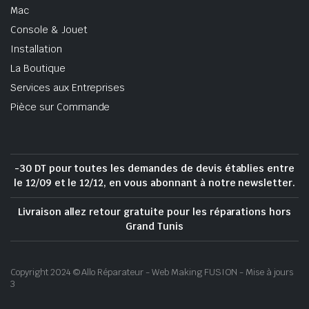
Mac
Console & Jouet
Installation
La Boutique
Services aux Entreprises
Pièce sur Commande
-30 DT pour toutes les demandes de devis établies entre
le 12/09 et le 12/12, en vous abonnant à notre newsletter.
Livraison allez retour gratuite pour les réparations hors
Grand Tunis
Copyright 2024 © Allo Réparateur - Web Making FUSION - Mise à jours
3