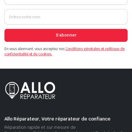
S'abonner
En vous abonnant, vous acceptez nos
Conditions générales et politique de
confidentialité et de cookies.
Allo Réparateur, Votre réparateur de confiance
Réparation rapide et sur mesure de