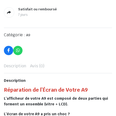
Satisfait ou remboursé
7 jours
Catégorie :
A9
Description
Avis (0)
Description
Réparation de l’Écran de Votre A9
L’afficheur de votre A9 est composé de deux parties qui
forment un ensemble (vitre + LCD).
L’écran de votre A9 a pris un choc ?