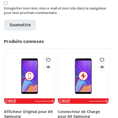
Enregistrer mon nom, mon e-mail et mon site dans le navigateur
pour mon prochain commentaire.
Produits connexes
Afficheur Original pour A9
Connecteur de Charge
Samsung
pour A9 Samsung