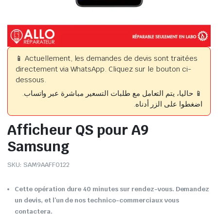
📱 Actuellement, les demandes de devis sont traitées
directement via WhatsApp. Cliquez sur le bouton ci-
dessous.
📱 حاليا، يتم التعامل مع طلبات التسعير مباشرة عبر واتساب.
اضغطوا على الزر أدناه.
Afficheur QS pour A9
Samsung
SKU:
SAM9AAFF0122
Cette opération dure 40 minutes sur rendez-vous. Demandez
un devis, et l’un de nos technico-commerciaux vous
contactera.