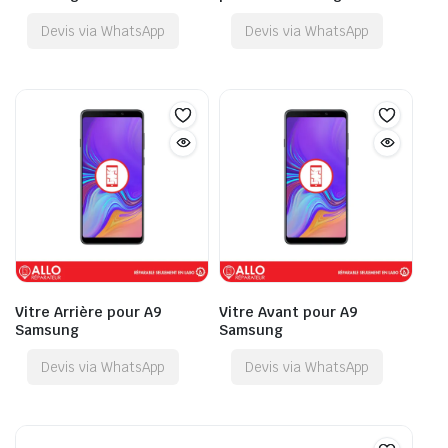
Devis via WhatsApp
Devis via WhatsApp
Vitre Arrière pour A9
Vitre Avant pour A9
Samsung
Samsung
Devis via WhatsApp
Devis via WhatsApp