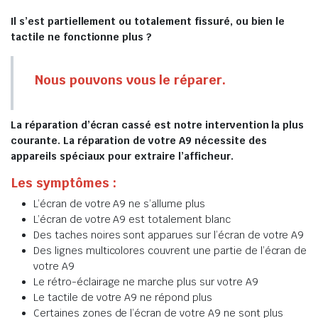
Il s’est partiellement ou totalement fissuré, ou bien le
tactile ne fonctionne plus ?
Nous pouvons vous le réparer.
La réparation d’écran cassé est notre intervention la plus
courante. La réparation de votre A9 nécessite des
appareils spéciaux pour extraire l’afficheur.
Les symptômes :
L’écran de votre A9 ne s’allume plus
L’écran de votre A9 est totalement blanc
Des taches noires sont apparues sur l’écran de votre A9
Des lignes multicolores couvrent une partie de l’écran de
votre A9
Le rétro-éclairage ne marche plus sur votre A9
Le tactile de votre A9 ne répond plus
Certaines zones de l’écran de votre A9 ne sont plus