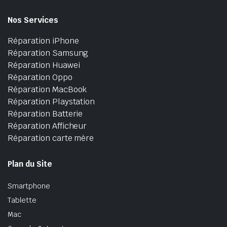
Nos Services
Réparation iPhone
Réparation Samsung
Réparation Huawei
Réparation Oppo
Réparation MacBook
Réparation Playstation
Réparation Batterie
Réparation Afficheur
Réparation carte mère
Plan du Site
Smartphone
Tablette
Mac