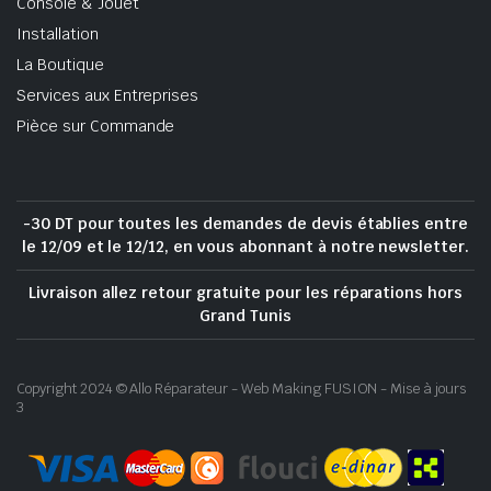
Console & Jouet
Installation
La Boutique
Services aux Entreprises
Pièce sur Commande
-30 DT pour toutes les demandes de devis établies entre
le 12/09 et le 12/12, en vous abonnant à notre newsletter.
Livraison allez retour gratuite pour les réparations hors
Grand Tunis
Copyright 2024 © Allo Réparateur - Web Making FUSION - Mise à jours
3