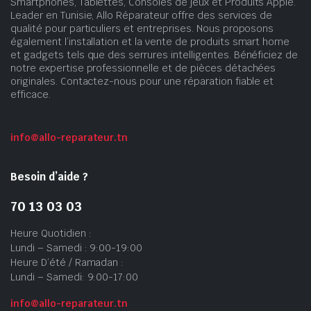
Smartphones, Tablettes, Consoles de jeux et Produits Apple.
Leader en Tunisie, Allo Réparateur offre des services de
qualité pour particuliers et entreprises. Nous proposons
également l’installation et la vente de produits smart home
et gadgets tels que des serrures intelligentes. Bénéficiez de
notre expertise professionnelle et de pièces détachées
originales. Contactez-nous pour une réparation fiable et
efficace.
info@allo-reparateur.tn
Besoin d’aide ?
70 13 03 03
Heure Quotidien :
Lundi – Samedi : 9:00-19:00
Heure D’été / Ramadan :
Lundi – Samedi: 9:00-17:00
info@allo-reparateur.tn