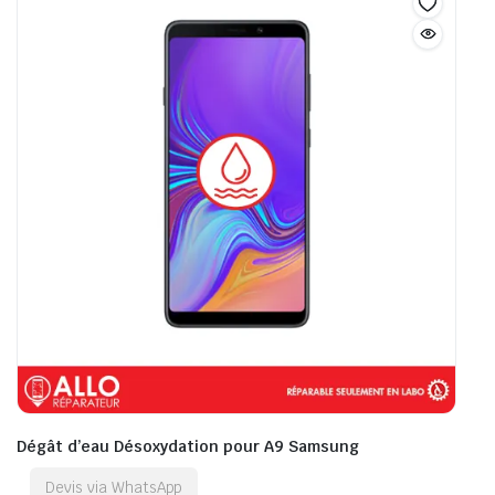
Dégât d’eau Désoxydation pour A9 Samsung
Devis via WhatsApp