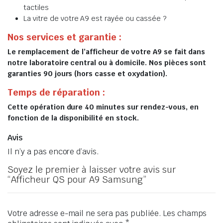
tactiles
La vitre de votre A9 est rayée ou cassée ?
Nos services et garantie :
Le remplacement de l’afficheur de votre A9 se fait dans
notre laboratoire central ou à domicile. Nos pièces sont
garanties 90 jours (hors casse et oxydation).
Temps de réparation :
Cette opération dure 40 minutes sur rendez-vous, en
fonction de la disponibilité en stock.
Avis
Il n’y a pas encore d’avis.
Soyez le premier à laisser votre avis sur
“Afficheur QS pour A9 Samsung”
Votre adresse e-mail ne sera pas publiée.
Les champs