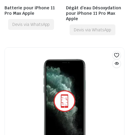
Batterie pour iPhone 11
Dégât d’eau Désoxydation
Pro Max Apple
pour iPhone 11 Pro Max
Apple
Devis via WhatsApp
Devis via WhatsApp