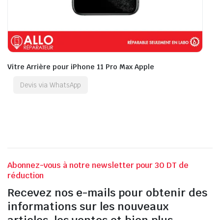
Vitre Arrière pour iPhone 11 Pro Max Apple
Devis via WhatsApp
Abonnez-vous à notre newsletter pour 30 DT de
réduction
Recevez nos e-mails pour obtenir des
informations sur les nouveaux
articles, les ventes et bien plus