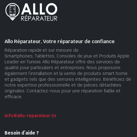
Allo Réparateur, Votre réparateur de confiance
Réparation rapide et sur mesure de
Smartphones, Tablettes, Consoles de jeux et Produits Apple.
Leader en Tunisie, Allo Réparateur offre des services de
qualité pour particuliers et entreprises. Nous proposons
également l’installation et la vente de produits smart home
et gadgets tels que des serrures intelligentes. Bénéficiez de
notre expertise professionnelle et de pièces détachées
originales. Contactez-nous pour une réparation fiable et
efficace.
info@allo-reparateur.tn
Besoin d’aide ?