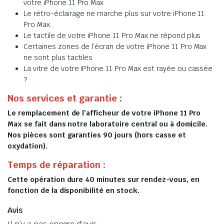
votre iPhone 11 Pro Max
Le rétro-éclairage ne marche plus sur votre iPhone 11
Pro Max
Le tactile de votre iPhone 11 Pro Max ne répond plus
Certaines zones de l’écran de votre iPhone 11 Pro Max
ne sont plus tactiles
La vitre de votre iPhone 11 Pro Max est rayée ou cassée
?
Nos services et garantie :
Le remplacement de l’afficheur de votre iPhone 11 Pro
Max se fait dans notre laboratoire central ou à domicile.
Nos pièces sont garanties 90 jours (hors casse et
oxydation).
Temps de réparation :
Cette opération dure 40 minutes sur rendez-vous, en
fonction de la disponibilité en stock.
Avis