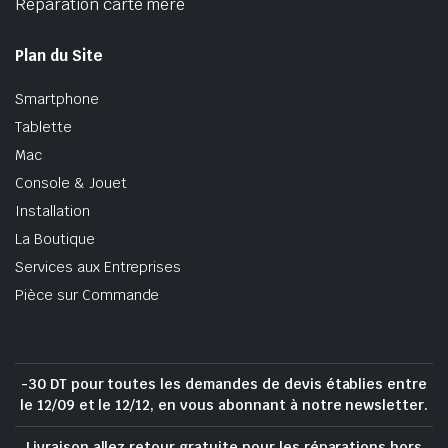
Réparation carte mère
Plan du Site
Smartphone
Tablette
Mac
Console & Jouet
Installation
La Boutique
Services aux Entreprises
Pièce sur Commande
-30 DT pour toutes les demandes de devis établies entre
le 12/09 et le 12/12, en vous abonnant à notre newsletter.
Livraison allez retour gratuite pour les réparations hors