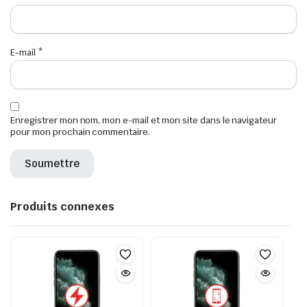
E-mail
*
Enregistrer mon nom, mon e-mail et mon site dans le navigateur
pour mon prochain commentaire.
Produits connexes