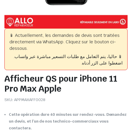
📱 Actuellement, les demandes de devis sont traitées
directement via WhatsApp. Cliquez sur le bouton ci-
dessous.
📱 حاليا، يتم التعامل مع طلبات التسعير مباشرة عبر واتساب.
اضغطوا على الزر أدناه.
Afficheur QS pour iPhone 11
Pro Max Apple
SKU:
APPMAXAFF0028
Cette opération dure 40 minutes sur rendez-vous. Demandez
un devis, et l’un de nos technico-commerciaux vous
contactera.