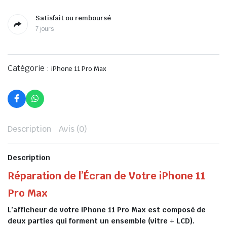
Satisfait ou remboursé
7 jours
Catégorie :
iPhone 11 Pro Max
Description
Avis (0)
Description
Réparation de l’Écran de Votre iPhone 11
Pro Max
L’afficheur de votre iPhone 11 Pro Max est composé de
deux parties qui forment un ensemble (vitre + LCD).