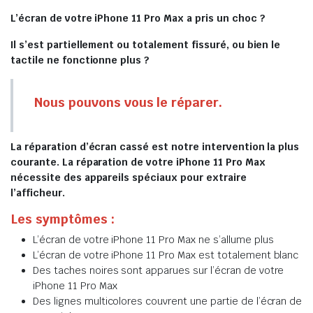
L’écran de votre iPhone 11 Pro Max a pris un choc ?
Il s’est partiellement ou totalement fissuré, ou bien le
tactile ne fonctionne plus ?
Nous pouvons vous le réparer.
La réparation d’écran cassé est notre intervention la plus
courante. La réparation de votre iPhone 11 Pro Max
nécessite des appareils spéciaux pour extraire
l’afficheur.
Les symptômes :
L’écran de votre iPhone 11 Pro Max ne s’allume plus
L’écran de votre iPhone 11 Pro Max est totalement blanc
Des taches noires sont apparues sur l’écran de votre
iPhone 11 Pro Max
Des lignes multicolores couvrent une partie de l’écran de