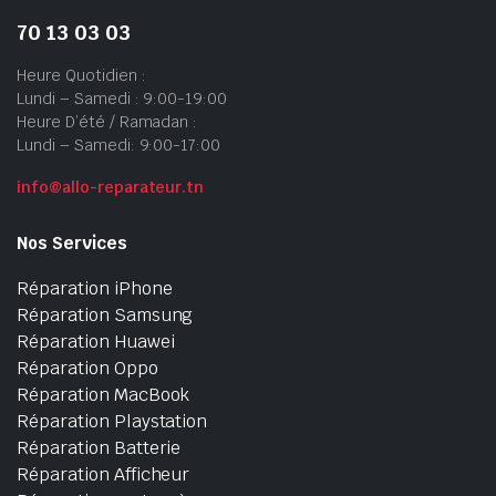
70 13 03 03
Heure Quotidien :
Lundi – Samedi : 9:00-19:00
Heure D’été / Ramadan :
Lundi – Samedi: 9:00-17:00
info@allo-reparateur.tn
Nos Services
Réparation iPhone
Réparation Samsung
Réparation Huawei
Réparation Oppo
Réparation MacBook
Réparation Playstation
Réparation Batterie
Réparation Afficheur