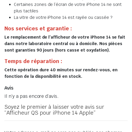
Certaines zones de l’écran de votre iPhone 14 ne sont
plus tactiles
La vitre de votre iPhone 14 est rayée ou cassée ?
Nos services et garantie :
Le remplacement de l’afficheur de votre iPhone 14 se fait
dans notre laboratoire central ou à domicile. Nos pièces
sont garanties 90 jours (hors casse et oxydation).
Temps de réparation :
Cette opération dure 40 minutes sur rendez-vous, en
fonction de la disponibilité en stock.
Avis
Il n’y a pas encore d’avis.
Soyez le premier à laisser votre avis sur
“Afficheur QS pour iPhone 14 Apple”