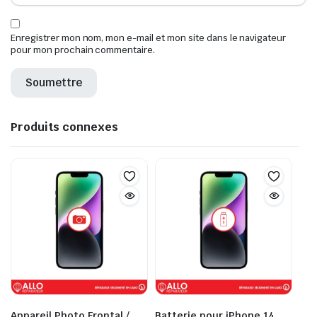
Enregistrer mon nom, mon e-mail et mon site dans le navigateur
pour mon prochain commentaire.
Produits connexes
Appareil Photo Frontal /
Batterie pour iPhone 14