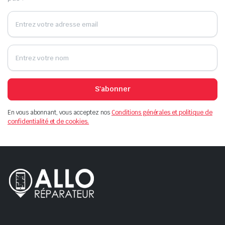
S'abonner
En vous abonnant, vous acceptez nos
Conditions générales et politique de
confidentialité et de cookies.