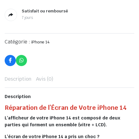
Satisfait ou remboursé
7 jours
Catégorie :
iPhone 14
Description
Avis (0)
Description
Réparation de l’Écran de Votre iPhone 14
L’afficheur de votre iPhone 14 est composé de deux
parties qui forment un ensemble (vitre + LCD).
L’écran de votre iPhone 14 a pris un choc ?