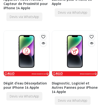
Capteur de Proximité pour
Apple
iPhone 14 Apple
Devis via WhatsApp
Devis via WhatsApp
Dégât d’eau Désoxydation
Diagnostic, Logiciel et
pour iPhone 14 Apple
Autres Pannes pour iPhone
14 Apple
Devis via WhatsApp
Devis via WhatsApp