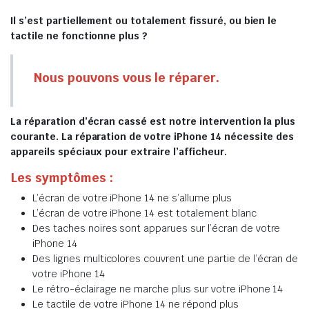
Il s’est partiellement ou totalement fissuré, ou bien le
tactile ne fonctionne plus ?
Nous pouvons vous le réparer.
La réparation d’écran cassé est notre intervention la plus
courante. La réparation de votre iPhone 14 nécessite des
appareils spéciaux pour extraire l’afficheur.
Les symptômes :
L’écran de votre iPhone 14 ne s’allume plus
L’écran de votre iPhone 14 est totalement blanc
Des taches noires sont apparues sur l’écran de votre
iPhone 14
Des lignes multicolores couvrent une partie de l’écran de
votre iPhone 14
Le rétro-éclairage ne marche plus sur votre iPhone 14
Le tactile de votre iPhone 14 ne répond plus