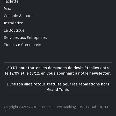
Tablette
Mac
Console & Jouet
Installation
La Boutique
Services aux Entreprises
Pièce sur Commande
-30 DT pour toutes les demandes de devis établies entre
le 12/09 et le 12/12, en vous abonnant à notre newsletter.
Livraison allez retour gratuite pour les réparations hors
Grand Tunis
Copyright 2024 © Allo Réparateur - Web Making FUSION - Mise à jours
3