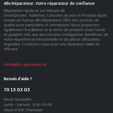
Allo Réparateur, Votre réparateur de confiance
Réparation rapide et sur mesure de
Smartphones, Tablettes, Consoles de jeux et Produits Apple.
Leader en Tunisie, Allo Réparateur offre des services de
qualité pour particuliers et entreprises. Nous proposons
également l’installation et la vente de produits smart home
et gadgets tels que des serrures intelligentes. Bénéficiez de
notre expertise professionnelle et de pièces détachées
originales. Contactez-nous pour une réparation fiable et
efficace.
info@allo-reparateur.tn
Besoin d’aide ?
70 13 03 03
Heure Quotidien :
Lundi – Samedi : 9:00-19:00
Heure D’été / Ramadan :