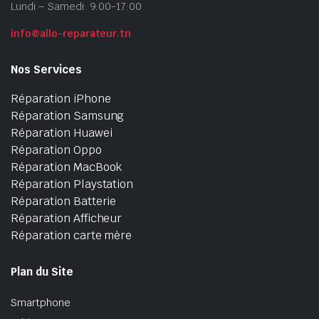
Lundi – Samedi: 9:00-17:00
info@allo-reparateur.tn
Nos Services
Réparation iPhone
Réparation Samsung
Réparation Huawei
Réparation Oppo
Réparation MacBook
Réparation Playstation
Réparation Batterie
Réparation Afficheur
Réparation carte mère
Plan du Site
Smartphone