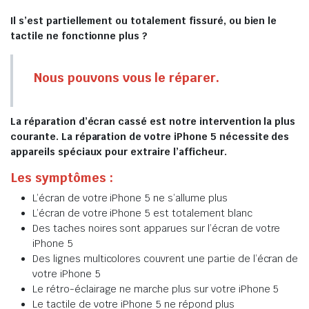
Il s’est partiellement ou totalement fissuré, ou bien le
tactile ne fonctionne plus ?
Nous pouvons vous le réparer.
La réparation d’écran cassé est notre intervention la plus
courante. La réparation de votre iPhone 5 nécessite des
appareils spéciaux pour extraire l’afficheur.
Les symptômes :
L’écran de votre iPhone 5 ne s’allume plus
L’écran de votre iPhone 5 est totalement blanc
Des taches noires sont apparues sur l’écran de votre
iPhone 5
Des lignes multicolores couvrent une partie de l’écran de
votre iPhone 5
Le rétro-éclairage ne marche plus sur votre iPhone 5
Le tactile de votre iPhone 5 ne répond plus