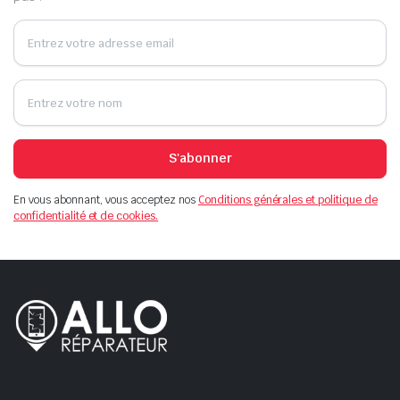
S'abonner
En vous abonnant, vous acceptez nos
Conditions générales et politique de
confidentialité et de cookies.