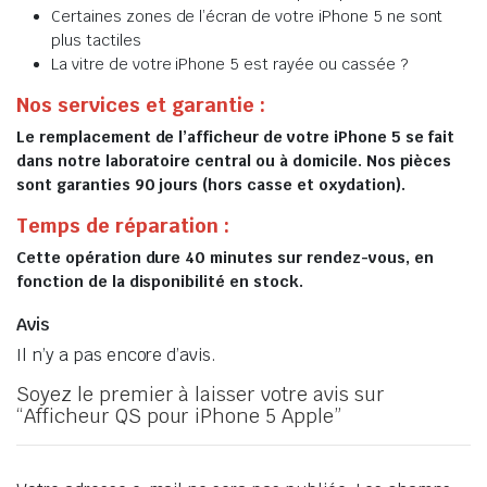
Certaines zones de l’écran de votre iPhone 5 ne sont
plus tactiles
La vitre de votre iPhone 5 est rayée ou cassée ?
Nos services et garantie :
Le remplacement de l’afficheur de votre iPhone 5 se fait
dans notre laboratoire central ou à domicile. Nos pièces
sont garanties 90 jours (hors casse et oxydation).
Temps de réparation :
Cette opération dure 40 minutes sur rendez-vous, en
fonction de la disponibilité en stock.
Avis
Il n’y a pas encore d’avis.
Soyez le premier à laisser votre avis sur
“Afficheur QS pour iPhone 5 Apple”