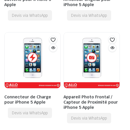
Apple
iPhone 5 Apple
Devis via WhatsApp
Devis via WhatsApp
Connecteur de Charge
Appareil Photo Frontal /
pour iPhone 5 Apple
Capteur de Proximité pour
iPhone 5 Apple
Devis via WhatsApp
Devis via WhatsApp