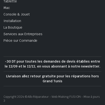
Tablette
Mac
Console & Jouet
Installation
La Boutique
Services aux Entreprises
Pièce sur Commande
-30 DT pour toutes les demandes de devis établies entre
le 12/09 et le 12/12, en vous abonnant à notre newsletter.
Livraison allez retour gratuite pour les réparations hors
Grand Tunis
Copyright 2024 © Allo Réparateur - Web Making FUSION - Mise à jours
3