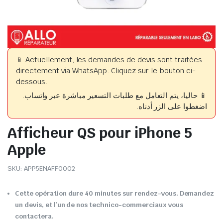
📱 Actuellement, les demandes de devis sont traitées
directement via WhatsApp. Cliquez sur le bouton ci-
dessous.
📱 حاليا، يتم التعامل مع طلبات التسعير مباشرة عبر واتساب.
اضغطوا على الزر أدناه.
Afficheur QS pour iPhone 5
Apple
SKU:
APP5ENAFF0002
Cette opération dure 40 minutes sur rendez-vous. Demandez
un devis, et l’un de nos technico-commerciaux vous
contactera.