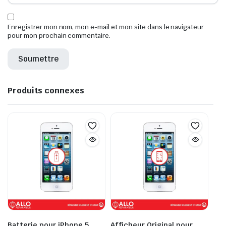
Enregistrer mon nom, mon e-mail et mon site dans le navigateur
pour mon prochain commentaire.
Produits connexes
Batterie pour iPhone 5
Afficheur Original pour