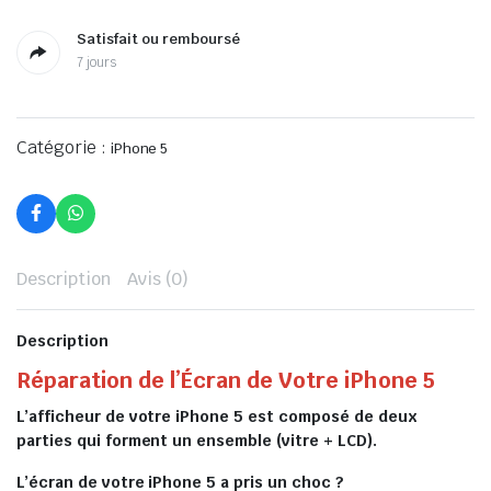
Satisfait ou remboursé
7 jours
Catégorie :
iPhone 5
Description
Avis (0)
Description
Réparation de l’Écran de Votre iPhone 5
L’afficheur de votre iPhone 5 est composé de deux
parties qui forment un ensemble (vitre + LCD).
L’écran de votre iPhone 5 a pris un choc ?