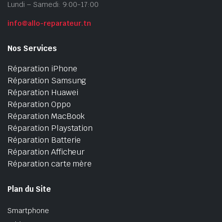
Lundi – Samedi: 9:00-17:00
info@allo-reparateur.tn
Nos Services
Réparation iPhone
Réparation Samsung
Réparation Huawei
Réparation Oppo
Réparation MacBook
Réparation Playstation
Réparation Batterie
Réparation Afficheur
Réparation carte mère
Plan du Site
Smartphone