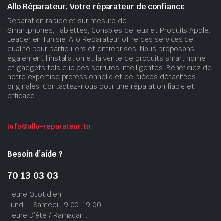
Allo Réparateur, Votre réparateur de confiance
Réparation rapide et sur mesure de
Smartphones, Tablettes, Consoles de jeux et Produits Apple.
Leader en Tunisie, Allo Réparateur offre des services de
qualité pour particuliers et entreprises. Nous proposons
également l’installation et la vente de produits smart home
et gadgets tels que des serrures intelligentes. Bénéficiez de
notre expertise professionnelle et de pièces détachées
originales. Contactez-nous pour une réparation fiable et
efficace.
info@allo-reparateur.tn
Besoin d’aide ?
70 13 03 03
Heure Quotidien :
Lundi – Samedi : 9:00-19:00
Heure D’été / Ramadan :