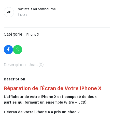
Satisfait ou remboursé
7 jours
Catégorie :
iPhone X
Description
Avis (0)
Description
Réparation de l’Écran de Votre iPhone X
L’afficheur de votre iPhone X est composé de deux
parties qui forment un ensemble (vitre + LCD).
L’écran de votre iPhone X a pris un choc ?