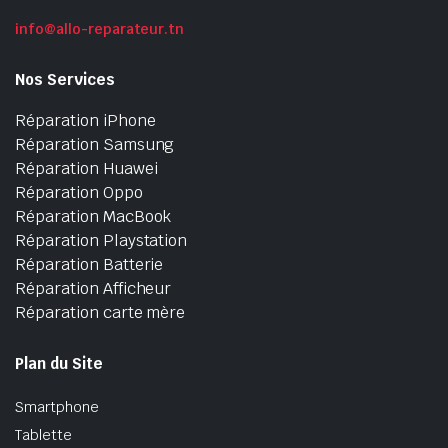
info@allo-reparateur.tn
Nos Services
Réparation iPhone
Réparation Samsung
Réparation Huawei
Réparation Oppo
Réparation MacBook
Réparation Playstation
Réparation Batterie
Réparation Afficheur
Réparation carte mère
Plan du Site
Smartphone
Tablette