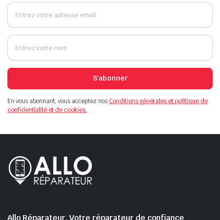
S'abonner
En vous abonnant, vous acceptez nos
Conditions générales et politique de
confidentialité et de cookies.
Allo Réparateur, Votre réparateur de confiance