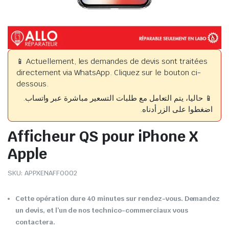
📱 Actuellement, les demandes de devis sont traitées
directement via WhatsApp. Cliquez sur le bouton ci-
dessous.
📱 حاليا، يتم التعامل مع طلبات التسعير مباشرة عبر واتساب.
اضغطوا على الزر أدناه.
Afficheur QS pour iPhone X
Apple
SKU:
APPXENAFF0002
Cette opération dure 40 minutes sur rendez-vous. Demandez
un devis, et l’un de nos technico-commerciaux vous
contactera.