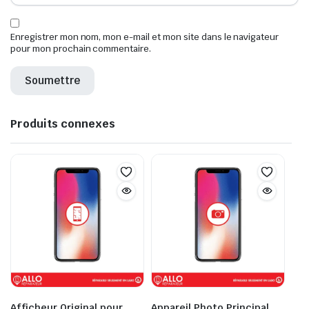
Enregistrer mon nom, mon e-mail et mon site dans le navigateur
pour mon prochain commentaire.
Produits connexes
Afficheur Original pour
Appareil Photo Principal