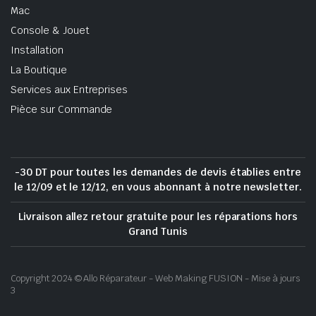
Mac
Console & Jouet
Installation
La Boutique
Services aux Entreprises
Pièce sur Commande
-30 DT pour toutes les demandes de devis établies entre
le 12/09 et le 12/12, en vous abonnant à notre newsletter.
Livraison allez retour gratuite pour les réparations hors
Grand Tunis
Copyright 2024 © Allo Réparateur - Web Making FUSION - Mise à jours
3