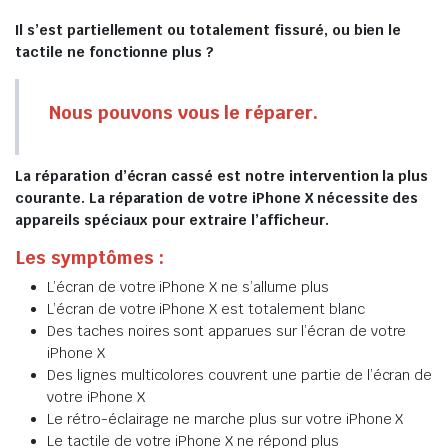
Il s’est partiellement ou totalement fissuré, ou bien le
tactile ne fonctionne plus ?
Nous pouvons vous le réparer.
La réparation d’écran cassé est notre intervention la plus
courante. La réparation de votre iPhone X nécessite des
appareils spéciaux pour extraire l’afficheur.
Les symptômes :
L’écran de votre iPhone X ne s’allume plus
L’écran de votre iPhone X est totalement blanc
Des taches noires sont apparues sur l’écran de votre
iPhone X
Des lignes multicolores couvrent une partie de l’écran de
votre iPhone X
Le rétro-éclairage ne marche plus sur votre iPhone X
Le tactile de votre iPhone X ne répond plus