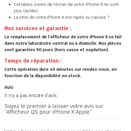
Certaines zones de l’écran de votre iPhone X ne sont
plus tactiles
La vitre de votre iPhone X est rayée ou cassée ?
Nos services et garantie :
Le remplacement de l’afficheur de votre iPhone X se fait
dans notre laboratoire central ou à domicile. Nos pièces
sont garanties 90 jours (hors casse et oxydation).
Temps de réparation :
Cette opération dure 40 minutes sur rendez-vous, en
fonction de la disponibilité en stock.
Avis
Il n’y a pas encore d’avis.
Soyez le premier à laisser votre avis sur
“Afficheur QS pour iPhone X Apple”