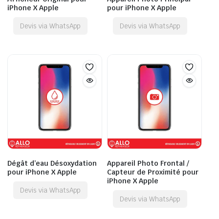
iPhone X Apple
pour iPhone X Apple
Devis via WhatsApp
Devis via WhatsApp
Dégât d’eau Désoxydation
Appareil Photo Frontal /
pour iPhone X Apple
Capteur de Proximité pour
iPhone X Apple
Devis via WhatsApp
Devis via WhatsApp