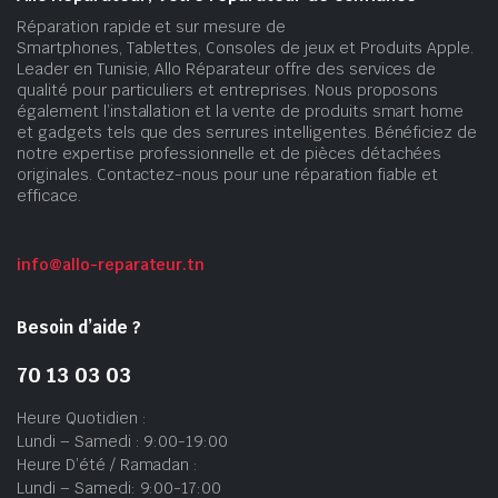
Réparation rapide et sur mesure de
Smartphones, Tablettes, Consoles de jeux et Produits Apple.
Leader en Tunisie, Allo Réparateur offre des services de
qualité pour particuliers et entreprises. Nous proposons
également l’installation et la vente de produits smart home
et gadgets tels que des serrures intelligentes. Bénéficiez de
notre expertise professionnelle et de pièces détachées
originales. Contactez-nous pour une réparation fiable et
efficace.
info@allo-reparateur.tn
Besoin d’aide ?
70 13 03 03
Heure Quotidien :
Lundi – Samedi : 9:00-19:00
Heure D’été / Ramadan :
Lundi – Samedi: 9:00-17:00