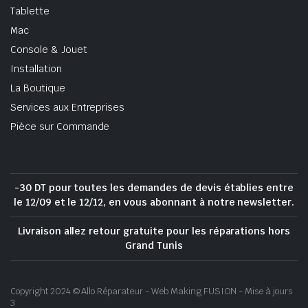
Tablette
Mac
Console & Jouet
Installation
La Boutique
Services aux Entreprises
Pièce sur Commande
-30 DT pour toutes les demandes de devis établies entre
le 12/09 et le 12/12, en vous abonnant à notre newsletter.
Livraison allez retour gratuite pour les réparations hors
Grand Tunis
Copyright 2024 © Allo Réparateur - Web Making FUSION - Mise à jours
3