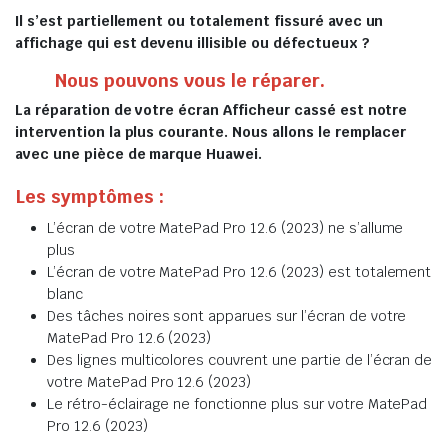
Il s’est partiellement ou totalement fissuré avec un
affichage qui est devenu illisible ou défectueux ?
Nous pouvons vous le réparer.
La réparation de votre écran Afficheur cassé est notre
intervention la plus courante. Nous allons le remplacer
avec une pièce de marque Huawei.
Les symptômes :
L’écran de votre MatePad Pro 12.6 (2023) ne s’allume
plus
L’écran de votre MatePad Pro 12.6 (2023) est totalement
blanc
Des tâches noires sont apparues sur l’écran de votre
MatePad Pro 12.6 (2023)
Des lignes multicolores couvrent une partie de l’écran de
votre MatePad Pro 12.6 (2023)
Le rétro-éclairage ne fonctionne plus sur votre MatePad
Pro 12.6 (2023)