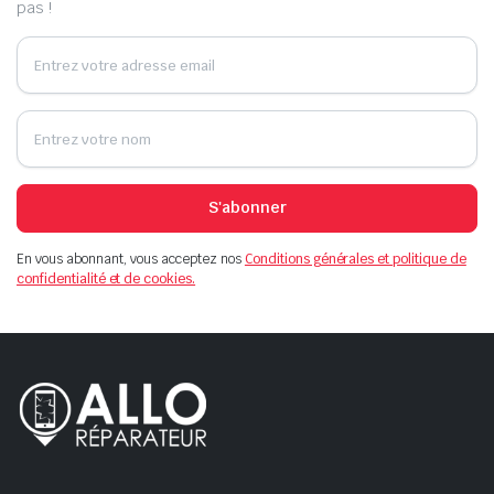
pas !
S'abonner
En vous abonnant, vous acceptez nos
Conditions générales et politique de
confidentialité et de cookies.