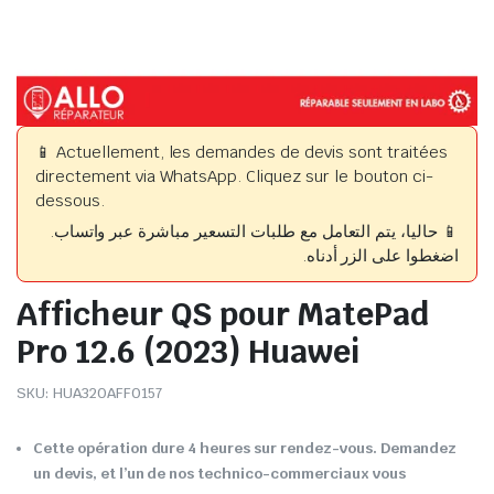
📱 Actuellement, les demandes de devis sont traitées
directement via WhatsApp. Cliquez sur le bouton ci-
dessous.
📱 حاليا، يتم التعامل مع طلبات التسعير مباشرة عبر واتساب.
اضغطوا على الزر أدناه.
Afficheur QS pour MatePad
Pro 12.6 (2023) Huawei
SKU:
HUA320AFF0157
Cette opération dure 4 heures sur rendez-vous. Demandez
un devis, et l’un de nos technico-commerciaux vous