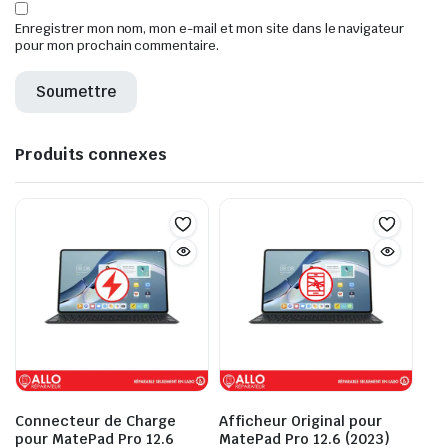
Enregistrer mon nom, mon e-mail et mon site dans le navigateur
pour mon prochain commentaire.
Produits connexes
Connecteur de Charge
Afficheur Original pour
pour MatePad Pro 12.6
MatePad Pro 12.6 (2023)