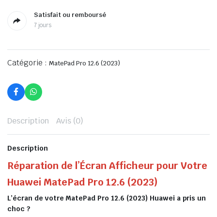
Satisfait ou remboursé
7 jours
Catégorie :
MatePad Pro 12.6 (2023)
Description
Avis (0)
Description
Réparation de l’Écran Afficheur pour Votre
Huawei MatePad Pro 12.6 (2023)
L’écran de votre MatePad Pro 12.6 (2023) Huawei a pris un
choc ?