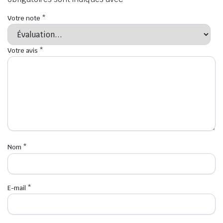
Votre note
*
Votre avis
*
Nom
*
E-mail
*