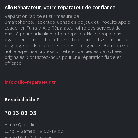
Allo Réparateur, Votre réparateur de confiance
Réparation rapide et sur mesure de
Smartphones, Tablettes, Consoles de jeux et Produits Apple.
Leader en Tunisie, Allo Réparateur offre des services de
qualité pour particuliers et entreprises. Nous proposons
également l’installation et la vente de produits smart home
et gadgets tels que des serrures intelligentes. Bénéficiez de
notre expertise professionnelle et de pièces détachées
originales. Contactez-nous pour une réparation fiable et
efficace.
info@allo-reparateur.tn
Besoin d’aide ?
70 13 03 03
Heure Quotidien :
Lundi – Samedi : 9:00-19:00
Heure D’été / Ramadan :