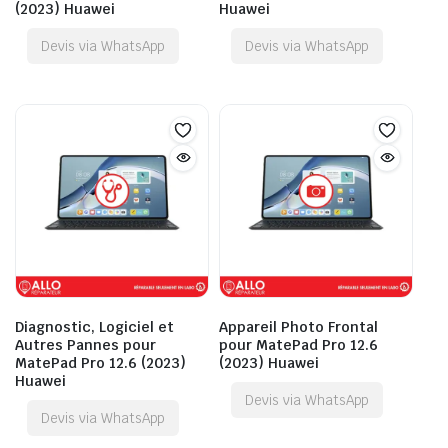
(2023) Huawei
Huawei
Devis via WhatsApp
Devis via WhatsApp
Diagnostic, Logiciel et
Appareil Photo Frontal
Autres Pannes pour
pour MatePad Pro 12.6
MatePad Pro 12.6 (2023)
(2023) Huawei
Huawei
Devis via WhatsApp
Devis via WhatsApp