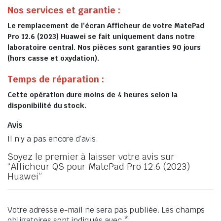
Nos services et garantie :
Le remplacement de l’écran Afficheur de votre MatePad
Pro 12.6 (2023) Huawei se fait uniquement dans notre
laboratoire central. Nos pièces sont garanties 90 jours
(hors casse et oxydation).
Temps de réparation :
Cette opération dure moins de 4 heures selon la
disponibilité du stock.
Avis
Il n’y a pas encore d’avis.
Soyez le premier à laisser votre avis sur
“Afficheur QS pour MatePad Pro 12.6 (2023)
Huawei”
Votre adresse e-mail ne sera pas publiée.
Les champs
obligatoires sont indiqués avec
*