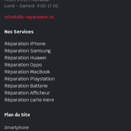
Lundi – Samedi: 9:00-17:00
info@allo-reparateur.tn
Nos Services
Réparation iPhone
Réparation Samsung
Réparation Huawei
Réparation Oppo
Réparation MacBook
Réparation Playstation
Réparation Batterie
Réparation Afficheur
Réparation carte mère
Plan du Site
Smartphone