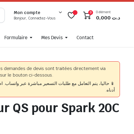
0 élément
Mon compte
0
0,000
د.ت
Bonjour, Connectez-Vous
Formulaire
Mes Devis
Contact
es demandes de devis sont traitées directement via
sur le bouton ci-dessous.
حاليا، يتم التعامل مع طلبات التسعير مباشرة عبر واتساب. اضغط
أدناه.
ur QS pour Spark 20C