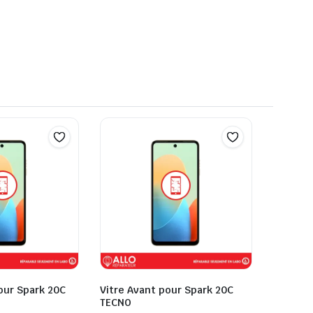
pour Spark 20C
Vitre Avant pour Spark 20C
TECNO