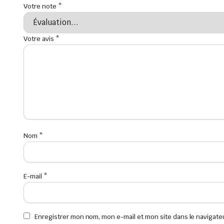
Votre note
*
Votre avis
*
Nom
*
E-mail
*
Enregistrer mon nom, mon e-mail et mon site dans le navigat