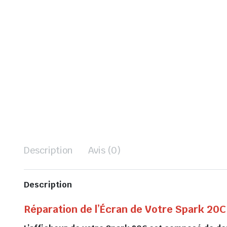
Description
Avis (0)
Description
Réparation de l’Écran de Votre Spark 20C