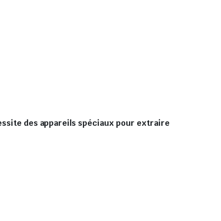
essite des appareils spéciaux pour extraire