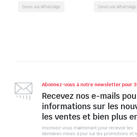
Devis via WhatsApp
Devis via WhatsApp
Abonnez-vous à notre newsletter pour 3
Recevez nos e-mails pou
informations sur les nou
les ventes et bien plus e
Inscrivez-vous maintenant pour recevoir les
dernières mises à jour sur les promotions et 