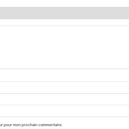
eur pour mon prochain commentaire.