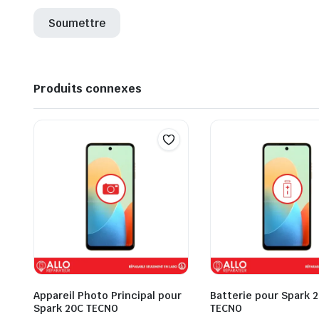
Produits connexes
Appareil Photo Principal pour
Batterie pour Spark 
Spark 20C TECNO
TECNO