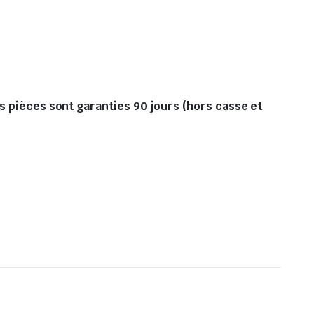
s pièces sont garanties 90 jours (hors casse et