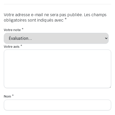
Votre adresse e-mail ne sera pas publiée.
Les champs
obligatoires sont indiqués avec
*
Votre note
*
Votre avis
*
Nom
*