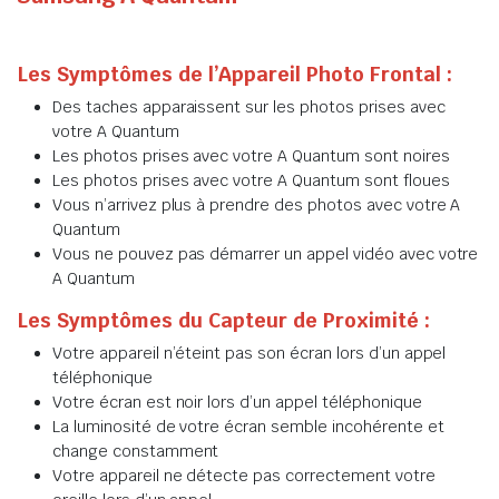
Les Symptômes de l’Appareil Photo Frontal :
Des taches apparaissent sur les photos prises avec
votre A Quantum
Les photos prises avec votre A Quantum sont noires
Les photos prises avec votre A Quantum sont floues
Vous n’arrivez plus à prendre des photos avec votre A
Quantum
Vous ne pouvez pas démarrer un appel vidéo avec votre
A Quantum
Les Symptômes du Capteur de Proximité :
Votre appareil n’éteint pas son écran lors d’un appel
téléphonique
Votre écran est noir lors d’un appel téléphonique
La luminosité de votre écran semble incohérente et
change constamment
Votre appareil ne détecte pas correctement votre