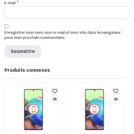
E-mail
*
Enregistrer mon nom, mon e-mail et mon site dans le navigateur
pour mon prochain commentaire.
Produits connexes