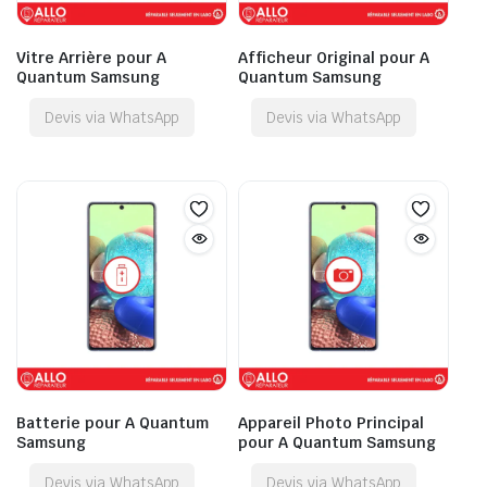
Vitre Arrière pour A
Afficheur Original pour A
Quantum Samsung
Quantum Samsung
Devis via WhatsApp
Devis via WhatsApp
Batterie pour A Quantum
Appareil Photo Principal
Samsung
pour A Quantum Samsung
Devis via WhatsApp
Devis via WhatsApp