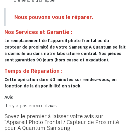
oreille lors d’un appel
Nous pouvons vous le réparer.
Nos Services et Garantie :
Le remplacement de l’appareil photo frontal ou du
capteur de proximité de votre Samsung A Quantum se fait
à domicile ou dans notre laboratoire central. Nos pièces
sont garanties 90 jours (hors casse et oxydation).
Temps de Réparation :
Cette opération dure 40 minutes sur rendez-vous, en
fonction de la disponibilité en stock.
Avis
Il n’y a pas encore d’avis.
Soyez le premier à laisser votre avis sur
“Appareil Photo Frontal / Capteur de Proximité
pour A Quantum Samsung”