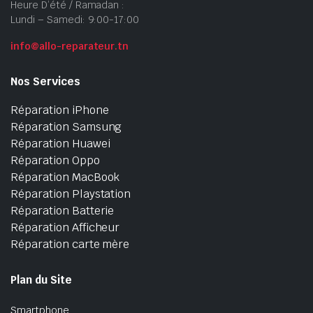
Heure D’été / Ramadan :
Lundi – Samedi: 9:00-17:00
info@allo-reparateur.tn
Nos Services
Réparation iPhone
Réparation Samsung
Réparation Huawei
Réparation Oppo
Réparation MacBook
Réparation Playstation
Réparation Batterie
Réparation Afficheur
Réparation carte mère
Plan du Site
Smartphone