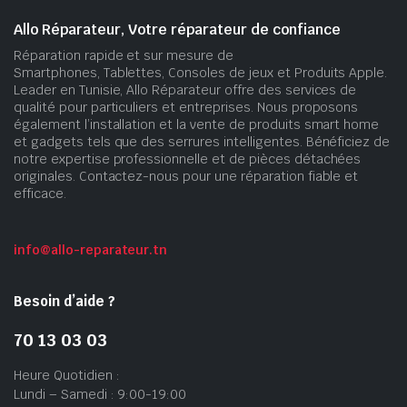
Allo Réparateur, Votre réparateur de confiance
Réparation rapide et sur mesure de
Smartphones, Tablettes, Consoles de jeux et Produits Apple.
Leader en Tunisie, Allo Réparateur offre des services de
qualité pour particuliers et entreprises. Nous proposons
également l’installation et la vente de produits smart home
et gadgets tels que des serrures intelligentes. Bénéficiez de
notre expertise professionnelle et de pièces détachées
originales. Contactez-nous pour une réparation fiable et
efficace.
info@allo-reparateur.tn
Besoin d’aide ?
70 13 03 03
Heure Quotidien :
Lundi – Samedi : 9:00-19:00