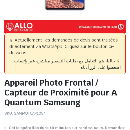
📱 Actuellement, les demandes de devis sont traitées
directement via WhatsApp. Cliquez sur le bouton ci-
dessous.
📱 حاليا، يتم التعامل مع طلبات التسعير مباشرة عبر واتساب.
اضغطوا على الزر أدناه.
Appareil Photo Frontal /
Capteur de Proximité pour A
Quantum Samsung
SKU:
SAMMUTCAP1057
Cette opération dure 40 minutes sur rendez-vous. Demandez