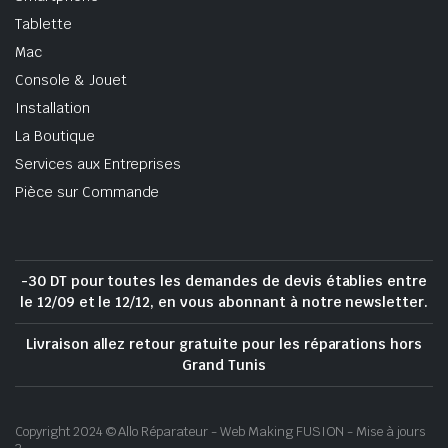
Tablette
Mac
Console & Jouet
Installation
La Boutique
Services aux Entreprises
Pièce sur Commande
-30 DT pour toutes les demandes de devis établies entre
le 12/09 et le 12/12, en vous abonnant à notre newsletter.
Livraison allez retour gratuite pour les réparations hors
Grand Tunis
Copyright 2024 © Allo Réparateur - Web Making FUSION - Mise à jours