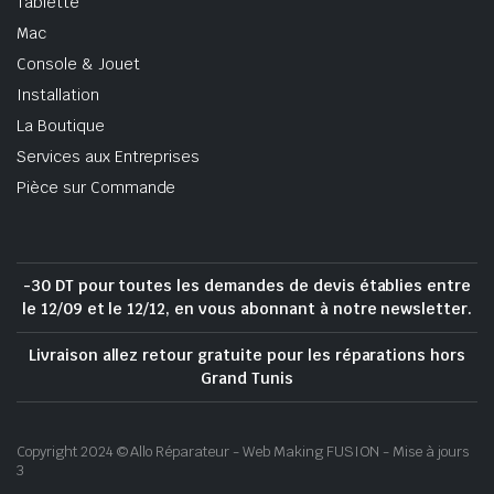
Tablette
Mac
Console & Jouet
Installation
La Boutique
Services aux Entreprises
Pièce sur Commande
-30 DT pour toutes les demandes de devis établies entre
le 12/09 et le 12/12, en vous abonnant à notre newsletter.
Livraison allez retour gratuite pour les réparations hors
Grand Tunis
Copyright 2024 © Allo Réparateur - Web Making FUSION - Mise à jours
3