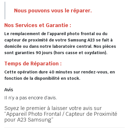
Nous pouvons vous le réparer.
Nos Services et Garantie :
Le remplacement de l’appareil photo frontal ou du
capteur de proximité de votre Samsung A23 se fait à
domicile ou dans notre laboratoire central. Nos pièces
sont garanties 90 jours (hors casse et oxydation).
Temps de Réparation :
Cette opération dure 40 minutes sur rendez-vous, en
fonction de la disponibilité en stock.
Avis
Il n’y a pas encore d’avis.
Soyez le premier à laisser votre avis sur
“Appareil Photo Frontal / Capteur de Proximité
pour A23 Samsung”