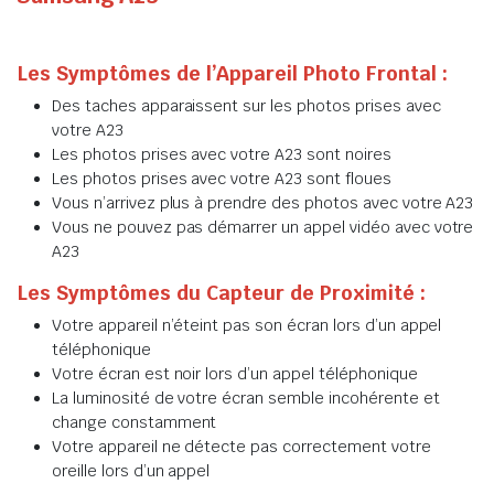
Les Symptômes de l’Appareil Photo Frontal :
Des taches apparaissent sur les photos prises avec
votre A23
Les photos prises avec votre A23 sont noires
Les photos prises avec votre A23 sont floues
Vous n’arrivez plus à prendre des photos avec votre A23
Vous ne pouvez pas démarrer un appel vidéo avec votre
A23
Les Symptômes du Capteur de Proximité :
Votre appareil n’éteint pas son écran lors d’un appel
téléphonique
Votre écran est noir lors d’un appel téléphonique
La luminosité de votre écran semble incohérente et
change constamment
Votre appareil ne détecte pas correctement votre
oreille lors d’un appel