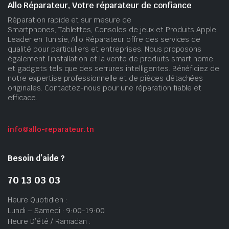
Allo Réparateur, Votre réparateur de confiance
Réparation rapide et sur mesure de
Smartphones, Tablettes, Consoles de jeux et Produits Apple.
Leader en Tunisie, Allo Réparateur offre des services de
qualité pour particuliers et entreprises. Nous proposons
également l’installation et la vente de produits smart home
et gadgets tels que des serrures intelligentes. Bénéficiez de
notre expertise professionnelle et de pièces détachées
originales. Contactez-nous pour une réparation fiable et
efficace.
info@allo-reparateur.tn
Besoin d’aide ?
70 13 03 03
Heure Quotidien :
Lundi – Samedi : 9:00-19:00
Heure D’été / Ramadan :