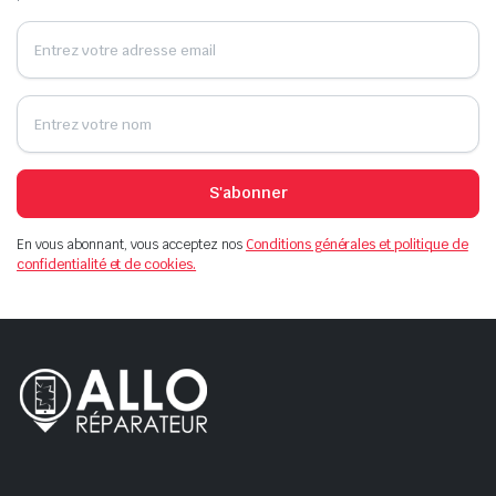
S'abonner
En vous abonnant, vous acceptez nos
Conditions générales et politique de
confidentialité et de cookies.