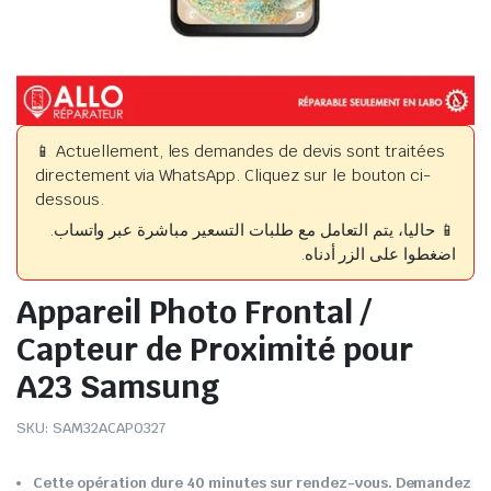
📱 Actuellement, les demandes de devis sont traitées
directement via WhatsApp. Cliquez sur le bouton ci-
dessous.
📱 حاليا، يتم التعامل مع طلبات التسعير مباشرة عبر واتساب.
اضغطوا على الزر أدناه.
Appareil Photo Frontal /
Capteur de Proximité pour
A23 Samsung
SKU:
SAM32ACAP0327
Cette opération dure 40 minutes sur rendez-vous. Demandez