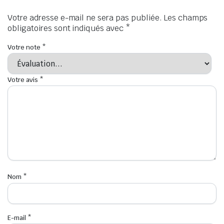
Votre adresse e-mail ne sera pas publiée.
Les champs
obligatoires sont indiqués avec
*
Votre note
*
Votre avis
*
Nom
*
E-mail
*