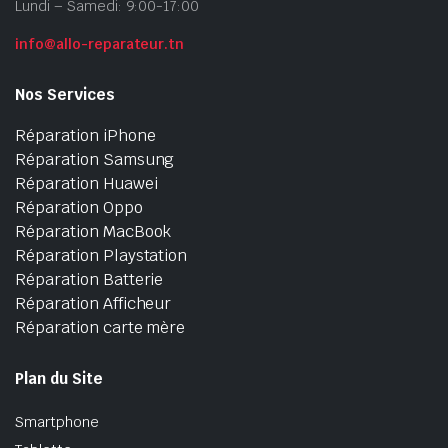
Lundi – Samedi: 9:00-17:00
info@allo-reparateur.tn
Nos Services
Réparation iPhone
Réparation Samsung
Réparation Huawei
Réparation Oppo
Réparation MacBook
Réparation Playstation
Réparation Batterie
Réparation Afficheur
Réparation carte mère
Plan du Site
Smartphone