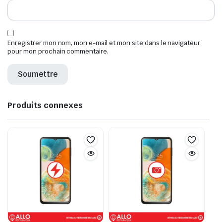
Enregistrer mon nom, mon e-mail et mon site dans le navigateur
pour mon prochain commentaire.
Produits connexes