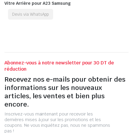
Vitre Arrière pour A23 Samsung
Devis via WhatsApp
Abonnez-vous à notre newsletter pour 30 DT de
réduction
Recevez nos e-mails pour obtenir des
informations sur les nouveaux
articles, les ventes et bien plus
encore.
Inscrivez-vous maintenant pour recevoir les
dernières mises à jour sur les promotions et les
coupons. Ne vous inquiétez pas, nous ne spammons
pas !