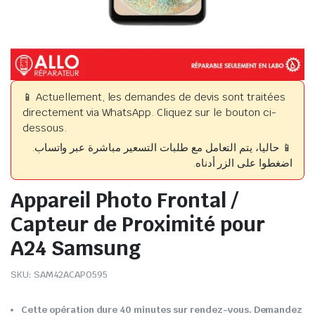
📱 Actuellement, les demandes de devis sont traitées
directement via WhatsApp. Cliquez sur le bouton ci-
dessous.
📱 حاليا، يتم التعامل مع طلبات التسعير مباشرة عبر واتساب.
اضغطوا على الزر أدناه.
Appareil Photo Frontal /
Capteur de Proximité pour
A24 Samsung
SKU:
SAM42ACAP0595
Cette opération dure 40 minutes sur rendez-vous. Demandez