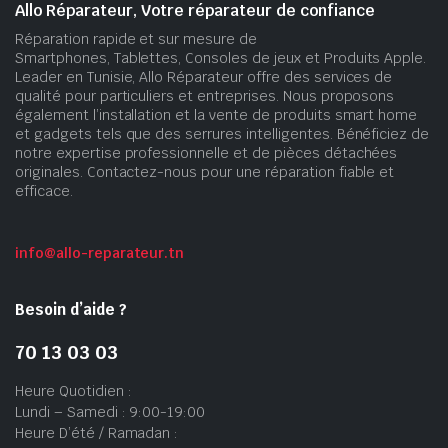
Allo Réparateur, Votre réparateur de confiance
Réparation rapide et sur mesure de
Smartphones, Tablettes, Consoles de jeux et Produits Apple.
Leader en Tunisie, Allo Réparateur offre des services de
qualité pour particuliers et entreprises. Nous proposons
également l’installation et la vente de produits smart home
et gadgets tels que des serrures intelligentes. Bénéficiez de
notre expertise professionnelle et de pièces détachées
originales. Contactez-nous pour une réparation fiable et
efficace.
info@allo-reparateur.tn
Besoin d’aide ?
70 13 03 03
Heure Quotidien :
Lundi – Samedi : 9:00-19:00
Heure D’été / Ramadan :