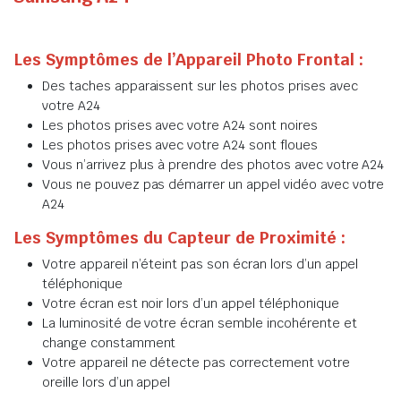
Les Symptômes de l’Appareil Photo Frontal :
Des taches apparaissent sur les photos prises avec
votre A24
Les photos prises avec votre A24 sont noires
Les photos prises avec votre A24 sont floues
Vous n’arrivez plus à prendre des photos avec votre A24
Vous ne pouvez pas démarrer un appel vidéo avec votre
A24
Les Symptômes du Capteur de Proximité :
Votre appareil n’éteint pas son écran lors d’un appel
téléphonique
Votre écran est noir lors d’un appel téléphonique
La luminosité de votre écran semble incohérente et
change constamment
Votre appareil ne détecte pas correctement votre
oreille lors d’un appel