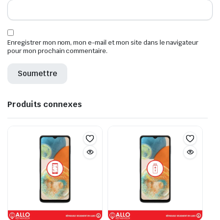
Enregistrer mon nom, mon e-mail et mon site dans le navigateur
pour mon prochain commentaire.
Produits connexes