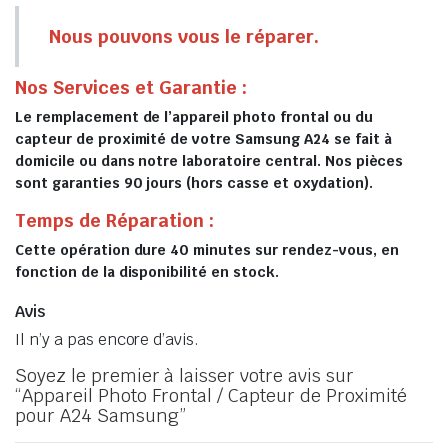
Nous pouvons vous le réparer.
Nos Services et Garantie :
Le remplacement de l’appareil photo frontal ou du
capteur de proximité de votre Samsung A24 se fait à
domicile ou dans notre laboratoire central. Nos pièces
sont garanties 90 jours (hors casse et oxydation).
Temps de Réparation :
Cette opération dure 40 minutes sur rendez-vous, en
fonction de la disponibilité en stock.
Avis
Il n’y a pas encore d’avis.
Soyez le premier à laisser votre avis sur
“Appareil Photo Frontal / Capteur de Proximité
pour A24 Samsung”