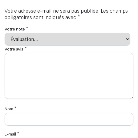
Votre adresse e-mail ne sera pas publiée.
Les champs
obligatoires sont indiqués avec
*
Votre note
*
Votre avis
*
Nom
*
E-mail
*