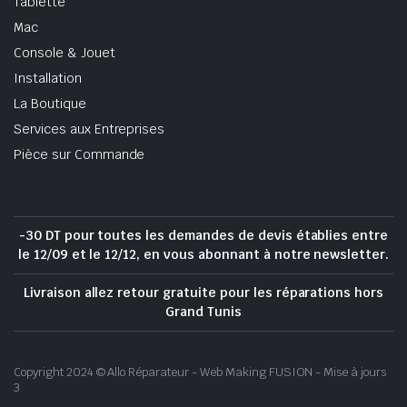
Tablette
Mac
Console & Jouet
Installation
La Boutique
Services aux Entreprises
Pièce sur Commande
-30 DT pour toutes les demandes de devis établies entre
le 12/09 et le 12/12, en vous abonnant à notre newsletter.
Livraison allez retour gratuite pour les réparations hors
Grand Tunis
Copyright 2024 © Allo Réparateur - Web Making FUSION - Mise à jours
3