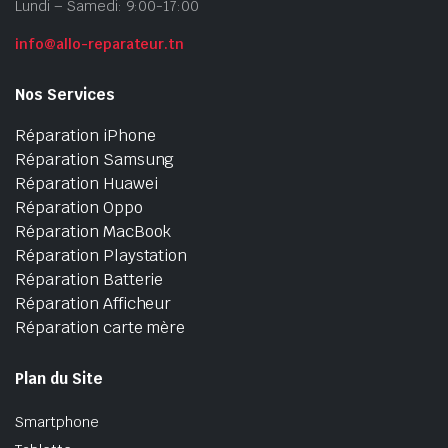
Lundi – Samedi: 9:00-17:00
info@allo-reparateur.tn
Nos Services
Réparation iPhone
Réparation Samsung
Réparation Huawei
Réparation Oppo
Réparation MacBook
Réparation Playstation
Réparation Batterie
Réparation Afficheur
Réparation carte mère
Plan du Site
Smartphone