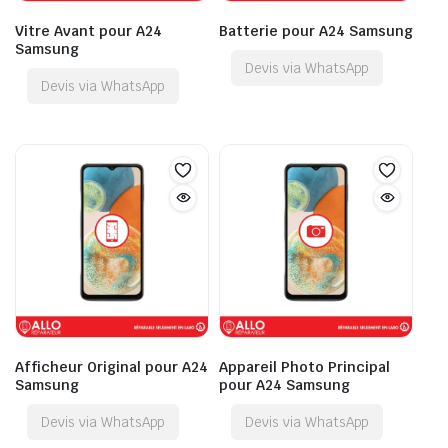
Vitre Avant pour A24
Batterie pour A24 Samsung
Samsung
Devis via WhatsApp
Devis via WhatsApp
Afficheur Original pour A24
Appareil Photo Principal
Samsung
pour A24 Samsung
Devis via WhatsApp
Devis via WhatsApp