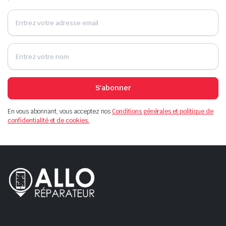
S'abonner
En vous abonnant, vous acceptez nos
Conditions générales et politique de
confidentialité et de cookies.